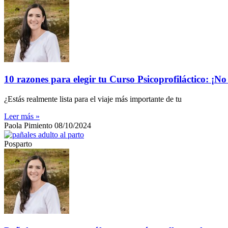
10 razones para elegir tu Curso Psicoprofiláctico: ¡No
¿Estás realmente lista para el viaje más importante de tu
Leer más »
Paola Pimiento
08/10/2024
Posparto