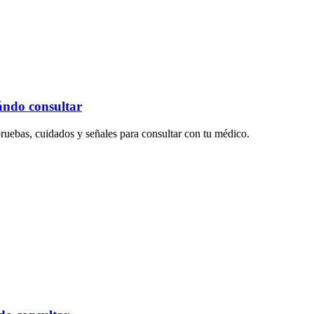
ándo consultar
uebas, cuidados y señales para consultar con tu médico.