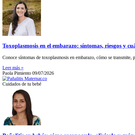
Toxoplasmosis en el embarazo: síntomas, riesgos y cu
Conoce síntomas de toxoplasmosis en embarazo, cómo se transmite, pr
Leer más »
Paola Pimiento
09/07/2026
Cuidados de tu bebé