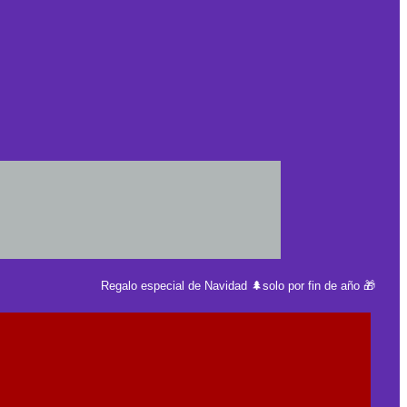
Regalo especial de Navidad 🌲solo por fin de año 🎁