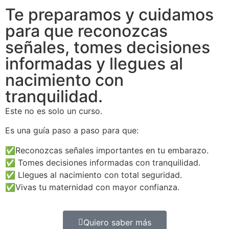
Te preparamos y cuidamos
para que reconozcas
señales, tomes decisiones
informadas y llegues al
nacimiento con
tranquilidad.
Este no es solo un curso.
Es una guía paso a paso para que:
✅Reconozcas señales importantes en tu embarazo.
✅ Tomes decisiones informadas con tranquilidad.
✅ Llegues al nacimiento con total seguridad.
✅Vivas tu maternidad con mayor confianza.
Quiero saber más