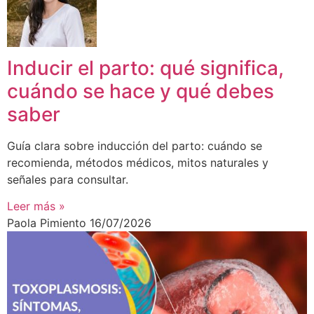
Inducir el parto: qué significa,
cuándo se hace y qué debes
saber
Guía clara sobre inducción del parto: cuándo se
recomienda, métodos médicos, mitos naturales y
señales para consultar.
Leer más »
Paola Pimiento
16/07/2026