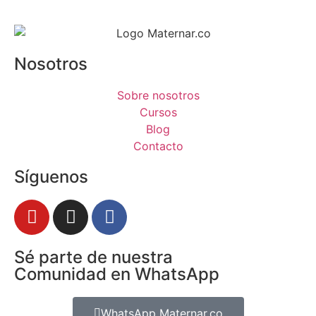
Nosotros
Sobre nosotros
Cursos
Blog
Contacto
Síguenos
Sé parte de nuestra
Comunidad en WhatsApp
WhatsApp Maternar.co