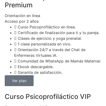
Premium
Orientación en línea
Acceso por 2 años
Curso Psicoprofiláctico en línea.
Certificado de finalización para ti y tu pareja.
Clases de ejercicio y yoga prenatal.
1 clase personalizada en vivo.
Orientación 24/7 a través del Chat de
Enfermeras Virtuales IA.
Comunidad de WhatsApp de Mamás Maternar.
Ebook descargable.
Garantía de satisfacción.
Ver plan
Curso Psicoprofiláctico VIP