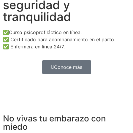
seguridad y
tranquilidad
✅Curso psicoprofiláctico en línea.
✅ Certificado para acompañamiento en el parto.
✅ Enfermera en línea 24/7.
Conoce más
No vivas tu embarazo con
miedo