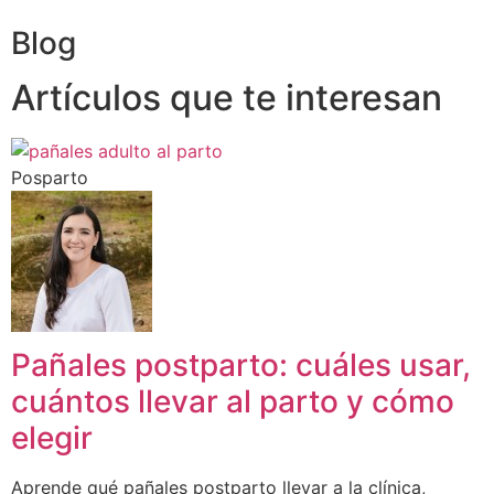
Blog
Artículos que te interesan
Posparto
Pañales postparto: cuáles usar,
cuántos llevar al parto y cómo
elegir
Aprende qué pañales postparto llevar a la clínica,