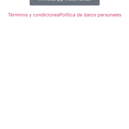
Términos y condiciones
Política de datos personales