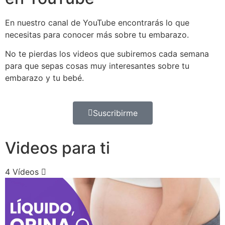
En nuestro canal de YouTube encontrarás lo que
necesitas para conocer más sobre tu embarazo.
No te pierdas los videos que subiremos cada semana
para que sepas cosas muy interesantes sobre tu
embarazo y tu bebé.
Suscribirme
Videos para ti
4 Vídeos