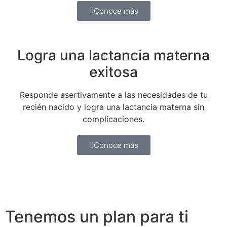
Conoce más
Logra una lactancia materna
exitosa
Responde asertivamente a las necesidades de tu
recién nacido y logra una lactancia materna sin
complicaciones.
Conoce más
Tenemos un plan para ti