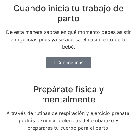
Cuándo inicia tu trabajo de
parto
De esta manera sabrás en qué momento debes asistir
a urgencias pues ya se acerca el nacimiento de tu
bebé.
Conoce más
Prepárate física y
mentalmente
A través de rutinas de respiración y ejercicio prenatal
podrás disminuir dolencias del embarazo y
prepararás tu cuerpo para el parto.