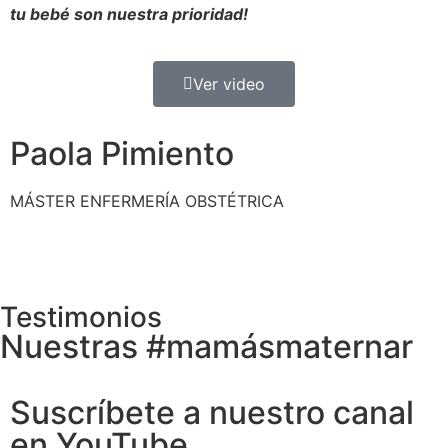
tu bebé son nuestra prioridad!
Ver video
Paola Pimiento
MÁSTER ENFERMERÍA OBSTÉTRICA
Testimonios
Nuestras #mamásmaternar
Suscríbete a nuestro canal
en YouTube