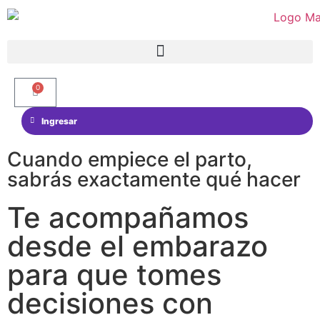
0
Ingresar
Cuando empiece el parto,
sabrás exactamente qué hacer
Te acompañamos
desde el embarazo
para que tomes
decisiones con