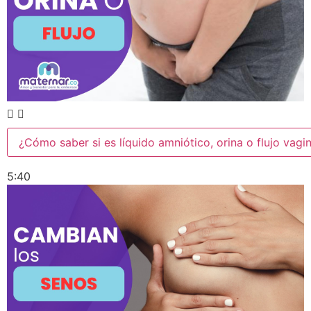
¿Cómo saber si es líquido amniótico, orina o flujo vagin
5:40