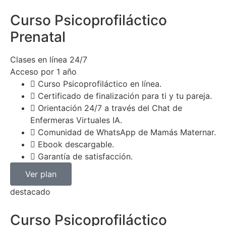
Curso Psicoprofiláctico
Prenatal
Clases en línea 24/7
Acceso por 1 año
Curso Psicoprofiláctico en línea.
Certificado de finalización para ti y tu pareja.
Orientación 24/7 a través del Chat de
Enfermeras Virtuales IA.
Comunidad de WhatsApp de Mamás Maternar.
Ebook descargable.
Garantía de satisfacción.
Ver plan
destacado
Curso Psicoprofiláctico