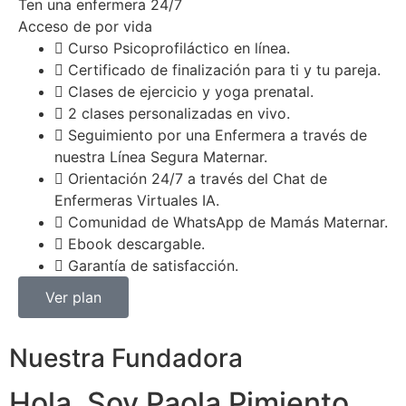
Ten una enfermera 24/7
Acceso de por vida
Curso Psicoprofiláctico en línea.
Certificado de finalización para ti y tu pareja.
Clases de ejercicio y yoga prenatal.
2 clases personalizadas en vivo.
Seguimiento por una Enfermera a través de
nuestra Línea Segura Maternar.
Orientación 24/7 a través del Chat de
Enfermeras Virtuales IA.
Comunidad de WhatsApp de Mamás Maternar.
Ebook descargable.
Garantía de satisfacción.
Ver plan
Nuestra Fundadora
Hola, Soy Paola Pimiento