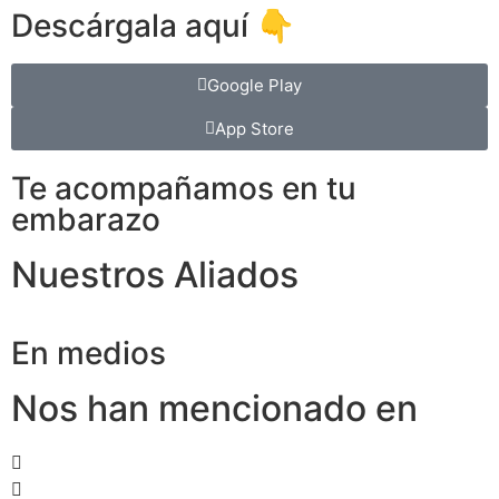
Descárgala aquí 👇
Google Play
App Store
Te acompañamos en tu
embarazo
Nuestros Aliados
En medios
Nos han mencionado en