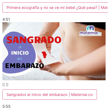
Primera ecografía y no se ve mi bebé ¿Qué pasa? | Mat
4:51
Sangrados al inicio del embarazo | Maternar.co
5:55