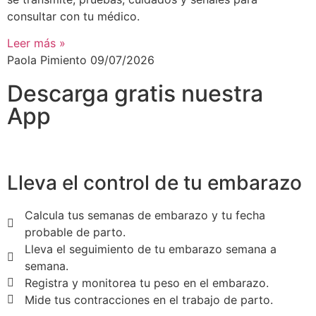
consultar con tu médico.
Leer más »
Paola Pimiento
09/07/2026
Descarga gratis nuestra
App
Lleva el control de tu embarazo
Calcula tus semanas de embarazo y tu fecha
probable de parto.
Lleva el seguimiento de tu embarazo semana a
semana.
Registra y monitorea tu peso en el embarazo.
Mide tus contracciones en el trabajo de parto.