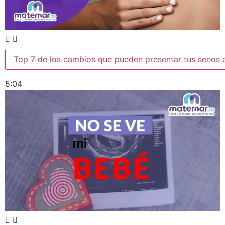
Top 7 de los cambios que pueden presentar tus senos 
5:04