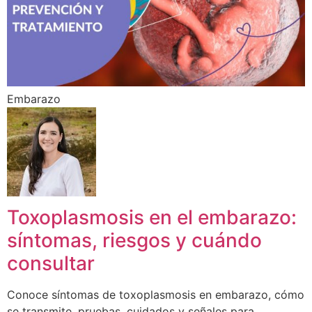
Embarazo
Toxoplasmosis en el embarazo:
síntomas, riesgos y cuándo
consultar
Conoce síntomas de toxoplasmosis en embarazo, cómo
se transmite, pruebas, cuidados y señales para