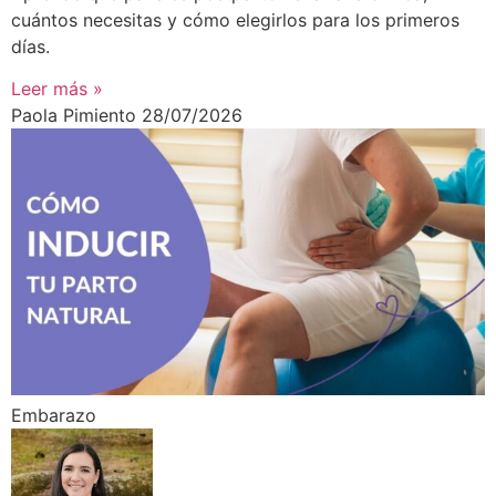
cuántos necesitas y cómo elegirlos para los primeros
días.
Leer más »
Paola Pimiento
28/07/2026
Embarazo