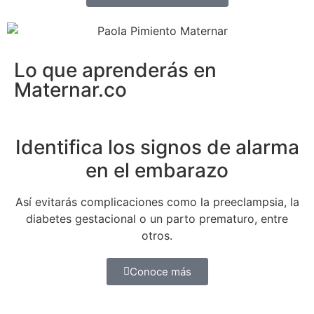
Lo que aprenderás en
Maternar.co
Identifica los signos de alarma
en el embarazo
Así evitarás complicaciones como la preeclampsia, la
diabetes gestacional o un parto prematuro, entre
otros.
Conoce más