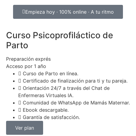
Empieza hoy · 100% online · A tu ritmo
Curso Psicoprofiláctico de
Parto
Preparación exprés
Acceso por 1 año
Curso de Parto en línea.
Certificado de finalización para ti y tu pareja.
Orientación 24/7 a través del Chat de
Enfermeras Virtuales IA.
Comunidad de WhatsApp de Mamás Maternar.
Ebook descargable.
Garantía de satisfacción.
Ver plan