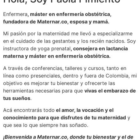
Enfermera
, máster en enfermería obstétrica,
fundadora de Maternar.co, esposa y mamá.
Mi pasión por la maternidad me llevó a especializarme
en el cuidado de las gestantes y los recién nacidos. Soy
instructora de yoga prenatal
, consejera en lactancia
materna y máster en enfermería obstétrica.
A través de conferencias, talleres y cursos, tanto en
línea como presenciales, dentro y fuera de Colombia, mi
objetivo es mejorar tu bienestar y ofrecerte las
herramientas necesarias para que
vivas el embarazo de
tus sueños
.
Acá encontrarás todo
el amor, la vocación y el
conocimiento para que disfrutes de tu maternidad
y
que sea lo que siempre has soñado.
¡Bienvenida a Maternar.co, donde tu bienestar y el de