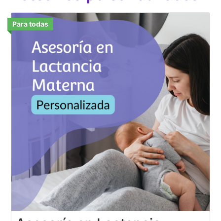
Para todas