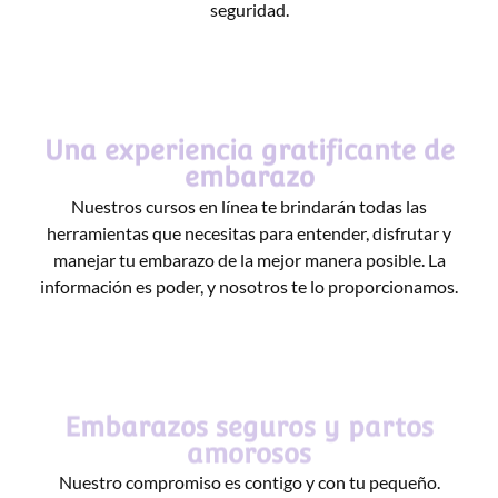
seguridad.
Una experiencia gratificante de
embarazo
Nuestros cursos en línea te brindarán todas las
herramientas que necesitas para entender, disfrutar y
manejar tu embarazo de la mejor manera posible. La
información es poder, y nosotros te lo proporcionamos.
Embarazos seguros y partos
amorosos
Nuestro compromiso es contigo y con tu pequeño.