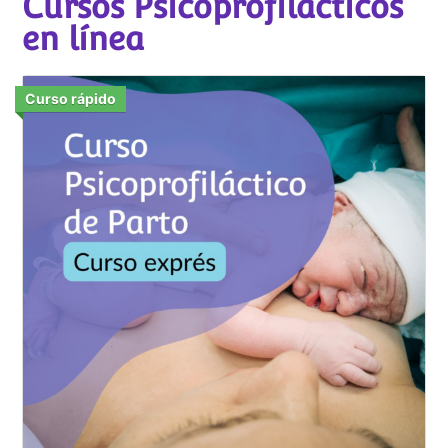
Cursos Psicoprofilácticos
en línea
Curso rápido