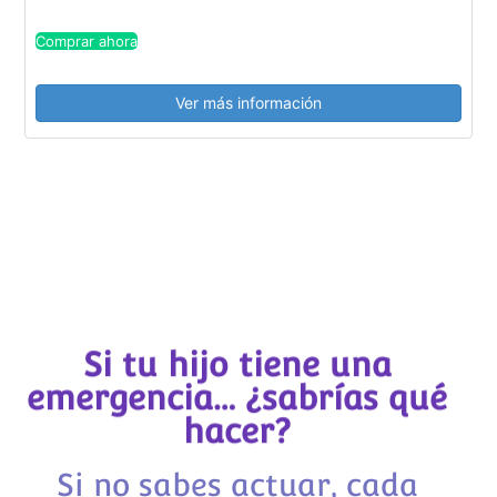
Comprar ahora
Ver más información
Si tu hijo tiene una
emergencia… ¿sabrías qué
hacer?
Si no sabes actuar, cada