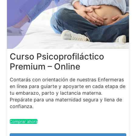
Curso Psicoprofiláctico
Premium – Online
Contarás con orientación de nuestras Enfermeras
en línea para guiarte y apoyarte en cada etapa de
tu embarazo, parto y lactancia materna.
Prepárate para una maternidad segura y llena de
confianza.
Comprar ahora