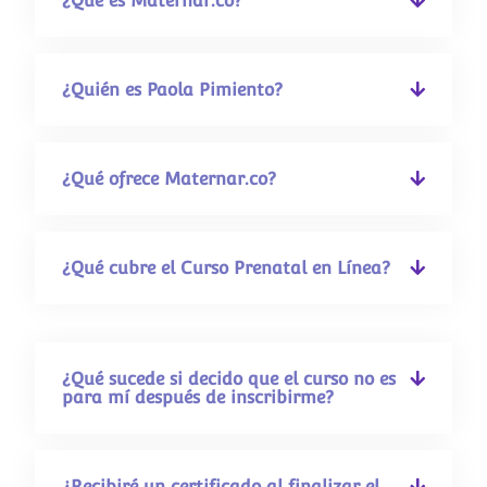
¿Qué es Maternar.co?
¿Quién es Paola Pimiento?
¿Qué ofrece Maternar.co?
¿Qué cubre el Curso Prenatal en Línea?
¿Qué sucede si decido que el curso no es
para mí después de inscribirme?
¿Recibiré un certificado al finalizar el