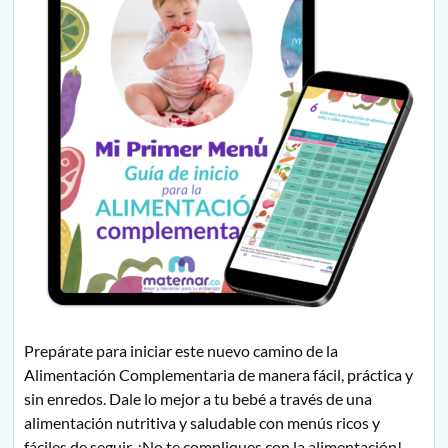
Prepárate para iniciar este nuevo camino de la
Alimentación Complementaria de manera fácil, práctica y
sin enredos. Dale lo mejor a tu bebé a través de una
alimentación nutritiva y saludable con menús ricos y
fáciles de seguir. ¡No te compliques con la alimentación!