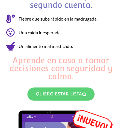
segundo cuenta.
Fiebre que sube rápido en la madrugada.
Una caída inesperada.
Un alimento mal masticado.
Aprende en casa a tomar
decisiones con seguridad y
calma.
QUIERO ESTAR LISTA