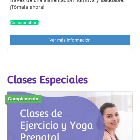
¡Tómala ahora!
Comprar ahora
Ver más información
Clases Especiales
Complemento