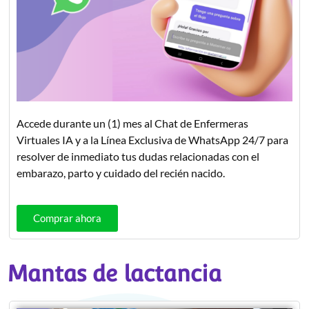
Accede durante un (1) mes al Chat de Enfermeras
Virtuales IA y a la Línea Exclusiva de WhatsApp 24/7 para
resolver de inmediato tus dudas relacionadas con el
embarazo, parto y cuidado del recién nacido.
Comprar ahora
Mantas de lactancia