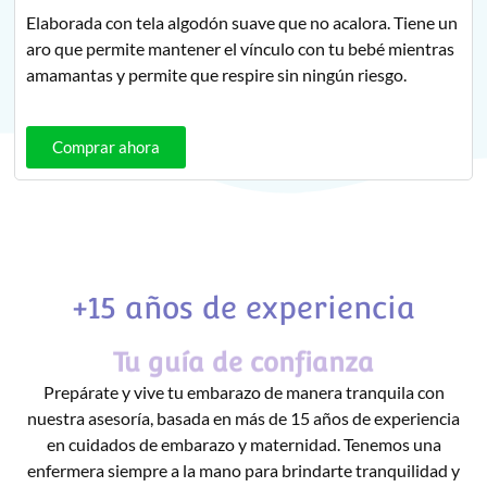
Elaborada con tela algodón suave que no acalora. Tiene un
aro que permite mantener el vínculo con tu bebé mientras
amamantas y permite que respire sin ningún riesgo.
Comprar ahora
+15 años de experiencia
Tu guía de confianza
Prepárate y vive tu embarazo de manera tranquila con
nuestra asesoría, basada en más de 15 años de experiencia
en cuidados de embarazo y maternidad. Tenemos una
enfermera siempre a la mano para brindarte tranquilidad y