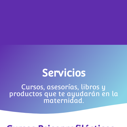
Servicios
Cursos, asesorías, libros y
productos que te ayudarán en la
maternidad.