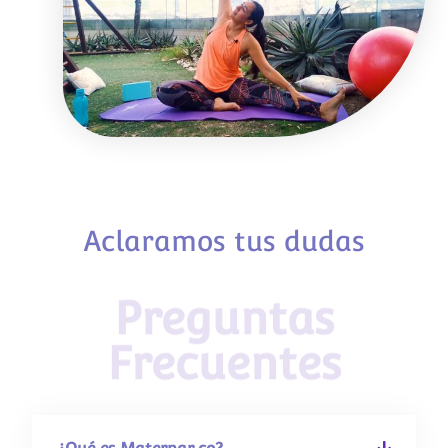
Aclaramos tus dudas
Preguntas
Frecuentes