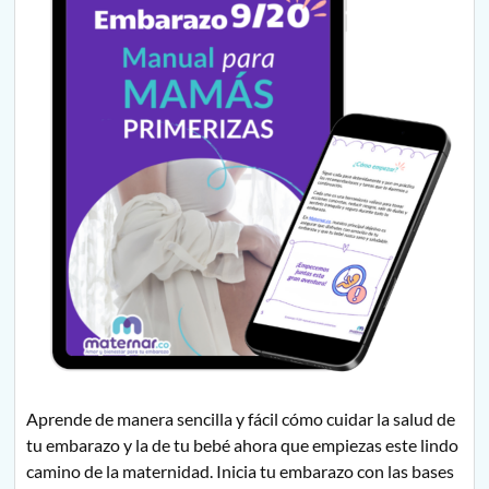
Aprende de manera sencilla y fácil cómo cuidar la salud de
tu embarazo y la de tu bebé ahora que empiezas este lindo
camino de la maternidad. Inicia tu embarazo con las bases