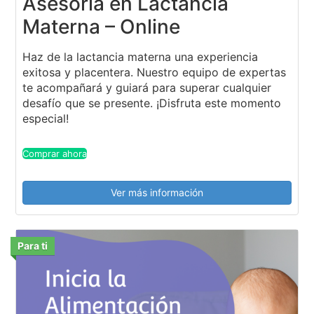
Asesoría en Lactancia
Materna – Online
Haz de la lactancia materna una experiencia
exitosa y placentera. Nuestro equipo de expertas
te acompañará y guiará para superar cualquier
desafío que se presente. ¡Disfruta este momento
especial!
Comprar ahora
Ver más información
Para ti