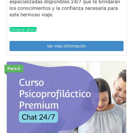
especializadas disponibles 24/7 que te brindarán
los conocimientos y la confianza necesaria para
este hermoso viaje.
Comprar ahora
Ver más información
Para ti