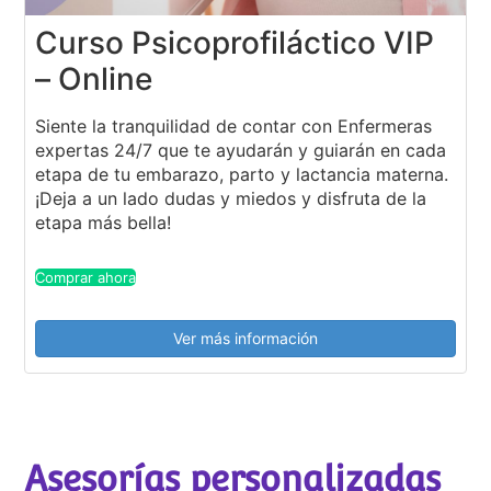
Curso Psicoprofiláctico VIP
– Online
Siente la tranquilidad de contar con Enfermeras
expertas 24/7 que te ayudarán y guiarán en cada
etapa de tu embarazo, parto y lactancia materna.
¡Deja a un lado dudas y miedos y disfruta de la
etapa más bella!
Comprar ahora
Ver más información
Asesorías personalizadas