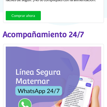
Comprar ahora
Acompañamiento 24/7