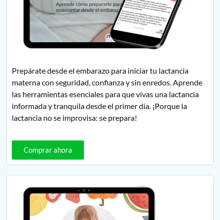
Prepárate desde el embarazo para iniciar tu lactancia
materna con seguridad, confianza y sin enredos. Aprende
las herramientas esenciales para que vivas una lactancia
informada y tranquila desde el primer día. ¡Porque la
lactancia no se improvisa: se prepara!
Comprar ahora