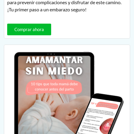
para prevenir complicaciones y disfrutar de este camino.
¡Tu primer paso a un embarazo seguro!
Comprar ahora