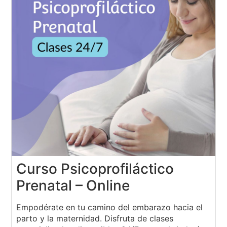
Curso Psicoprofiláctico
Prenatal – Online
Empodérate en tu camino del embarazo hacia el
parto y la maternidad. Disfruta de clases