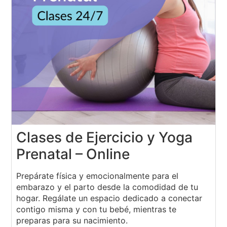
Clases de Ejercicio y Yoga
Prenatal – Online
Prepárate física y emocionalmente para el
embarazo y el parto desde la comodidad de tu
hogar. Regálate un espacio dedicado a conectar
contigo misma y con tu bebé, mientras te
preparas para su nacimiento.