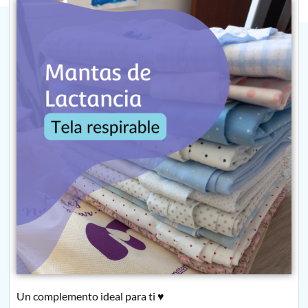
Un complemento ideal para ti ♥