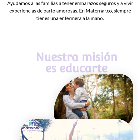
Ayudamos a las familias a tener embarazos seguros y a vivir
experiencias de parto amorosas. En Maternar.co, siempre
tienes una enfermera a la mano.
Nuestra misión
es educarte