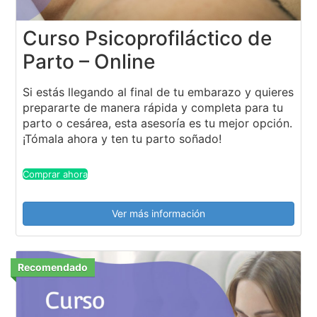
Curso Psicoprofiláctico de
Parto – Online
Si estás llegando al final de tu embarazo y quieres
prepararte de manera rápida y completa para tu
parto o cesárea, esta asesoría es tu mejor opción.
¡Tómala ahora y ten tu parto soñado!
Comprar ahora
Ver más información
Recomendado