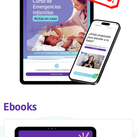
Ebooks