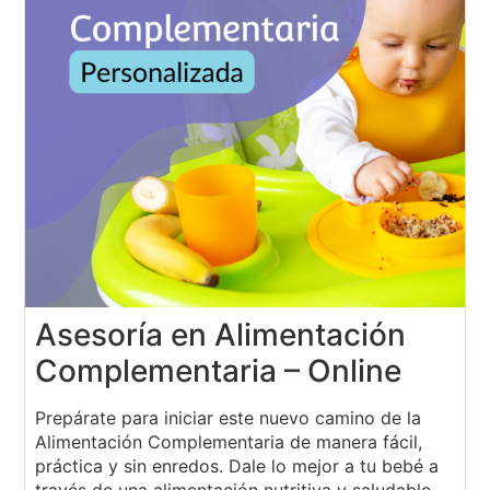
Asesoría en Alimentación
Complementaria – Online
Prepárate para iniciar este nuevo camino de la
Alimentación Complementaria de manera fácil,
práctica y sin enredos. Dale lo mejor a tu bebé a
través de una alimentación nutritiva y saludable.