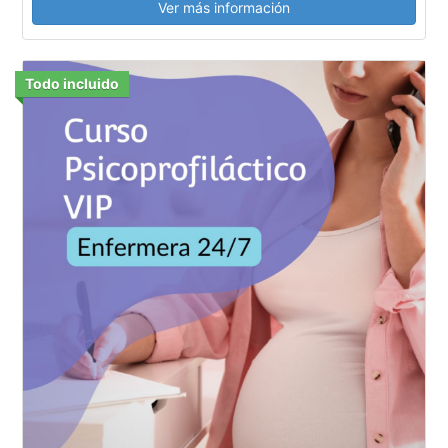
Ver más información
Todo incluido