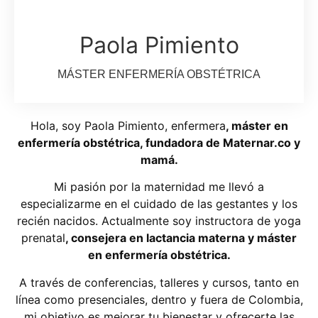
Paola Pimiento
MÁSTER ENFERMERÍA OBSTÉTRICA
Hola, soy Paola Pimiento, enfermera
, máster en
enfermería obstétrica, fundadora de Maternar.co y
mamá.
Mi pasión por la maternidad me llevó a
especializarme en el cuidado de las gestantes y los
recién nacidos. Actualmente soy instructora de yoga
prenatal
, consejera en lactancia materna y máster
en enfermería obstétrica.
A través de conferencias, talleres y cursos, tanto en
línea como presenciales, dentro y fuera de Colombia,
mi objetivo es mejorar tu bienestar y ofrecerte las