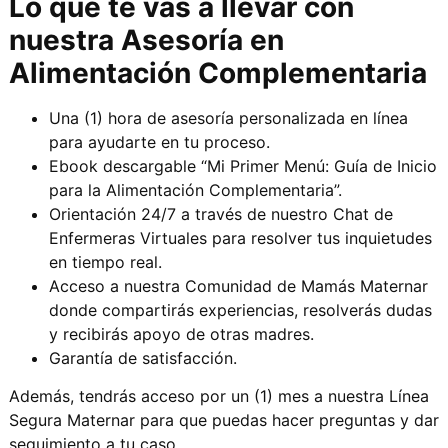
Lo que te vas a llevar con
nuestra Asesoría en
Alimentación Complementaria
Una (1) hora de asesoría personalizada en línea
para ayudarte en tu proceso.
Ebook descargable “Mi Primer Menú: Guía de Inicio
para la Alimentación Complementaria”.
Orientación 24/7 a través de nuestro Chat de
Enfermeras Virtuales para resolver tus inquietudes
en tiempo real.
Acceso a nuestra Comunidad de Mamás Maternar
donde compartirás experiencias, resolverás dudas
y recibirás apoyo de otras madres.
Garantía de satisfacción.
Además, tendrás acceso por un (1) mes a nuestra Línea
Segura Maternar para que puedas hacer preguntas y dar
seguimiento a tu caso.