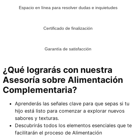
Espacio en línea para resolver dudas e inquietudes
Certificado de finalización
Garantía de satisfacción
¿Qué lograrás con nuestra
Asesoría sobre Alimentación
Complementaria?
Aprenderás las señales clave para que sepas si tu
hijo está listo para comenzar a explorar nuevos
sabores y texturas.
Descubrirás todos los elementos esenciales que te
facilitarán el proceso de Alimentación