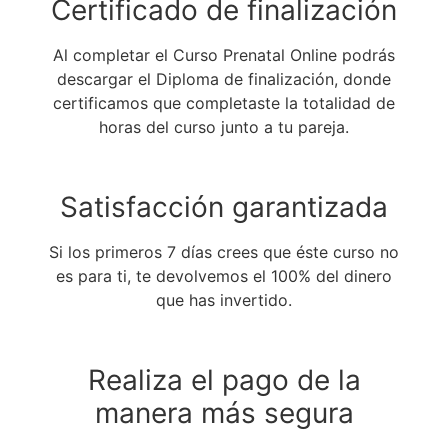
Certificado de finalización
Al completar el Curso Prenatal Online podrás
descargar el Diploma de finalización, donde
certificamos que completaste la totalidad de
horas del curso junto a tu pareja.
Satisfacción garantizada
Si los primeros 7 días crees que éste curso no
es para ti, te devolvemos el 100% del dinero
que has invertido.
Realiza el pago de la
manera más segura