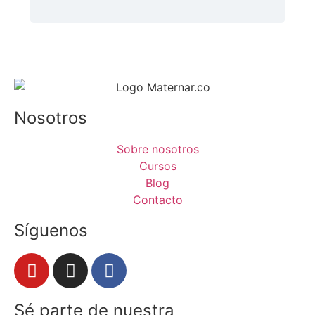
Nosotros
Sobre nosotros
Cursos
Blog
Contacto
Síguenos
Sé parte de nuestra