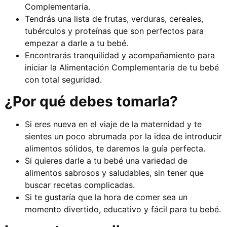
Complementaria.
Tendrás una lista de frutas, verduras, cereales,
tubérculos y proteínas que son perfectos para
empezar a darle a tu bebé.
Encontrarás tranquilidad y acompañamiento para
iniciar la Alimentación Complementaria de tu bebé
con total seguridad.
¿Por qué debes tomarla?
Si eres nueva en el viaje de la maternidad y te
sientes un poco abrumada por la idea de introducir
alimentos sólidos, te daremos la guía perfecta.
Si quieres darle a tu bebé una variedad de
alimentos sabrosos y saludables, sin tener que
buscar recetas complicadas.
Si te gustaría que la hora de comer sea un
momento divertido, educativo y fácil para tu bebé.