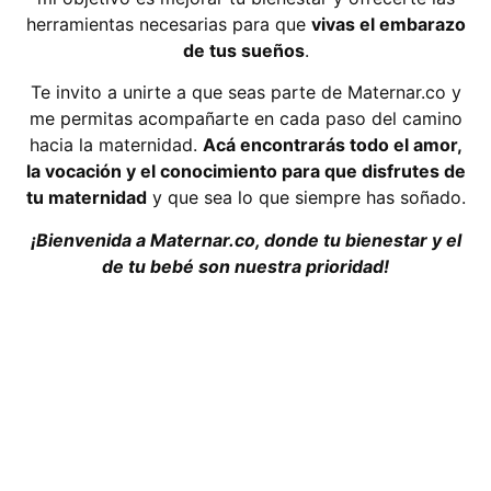
herramientas necesarias para que
vivas el embarazo
de tus sueños
.
Te invito a unirte a que seas parte de Maternar.co y
me permitas acompañarte en cada paso del camino
hacia la maternidad.
Acá encontrarás todo el amor,
la vocación y el conocimiento para que disfrutes de
tu maternidad
y que sea lo que siempre has soñado.
¡Bienvenida a Maternar.co, donde tu bienestar y el
de tu bebé son nuestra prioridad!
Inicia ahora nuestro
Curso y sé la mejor