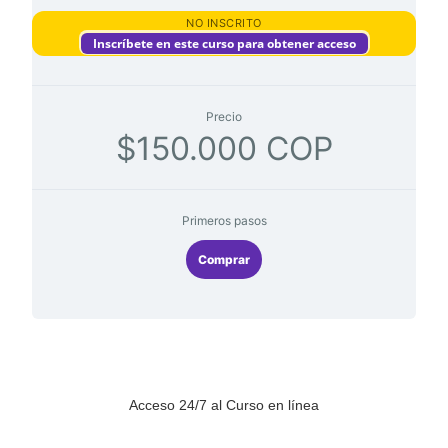
NO INSCRITO
Inscríbete en este curso para obtener acceso
Precio
$150.000 COP
Primeros pasos
Comprar
Acceso 24/7 al Curso en línea