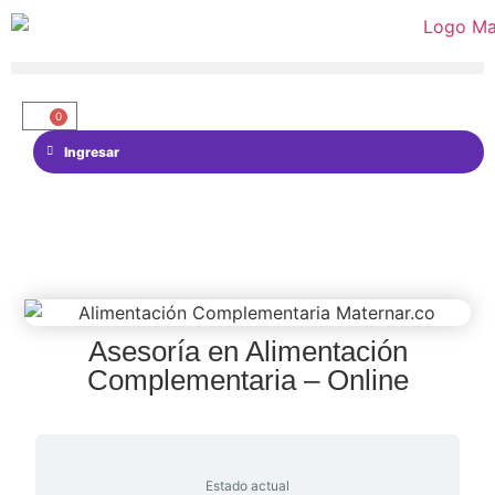
0
Ingresar
Asesoría en Alimentación
Complementaria – Online
Estado actual