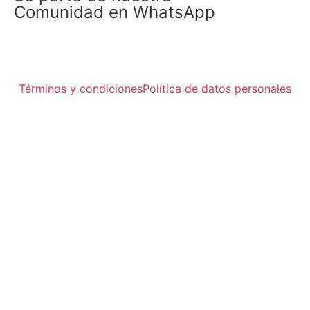
Comunidad en WhatsApp
WhatsApp Maternar.co
Términos y condiciones
Política de datos personales