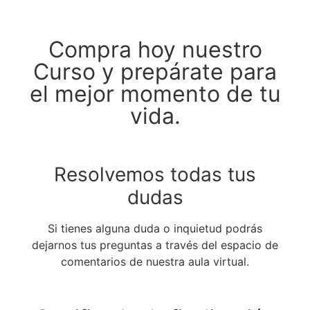
mamá
Compra hoy nuestro
Curso y prepárate para
el mejor momento de tu
vida.
Resolvemos todas tus
dudas
Si tienes alguna duda o inquietud podrás
dejarnos tus preguntas a través del espacio de
comentarios de nuestra aula virtual.