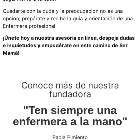
Quedarte con la duda y la preocupación no es una
opción, prepárate y recibe la guía y orientación de una
Enfermera profesional.
¡Únete hoy a nuestra asesoría en línea, despeja dudas
e inquietudes y empodérate en este camino de Ser
Mamá!
Conoce más de nuestra
fundadora
"Ten siempre una
enfermera a la mano"
Paola Pimiento