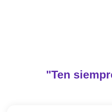
"Ten siempr