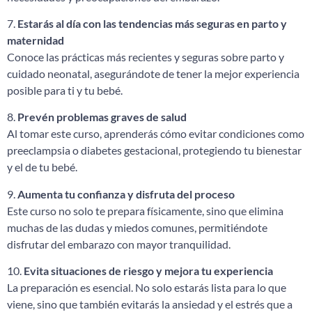
7.
Estarás al día con las tendencias más seguras en parto y
maternidad
Conoce las prácticas más recientes y seguras sobre parto y
cuidado neonatal, asegurándote de tener la mejor experiencia
posible para ti y tu bebé.
8.
Prevén problemas graves de salud
Al tomar este curso, aprenderás cómo evitar condiciones como
preeclampsia o diabetes gestacional, protegiendo tu bienestar
y el de tu bebé.
9.
Aumenta tu confianza y disfruta del proceso
Este curso no solo te prepara físicamente, sino que elimina
muchas de las dudas y miedos comunes, permitiéndote
disfrutar del embarazo con mayor tranquilidad.
10.
Evita situaciones de riesgo y mejora tu experiencia
La preparación es esencial. No solo estarás lista para lo que
viene, sino que también evitarás la ansiedad y el estrés que a