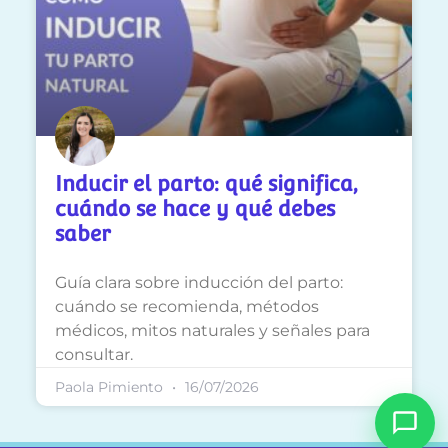
Inducir el parto: qué significa,
cuándo se hace y qué debes
saber
Guía clara sobre inducción del parto:
cuándo se recomienda, métodos
médicos, mitos naturales y señales para
consultar.
Paola Pimiento
16/07/2026