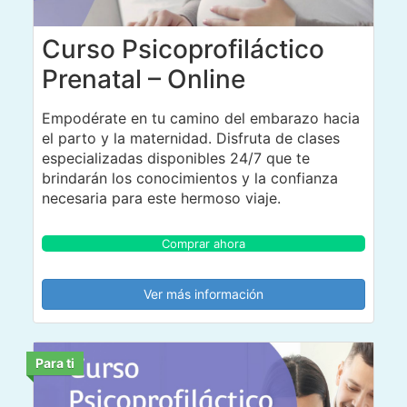
Curso Psicoprofiláctico
Prenatal – Online
Empodérate en tu camino del embarazo hacia
el parto y la maternidad. Disfruta de clases
especializadas disponibles 24/7 que te
brindarán los conocimientos y la confianza
necesaria para este hermoso viaje.
Comprar ahora
Ver más información
Para ti