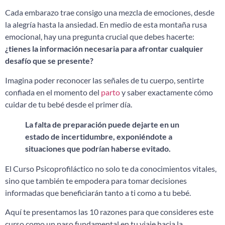
Cada embarazo trae consigo una mezcla de emociones, desde
la alegría hasta la ansiedad. En medio de esta montaña rusa
emocional, hay una pregunta crucial que debes hacerte:
¿tienes la información necesaria para afrontar cualquier
desafío que se presente?
Imagina poder reconocer las señales de tu cuerpo, sentirte
confiada en el momento del
parto
y saber exactamente cómo
cuidar de tu bebé desde el primer día.
La falta de preparación puede dejarte en un
estado de incertidumbre, exponiéndote a
situaciones que podrían haberse evitado.
El Curso Psicoprofiláctico no solo te da conocimientos vitales,
sino que también te empodera para tomar decisiones
informadas que beneficiarán tanto a ti como a tu bebé.
Aquí te presentamos las 10 razones para que consideres este
curso como un paso fundamental en tu viaje hacia la