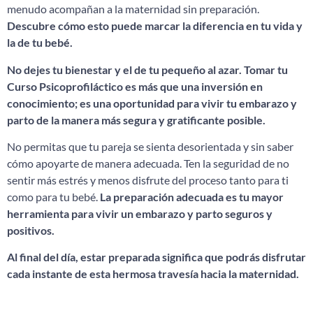
menudo acompañan a la maternidad sin preparación.
Descubre cómo esto puede marcar la diferencia en tu vida y
la de tu bebé.
No dejes tu bienestar y el de tu pequeño al azar. Tomar tu
Curso Psicoprofiláctico es más que una inversión en
conocimiento; es una oportunidad para vivir tu embarazo y
parto de la manera más segura y gratificante posible.
No permitas que tu pareja se sienta desorientada y sin saber
cómo apoyarte de manera adecuada. Ten la seguridad de no
sentir más estrés y menos disfrute del proceso tanto para ti
como para tu bebé.
La preparación adecuada es tu mayor
herramienta para vivir un embarazo y parto seguros y
positivos.
Al final del día, estar preparada significa que podrás disfrutar
cada instante de esta hermosa travesía hacia la maternidad.