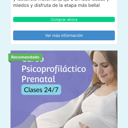
miedos y disfruta de la etapa más bella!
Comprar ahora
Ver más información
Recomendado