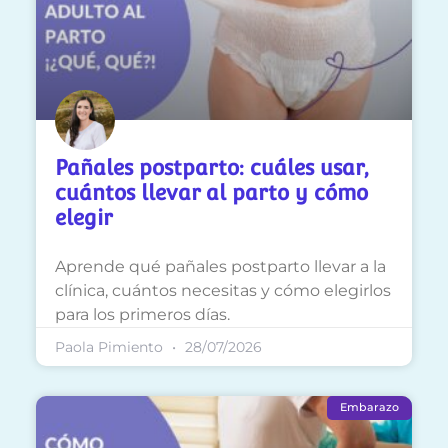
Pañales postparto: cuáles usar,
cuántos llevar al parto y cómo
elegir
Aprende qué pañales postparto llevar a la
clínica, cuántos necesitas y cómo elegirlos
para los primeros días.
Paola Pimiento
28/07/2026
Embarazo