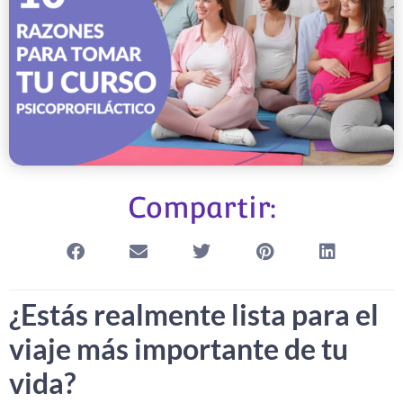
Compartir:
¿Estás realmente lista para el
viaje más importante de tu
vida?