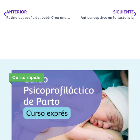
ANTERIOR
SIGUIENTE
Rutina del sueño del bebé: Crea una rutina respetuosa y efectiva
Anticonceptivos en la lactancia
Curso rápido