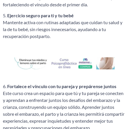
fortaleciendo el vínculo desde el primer día.
5.
Ejercicio seguro para ti y tu bebé
Mantente activa con rutinas adaptadas que cuidan tu salud y
la de tu bebé, sin riesgos innecesarios, ayudando a tu
recuperación postparto.
6.
Fortalece el vínculo con tu pareja y prepárense juntos
Este curso crea un espacio para que tú y tu pareja se conecten
y aprendan a enfrentar juntos los desafíos del embarazo y la
crianza, construyendo un equipo sólido. Aprender juntos
sobre el embarazo, el parto y la crianza les permitirá compartir
experiencias, expresar inquietudes y entender mejor tus
necesidades y preocupaciones del embarazo.