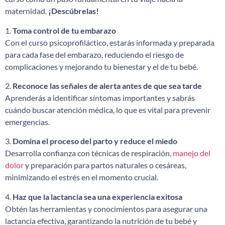
maternidad.
¡Descúbrelas!
1.
Toma control de tu embarazo
Con el curso psicoprofiláctico, estarás informada y preparada
para cada fase del embarazo, reduciendo el riesgo de
complicaciones y mejorando tu bienestar y el de tu bebé.
2.
Reconoce las señales de alerta antes de que sea tarde
Aprenderás a identificar síntomas importantes y sabrás
cuándo buscar atención médica, lo que es vital para prevenir
emergencias.
3.
Domina el proceso del parto y reduce el miedo
Desarrolla confianza con técnicas de respiración,
manejo del
dolor
y preparación para partos naturales o cesáreas,
minimizando el estrés en el momento crucial.
4.
Haz que la lactancia sea una experiencia exitosa
Obtén las herramientas y conocimientos para asegurar una
lactancia efectiva, garantizando la nutrición de tu bebé y