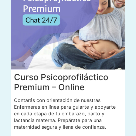
Curso Psicoprofiláctico
Premium – Online
Contarás con orientación de nuestras
Enfermeras en línea para guiarte y apoyarte
en cada etapa de tu embarazo, parto y
lactancia materna. Prepárate para una
maternidad segura y llena de confianza.