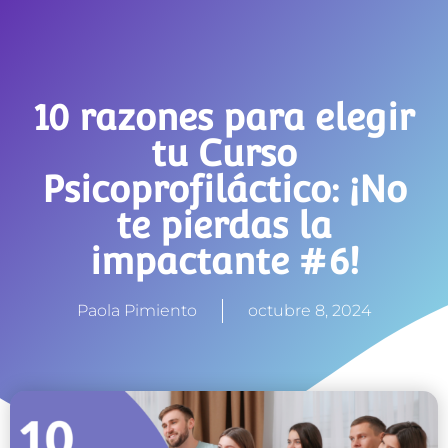
10 razones para elegir
tu Curso
Psicoprofiláctico: ¡No
te pierdas la
impactante #6!
Paola Pimiento
octubre 8, 2024