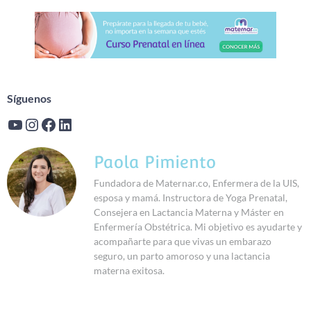
Síguenos
Paola Pimiento
Fundadora de Maternar.co, Enfermera de la UIS,
esposa y mamá. Instructora de Yoga Prenatal,
Consejera en Lactancia Materna y Máster en
Enfermería Obstétrica. Mi objetivo es ayudarte y
acompañarte para que vivas un embarazo
seguro, un parto amoroso y una lactancia
materna exitosa.