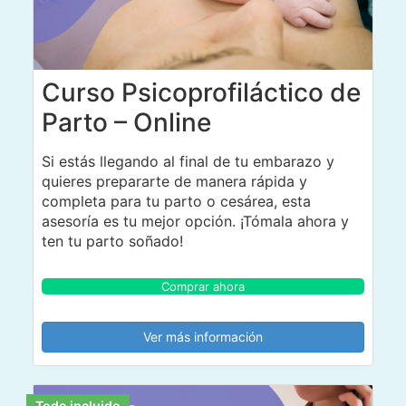
Curso Psicoprofiláctico de
Parto – Online
Si estás llegando al final de tu embarazo y
quieres prepararte de manera rápida y
completa para tu parto o cesárea, esta
asesoría es tu mejor opción. ¡Tómala ahora y
ten tu parto soñado!
Comprar ahora
Ver más información
Todo incluido