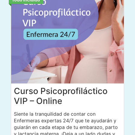
Curso Psicoprofiláctico
VIP – Online
Siente la tranquilidad de contar con
Enfermeras expertas 24/7 que te ayudarán y
guiarán en cada etapa de tu embarazo, parto
y lactancia materna. ¡Deja a un lado dudas y