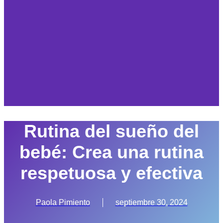
Rutina del sueño del
bebé: Crea una rutina
respetuosa y efectiva
Paola Pimiento
septiembre 30, 2024