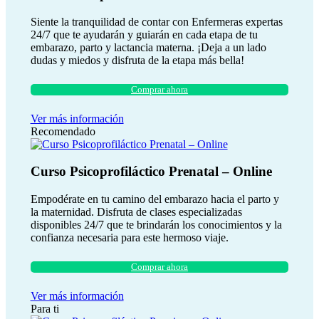
Siente la tranquilidad de contar con Enfermeras expertas
24/7 que te ayudarán y guiarán en cada etapa de tu
embarazo, parto y lactancia materna. ¡Deja a un lado
dudas y miedos y disfruta de la etapa más bella!
Comprar ahora
Ver más información
Recomendado
Curso Psicoprofiláctico Prenatal – Online
Empodérate en tu camino del embarazo hacia el parto y
la maternidad. Disfruta de clases especializadas
disponibles 24/7 que te brindarán los conocimientos y la
confianza necesaria para este hermoso viaje.
Comprar ahora
Ver más información
Para ti