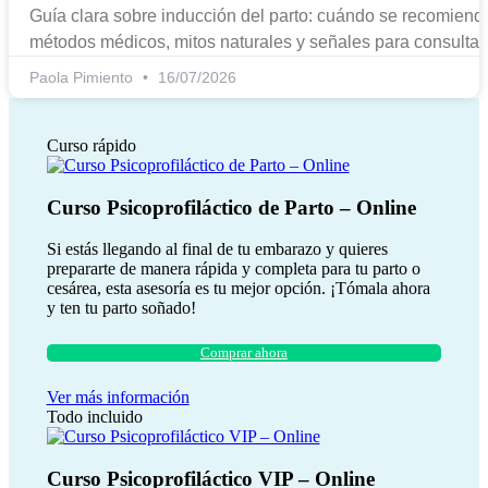
Guía clara sobre inducción del parto: cuándo se recomiend
métodos médicos, mitos naturales y señales para consultar.
Paola Pimiento
16/07/2026
Curso rápido
Curso Psicoprofiláctico de Parto – Online
Si estás llegando al final de tu embarazo y quieres
prepararte de manera rápida y completa para tu parto o
cesárea, esta asesoría es tu mejor opción. ¡Tómala ahora
y ten tu parto soñado!
Comprar ahora
Ver más información
Todo incluido
Curso Psicoprofiláctico VIP – Online