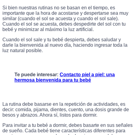
Si bien nuestras rutinas no se basan en el tiempo, es
importante que la hora de acostarse y despertarse sea muy
similar (cuando el sol se acuesta y cuando el sol sale).
Cuando el sol se acuesta, debes despedirte del sol con tu
bebé y minimizar al máximo la luz artificial.
Cuando el sol sale y tu bebé despierta, debes saludar y
darle la bienvenida al nuevo día, haciendo ingresar toda la
luz natural posible.
Te puede interesar:
Contacto piel a piel: una
hermosa bienvenida para tu bebé
La rutina debe basarse en la repetición de actividades, es
decir: comida, pijama, dientes, cuento, una dosis grande de
besos y abrazos. Ahora sí, listos para dormir.
Para invitar a tu bebé a dormir, debes basarte en sus señales
de sueño. Cada bebé tiene características diferentes para