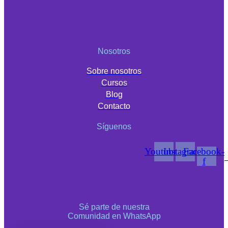
Nosotros
Sobre nosotros
Cursos
Blog
Contacto
Síguenos
Youtube
Instagram
Facebook-
f
Sé parte de nuestra
Comunidad en WhatsApp