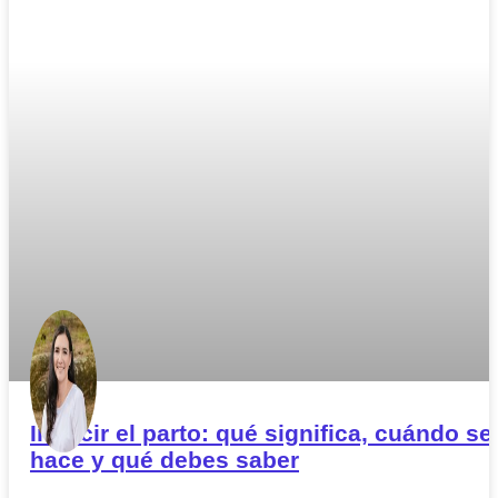
Inducir el parto: qué significa, cuándo se
hace y qué debes saber