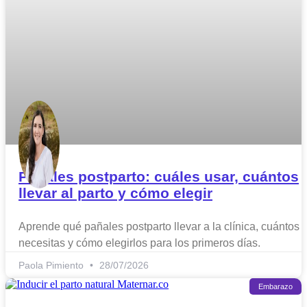
Pañales postparto: cuáles usar, cuántos
llevar al parto y cómo elegir
Aprende qué pañales postparto llevar a la clínica, cuántos
necesitas y cómo elegirlos para los primeros días.
Paola Pimiento
28/07/2026
Embarazo