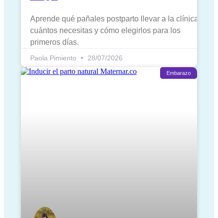
Aprende qué pañales postparto llevar a la clínica,
cuántos necesitas y cómo elegirlos para los
primeros días.
Paola Pimiento
28/07/2026
Embarazo