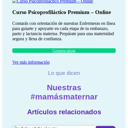
Curso Psicoprofiláctico Premium – Online
Contarás con orientación de nuestras Enfermeras en línea
para guiarte y apoyarte en cada etapa de tu embarazo,
parto y lactancia materna. Prepárate para una maternidad
segura y llena de confianza.
Comprar ahora
Ver más información
Lo que dicen
Nuestras
#mamásmaternar
Artículos relacionados