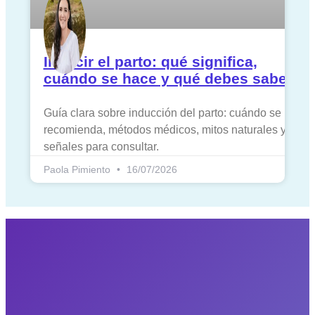
Inducir el parto: qué significa,
cuándo se hace y qué debes saber
Guía clara sobre inducción del parto: cuándo se
recomienda, métodos médicos, mitos naturales y
señales para consultar.
Paola Pimiento
16/07/2026