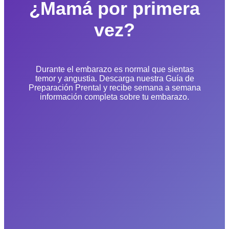
¿Mamá por primera
vez?
Durante el embarazo es normal que sientas
temor y angustia. Descarga nuestra Guía de
Preparación Prental y recibe semana a semana
información completa sobre tu embarazo.