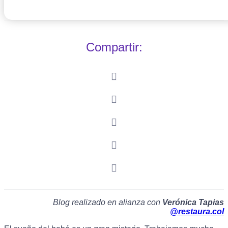
Compartir:
Blog realizado en alianza con
Verónica Tapias
@restaura.col