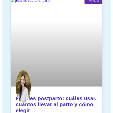
Posparto
Pañales postparto: cuáles usar,
cuántos llevar al parto y cómo
elegir