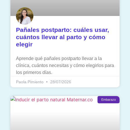
Pañales postparto: cuáles usar,
cuántos llevar al parto y cómo
elegir
Aprende qué pañales postparto llevar a la
clínica, cuántos necesitas y cómo elegirlos para
los primeros días.
Paola Pimiento
28/07/2026
Embarazo