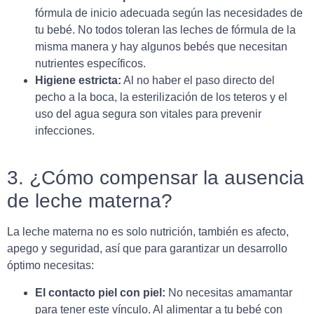
fórmula de inicio adecuada según las necesidades de
tu bebé. No todos toleran las leches de fórmula de la
misma manera y hay algunos bebés que necesitan
nutrientes específicos.
Higiene estricta:
Al no haber el paso directo del
pecho a la boca, la esterilización de los teteros y el
uso del agua segura son vitales para prevenir
infecciones.
3. ¿Cómo compensar la ausencia
de leche materna?
La leche materna no es solo nutrición, también es afecto,
apego y seguridad, así que para garantizar un desarrollo
óptimo necesitas:
El contacto piel con piel:
No necesitas amamantar
para tener este vínculo. Al alimentar a tu bebé con