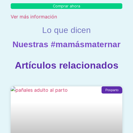
Comprar ahora
Ver más información
Lo que dicen
Nuestras #mamásmaternar
Artículos relacionados
Posparto