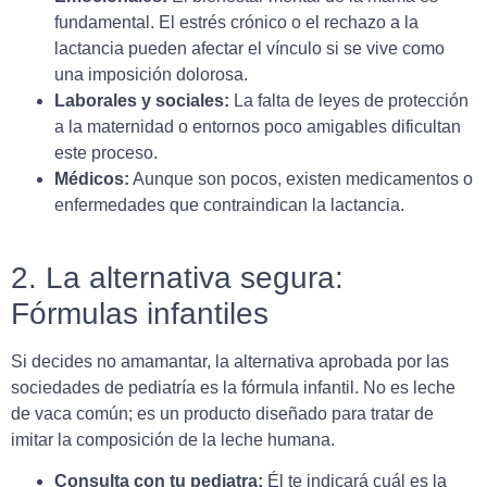
fundamental. El estrés crónico o el rechazo a la
lactancia pueden afectar el vínculo si se vive como
una imposición dolorosa.
Laborales y sociales:
La falta de leyes de protección
a la maternidad o entornos poco amigables dificultan
este proceso.
Médicos:
Aunque son pocos, existen medicamentos o
enfermedades que contraindican la lactancia.
2. La alternativa segura:
Fórmulas infantiles
Si decides no amamantar, la alternativa aprobada por las
sociedades de pediatría es la fórmula infantil. No es leche
de vaca común; es un producto diseñado para tratar de
imitar la composición de la leche humana.
Consulta con tu pediatra:
Él te indicará cuál es la