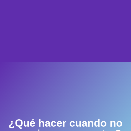
¿Qué hacer cuando no