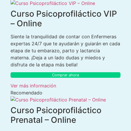
Curso Psicoprofiláctico VIP
– Online
Siente la tranquilidad de contar con Enfermeras
expertas 24/7 que te ayudarán y guiarán en cada
etapa de tu embarazo, parto y lactancia
materna. ¡Deja a un lado dudas y miedos y
disfruta de la etapa más bella!
Comprar ahora
Ver más información
Recomendado
Curso Psicoprofiláctico
Prenatal – Online