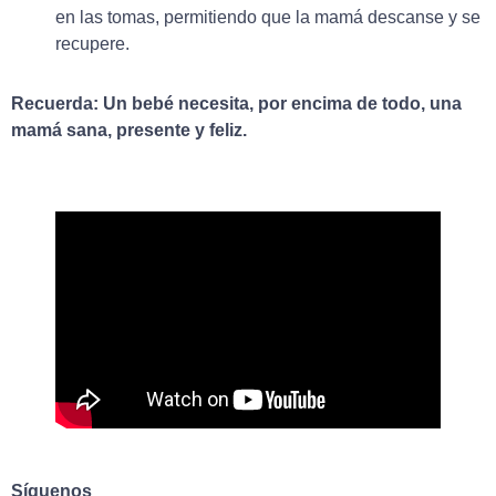
en las tomas, permitiendo que la mamá descanse y se
recupere.
Recuerda: Un bebé necesita, por encima de todo, una
mamá sana, presente y feliz.
Síguenos