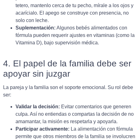
tetero, mantenlo cerca de tu pecho, mírale a los ojos y
acarícialo. El apego se construye con presencia, no
solo con leche.
Suplementación:
Algunos bebés alimentados con
fórmula pueden requerir ajustes en vitaminas (como la
Vitamina D), bajo supervisión médica.
4. El papel de la familia debe ser
apoyar sin juzgar
La pareja y la familia son el soporte emocional. Su rol debe
ser:
Validar la decisión:
Evitar comentarios que generen
culpa. Así no entiendas o compartas la decisión de no
amamantar, la misión es respetarla y apoyarla.
Participar activamente:
La alimentación con fórmula
permite que otros miembros de la familia se involucren