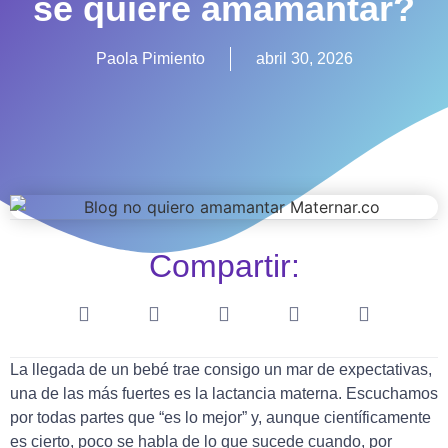
se quiere amamantar?
Paola Pimiento
abril 30, 2026
Compartir:
La llegada de un bebé trae consigo un mar de expectativas,
una de las más fuertes es la lactancia materna. Escuchamos
por todas partes que “es lo mejor” y, aunque científicamente
es cierto, poco se habla de lo que sucede cuando, por