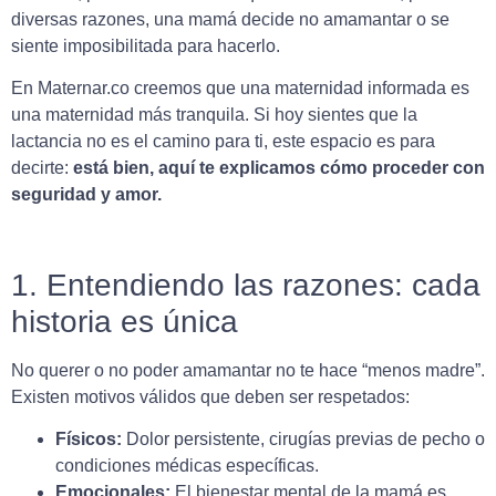
diversas razones, una mamá decide no amamantar o se
siente imposibilitada para hacerlo.
En Maternar.co creemos que una maternidad informada es
una maternidad más tranquila. Si hoy sientes que la
lactancia no es el camino para ti, este espacio es para
decirte:
está bien, aquí te explicamos cómo proceder con
seguridad y amor.
1. Entendiendo las razones: cada
historia es única
No querer o no poder amamantar no te hace “menos madre”.
Existen motivos válidos que deben ser respetados:
Físicos:
Dolor persistente, cirugías previas de pecho o
condiciones médicas específicas.
Emocionales:
El bienestar mental de la mamá es