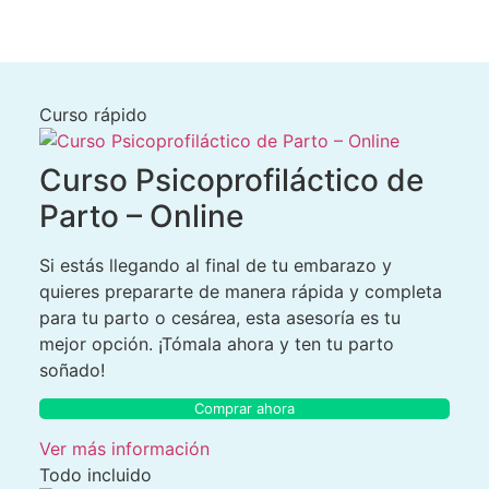
Curso rápido
Curso Psicoprofiláctico de
Parto – Online
Si estás llegando al final de tu embarazo y
quieres prepararte de manera rápida y completa
para tu parto o cesárea, esta asesoría es tu
mejor opción. ¡Tómala ahora y ten tu parto
soñado!
Comprar ahora
Ver más información
Todo incluido