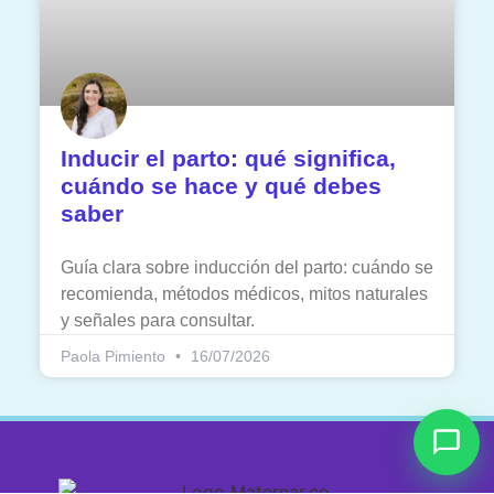
Inducir el parto: qué significa,
cuándo se hace y qué debes
saber
Guía clara sobre inducción del parto: cuándo se
recomienda, métodos médicos, mitos naturales
y señales para consultar.
Paola Pimiento
16/07/2026