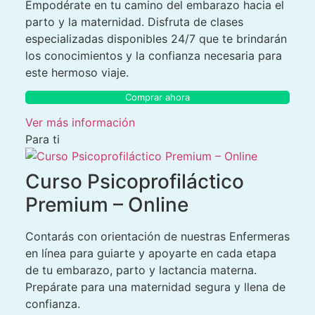
Empodérate en tu camino del embarazo hacia el
parto y la maternidad. Disfruta de clases
especializadas disponibles 24/7 que te brindarán
los conocimientos y la confianza necesaria para
este hermoso viaje.
Comprar ahora
Ver más información
Para ti
Curso Psicoprofiláctico
Premium – Online
Contarás con orientación de nuestras Enfermeras
en línea para guiarte y apoyarte en cada etapa
de tu embarazo, parto y lactancia materna.
Prepárate para una maternidad segura y llena de
confianza.