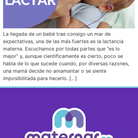
La llegada de un bebé trae consigo un mar de
expectativas, una de las más fuertes es la lactancia
materna. Escuchamos por todas partes que “es lo
mejor” y, aunque científicamente es cierto, poco se
habla de lo que sucede cuando, por diversas razones,
una mamá decide no amamantar o se siente
imposibilitada para hacerlo. […]