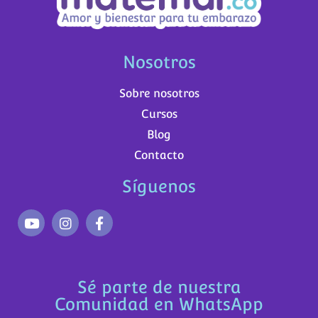
Nosotros
Sobre nosotros
Cursos
Blog
Contacto
Síguenos
Sé parte de nuestra
Comunidad en WhatsApp