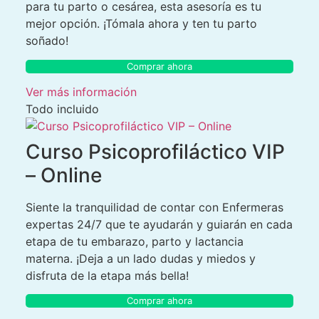
para tu parto o cesárea, esta asesoría es tu
mejor opción. ¡Tómala ahora y ten tu parto
soñado!
Comprar ahora
Ver más información
Todo incluido
Curso Psicoprofiláctico VIP
– Online
Siente la tranquilidad de contar con Enfermeras
expertas 24/7 que te ayudarán y guiarán en cada
etapa de tu embarazo, parto y lactancia
materna. ¡Deja a un lado dudas y miedos y
disfruta de la etapa más bella!
Comprar ahora