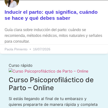
Inducir el parto: qué significa, cuándo
se hace y qué debes saber
Guía clara sobre inducción del parto: cuándo se
recomienda, métodos médicos, mitos naturales y señales
para consultar.
Paola Pimiento
16/07/2026
Curso rápido
Curso Psicoprofiláctico de
Parto – Online
Si estás llegando al final de tu embarazo y
quieres prepararte de manera rápida y completa