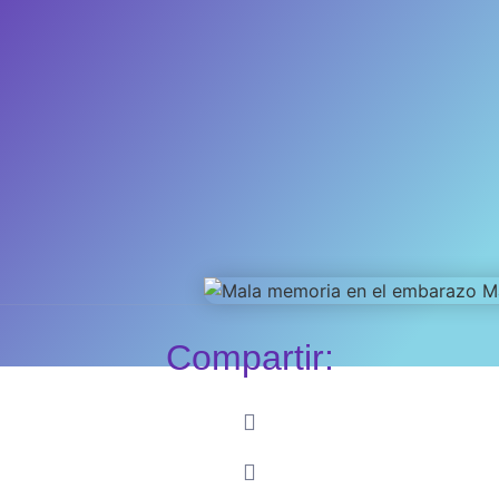
Compartir: