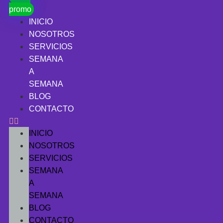
promo
INICIO
NOSOTROS
SERVICIOS
SEMANA
A
SEMANA
BLOG
CONTACTO
INICIO
NOSOTROS
SERVICIOS
SEMANA
A
SEMANA
BLOG
CONTACTO