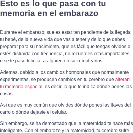
Esto es lo que pasa con tu
memoria en el embarazo
Durante el embarazo, sueles estar tan pendiente de la llegada
tu bebé, de la nueva vida que vas a tener y de lo que debes
preparar para su nacimiento, que es fácil que tengas olvidos o
estés distraída con frecuencia, no recuerdes citas importantes
o se te pase felicitar a alguien en su cumpleaños.
Además, debido a los cambios hormonales que normalmente
experimentas, se producen cambios en tu cerebro que
alteran
tu memoria espacial
, es decir, la que te indica dónde pones las
cosas.
Así que es muy común que olvides dónde pones las llaves del
carro o dónde dejaste el celular.
Sin embargo, se ha demostrado que la maternidad te hace más
inteligente. Con el embarazo y la maternidad, tu cerebro sufre