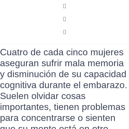
Cuatro de cada cinco mujeres
aseguran sufrir mala memoria
y disminución de su capacidad
cognitiva durante el embarazo.
Suelen olvidar cosas
importantes, tienen problemas
para concentrarse o sienten
que su mente está en otro