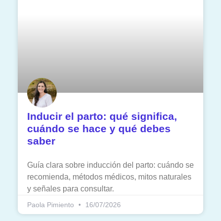
Inducir el parto: qué significa,
cuándo se hace y qué debes
saber
Guía clara sobre inducción del parto: cuándo se
recomienda, métodos médicos, mitos naturales
y señales para consultar.
Paola Pimiento
16/07/2026