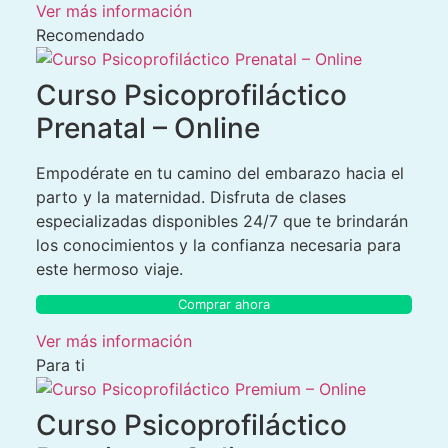
Ver más información
Recomendado
Curso Psicoprofiláctico
Prenatal – Online
Empodérate en tu camino del embarazo hacia el
parto y la maternidad. Disfruta de clases
especializadas disponibles 24/7 que te brindarán
los conocimientos y la confianza necesaria para
este hermoso viaje.
Comprar ahora
Ver más información
Para ti
Curso Psicoprofiláctico