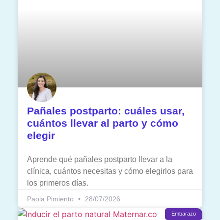
Pañales postparto: cuáles usar,
cuántos llevar al parto y cómo
elegir
Aprende qué pañales postparto llevar a la
clínica, cuántos necesitas y cómo elegirlos para
los primeros días.
Paola Pimiento
28/07/2026
Embarazo