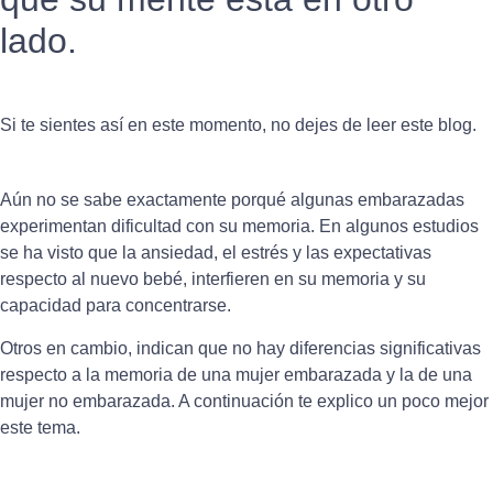
lado.
Si te sientes así en este momento, no dejes de leer este blog.
Aún no se sabe exactamente porqué algunas embarazadas
experimentan dificultad con su memoria. En algunos estudios
se ha visto que la ansiedad, el estrés y las expectativas
respecto al nuevo bebé, interfieren en su memoria y su
capacidad para concentrarse.
Otros en cambio, indican que no hay diferencias significativas
respecto a la memoria de una mujer embarazada y la de una
mujer no embarazada. A continuación te explico un poco mejor
este tema.