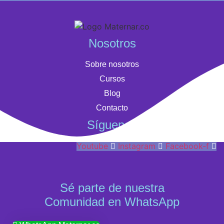
Nosotros
Sobre nosotros
Cursos
Blog
Contacto
Síguenos
Youtube
Instagram
Facebook-f
Sé parte de nuestra
Comunidad en WhatsApp