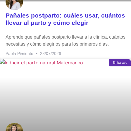
Pañales postparto: cuáles usar, cuántos
llevar al parto y cómo elegir
Aprende qué pañales postparto llevar a la clínica, cuántos
necesitas y cómo elegirlos para los primeros días.
Paola Pimiento
28/07/2026
Embarazo