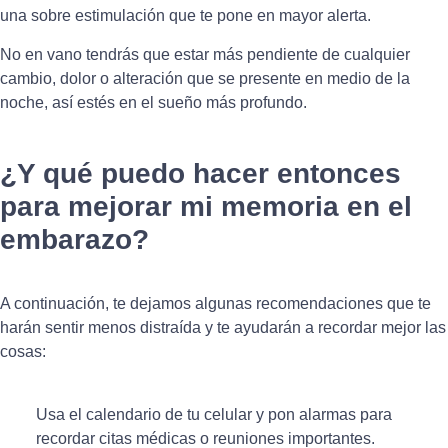
una sobre estimulación que te pone en mayor alerta.
No en vano tendrás que estar más pendiente de cualquier
cambio, dolor o alteración que se presente en medio de la
noche, así estés en el sueño más profundo.
¿Y qué puedo hacer entonces
para mejorar mi memoria en el
embarazo?
A continuación, te dejamos algunas recomendaciones que te
harán sentir menos distraída y te ayudarán a recordar mejor las
cosas:
Usa el calendario de tu celular y pon alarmas para
recordar citas médicas o reuniones importantes.