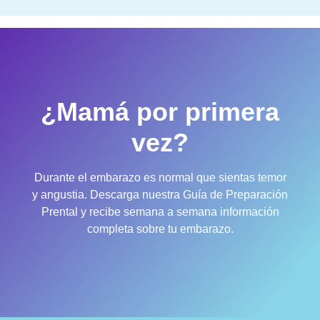
¿Mamá por primera
vez?
Durante el embarazo es normal que sientas temor
y angustia. Descarga nuestra Guía de Preparación
Prental y recibe semana a semana información
completa sobre tu embarazo.