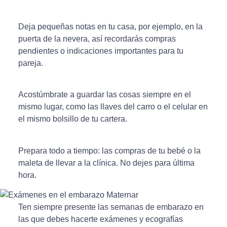
Deja pequeñas notas en tu casa, por ejemplo, en la
puerta de la nevera, así recordarás compras
pendientes o indicaciones importantes para tu
pareja.
Acostúmbrate a guardar las cosas siempre en el
mismo lugar, como las llaves del carro o el celular en
el mismo bolsillo de tu cartera.
Prepara todo a tiempo: las compras de tu bebé o la
maleta de llevar a la clínica. No dejes para última
hora.
Ten siempre presente las semanas de embarazo en
las que debes hacerte exámenes y ecografías