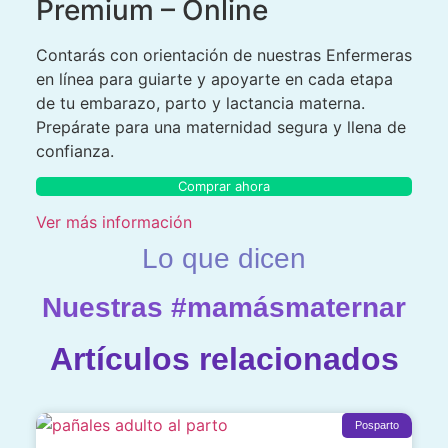
Premium – Online
Contarás con orientación de nuestras Enfermeras
en línea para guiarte y apoyarte en cada etapa
de tu embarazo, parto y lactancia materna.
Prepárate para una maternidad segura y llena de
confianza.
Comprar ahora
Ver más información
Lo que dicen
Nuestras #mamásmaternar
Artículos relacionados
Posparto