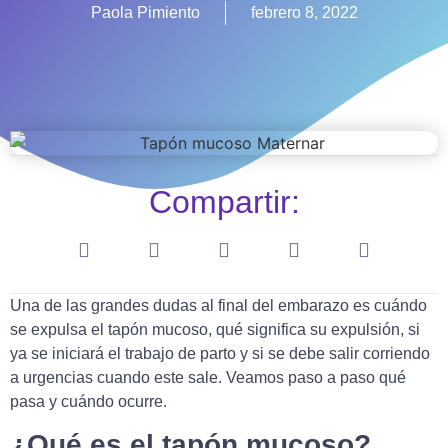
Paola Pimiento
febrero 8, 2022
Compartir:
Una de las grandes dudas al final del embarazo es cuándo
se expulsa el tapón mucoso, qué significa su expulsión, si
ya se iniciará el trabajo de parto y si se debe salir corriendo
a urgencias cuando este sale. Veamos paso a paso qué
pasa y cuándo ocurre.
¿Qué es el tapón mucoso?