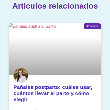
Artículos relacionados
Posparto
Pañales postparto: cuáles usar,
cuántos llevar al parto y cómo
elegir