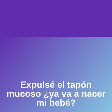
Expulsé el tapón
mucoso ¿ya va a nacer
mi bebé?