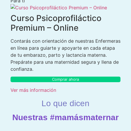
Para ti
Curso Psicoprofiláctico
Premium – Online
Contarás con orientación de nuestras Enfermeras
en línea para guiarte y apoyarte en cada etapa
de tu embarazo, parto y lactancia materna.
Prepárate para una maternidad segura y llena de
confianza.
Comprar ahora
Ver más información
Lo que dicen
Nuestras #mamásmaternar