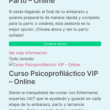
Parto – Online
Si estás llegando al final de tu embarazo y
quieres prepararte de manera rápida y completa
para tu parto o cesárea, esta asesoría es tu
mejor opción. ¡Tómala ahora y ten tu parto
soñado!
Comprar ahora
Ver más información
Todo incluido
Curso Psicoprofiláctico VIP
– Online
Siente la tranquilidad de contar con Enfermeras
expertas 24/7 que te ayudarán y guiarán en cada
etapa de tu embarazo, parto y lactancia