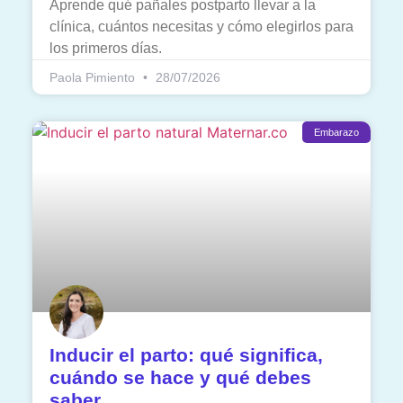
Aprende qué pañales postparto llevar a la
clínica, cuántos necesitas y cómo elegirlos para
los primeros días.
Paola Pimiento
28/07/2026
Embarazo
Inducir el parto: qué significa,
cuándo se hace y qué debes
saber