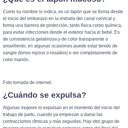
Como su nombre lo indica, es un tapón que se forma desde
el inicio del embarazo en la entrada del canal cervical y
forma una barrera de protección, tanto física como química,
para evitar infecciones desde el exterior hacia el bebé. Es
de consistencia gelatinosa y de color transparente o
amarillento, en algunas ocasiones puede estar tenido de
sangre (tonos rojizos o rosados) o ser completamente de
color marrón.
Foto tomada de internet.
¿Cuándo se expulsa?
Algunas mujeres lo expulsan en el momento del inicio del
trabajo de parto, cuando ya empiezan a darse las
contracciones rítmicas y más seguidas. Hay otro grupo de