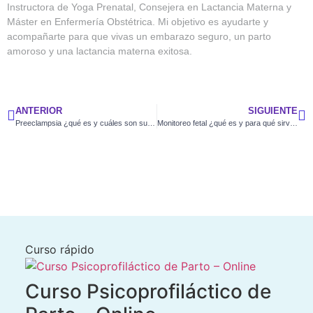
Instructora de Yoga Prenatal, Consejera en Lactancia Materna y
Máster en Enfermería Obstétrica. Mi objetivo es ayudarte y
acompañarte para que vivas un embarazo seguro, un parto
amoroso y una lactancia materna exitosa.
ANTERIOR
SIGUIENTE
Preeclampsia ¿qué es y cuáles son sus riesgos?
Monitoreo fetal ¿qué es y para qué sirve?
Curso rápido
Curso Psicoprofiláctico de