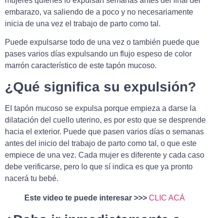
mujeres quienes lo expulsan semanas antes del final del
embarazo, va saliendo de a poco y no necesariamente
inicia de una vez el trabajo de parto como tal.
Puede expulsarse todo de una vez o también puede que
pases varios días expulsando un flujo espeso de color
marrón característico de este tapón mucoso.
¿Qué significa su expulsión?
El tapón mucoso se expulsa porque empieza a darse la
dilatación del cuello uterino, es por esto que se desprende
hacia el exterior. Puede que pasen varios días o semanas
antes del inicio del trabajo de parto como tal, o que este
empiece de una vez. Cada mujer es diferente y cada caso
debe verificarse, pero lo que sí indica es que ya pronto
nacerá tu bebé.
Este video te puede interesar >>>
CLIC ACÁ