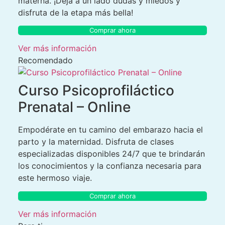
materna. ¡Deja a un lado dudas y miedos y
disfruta de la etapa más bella!
Comprar ahora
Ver más información
Recomendado
Curso Psicoprofiláctico
Prenatal – Online
Empodérate en tu camino del embarazo hacia el
parto y la maternidad. Disfruta de clases
especializadas disponibles 24/7 que te brindarán
los conocimientos y la confianza necesaria para
este hermoso viaje.
Comprar ahora
Ver más información