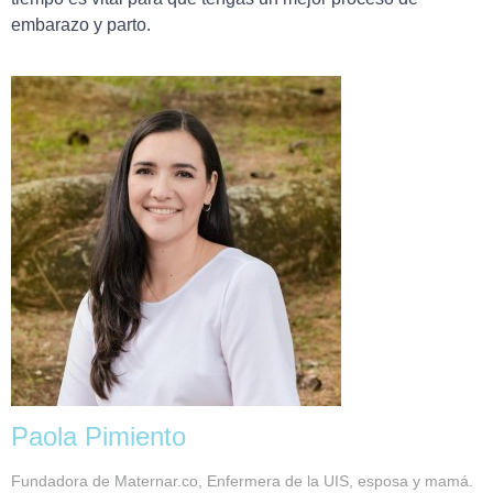
embarazo y parto.
Paola Pimiento
Fundadora de Maternar.co, Enfermera de la UIS, esposa y mamá.