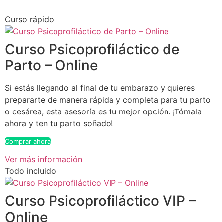
Curso rápido
Curso Psicoprofiláctico de
Parto – Online
Si estás llegando al final de tu embarazo y quieres
prepararte de manera rápida y completa para tu parto
o cesárea, esta asesoría es tu mejor opción. ¡Tómala
ahora y ten tu parto soñado!
Comprar ahora
Ver más información
Todo incluido
Curso Psicoprofiláctico VIP –
Online