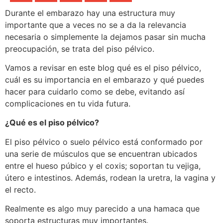
Durante el embarazo hay una estructura muy
importante que a veces no se a da la relevancia
necesaria o simplemente la dejamos pasar sin mucha
preocupación, se trata del piso pélvico.
Vamos a revisar en este blog qué es el piso pélvico,
cuál es su importancia en el embarazo y qué puedes
hacer para cuidarlo como se debe, evitando así
complicaciones en tu vida futura.
¿Qué es el piso pélvico?
El piso pélvico o suelo pélvico está conformado por
una serie de músculos que se encuentran ubicados
entre el hueso púbico y el coxis; soportan tu vejiga,
útero e intestinos. Además, rodean la uretra, la vagina y
el recto.
Realmente es algo muy parecido a una hamaca que
soporta estructuras muy importantes.