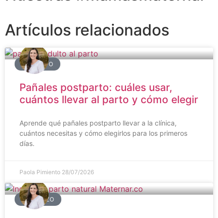
Artículos relacionados
POSPARTO
Pañales postparto: cuáles usar,
cuántos llevar al parto y cómo elegir
Aprende qué pañales postparto llevar a la clínica,
cuántos necesitas y cómo elegirlos para los primeros
días.
Paola Pimiento
28/07/2026
EMBARAZO