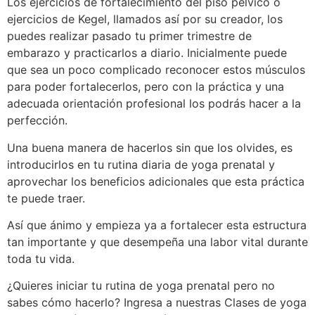
Los ejercicios de fortalecimiento del piso pélvico o
ejercicios de Kegel, llamados así por su creador, los
puedes realizar pasado tu primer trimestre de
embarazo y practicarlos a diario. Inicialmente puede
que sea un poco complicado reconocer estos músculos
para poder fortalecerlos, pero con la práctica y una
adecuada orientación profesional los podrás hacer a la
perfección.
Una buena manera de hacerlos sin que los olvides, es
introducirlos en tu rutina diaria de yoga prenatal y
aprovechar los beneficios adicionales que esta práctica
te puede traer.
Así que ánimo y empieza ya a fortalecer esta estructura
tan importante y que desempeña una labor vital durante
toda tu vida.
¿Quieres iniciar tu rutina de yoga prenatal pero no
sabes cómo hacerlo? Ingresa a nuestras Clases de yoga