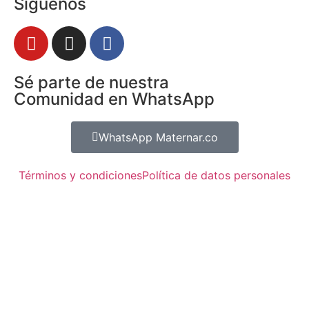
Síguenos
Sé parte de nuestra
Comunidad en WhatsApp
WhatsApp Maternar.co
Términos y condiciones
Política de datos personales