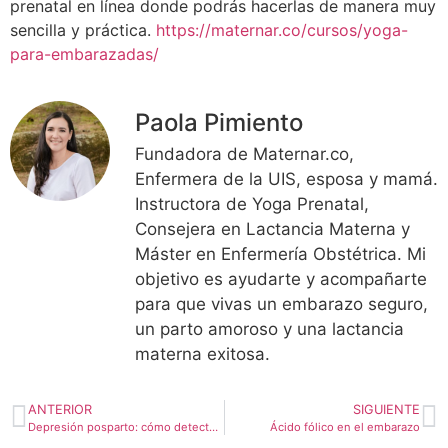
prenatal en línea donde podrás hacerlas de manera muy
sencilla y práctica.
https://maternar.co/cursos/yoga-
para-embarazadas/
Paola Pimiento
Fundadora de Maternar.co,
Enfermera de la UIS, esposa y mamá.
Instructora de Yoga Prenatal,
Consejera en Lactancia Materna y
Máster en Enfermería Obstétrica. Mi
objetivo es ayudarte y acompañarte
para que vivas un embarazo seguro,
un parto amoroso y una lactancia
materna exitosa.
ANTERIOR
SIGUIENTE
Depresión posparto: cómo detectarla
Ácido fólico en el embarazo