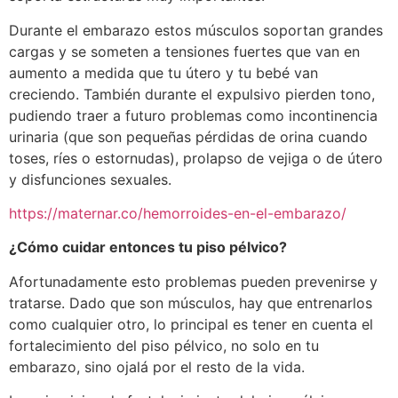
Durante el embarazo estos músculos soportan grandes
cargas y se someten a tensiones fuertes que van en
aumento a medida que tu útero y tu bebé van
creciendo. También durante el expulsivo pierden tono,
pudiendo traer a futuro problemas como incontinencia
urinaria (que son pequeñas pérdidas de orina cuando
toses, ríes o estornudas), prolapso de vejiga o de útero
y disfunciones sexuales.
https://maternar.co/hemorroides-en-el-embarazo/
¿Cómo cuidar entonces tu piso pélvico?
Afortunadamente esto problemas pueden prevenirse y
tratarse. Dado que son músculos, hay que entrenarlos
como cualquier otro, lo principal es tener en cuenta el
fortalecimiento del piso pélvico, no solo en tu
embarazo, sino ojalá por el resto de la vida.