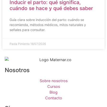
Inducir el parto: qué significa,
cuándo se hace y qué debes saber
Guía clara sobre inducción del parto: cuándo se
recomienda, métodos médicos, mitos naturales y
señales para consultar.
Paola Pimiento
16/07/2026
Nosotros
Sobre nosotros
Cursos
Blog
Contacto