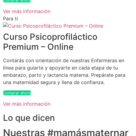
Comprar ahora
Ver más información
Para ti
Curso Psicoprofiláctico
Premium – Online
Contarás con orientación de nuestras Enfermeras en
línea para guiarte y apoyarte en cada etapa de tu
embarazo, parto y lactancia materna. Prepárate para
una maternidad segura y llena de confianza.
Comprar ahora
Ver más información
Lo que dicen
Nuestras #mamásmaternar