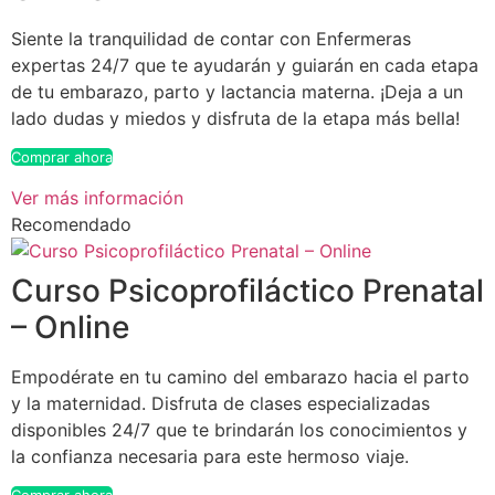
Siente la tranquilidad de contar con Enfermeras
expertas 24/7 que te ayudarán y guiarán en cada etapa
de tu embarazo, parto y lactancia materna. ¡Deja a un
lado dudas y miedos y disfruta de la etapa más bella!
Comprar ahora
Ver más información
Recomendado
Curso Psicoprofiláctico Prenatal
– Online
Empodérate en tu camino del embarazo hacia el parto
y la maternidad. Disfruta de clases especializadas
disponibles 24/7 que te brindarán los conocimientos y
la confianza necesaria para este hermoso viaje.