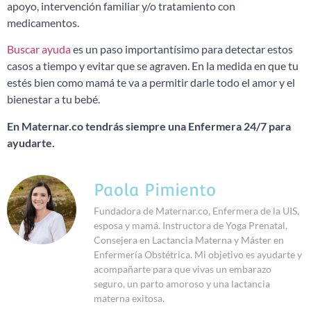
apoyo, intervención familiar y/o tratamiento con
medicamentos.
Buscar ayuda
es un paso importantísimo para detectar estos
casos a tiempo y evitar que se agraven. En la medida en que tu
estés bien como mamá te va a permitir darle todo el amor y el
bienestar a tu bebé.
En Maternar.co tendrás siempre una Enfermera 24/7 para
ayudarte.
Paola Pimiento
Fundadora de Maternar.co, Enfermera de la UIS,
esposa y mamá. Instructora de Yoga Prenatal,
Consejera en Lactancia Materna y Máster en
Enfermería Obstétrica. Mi objetivo es ayudarte y
acompañarte para que vivas un embarazo
seguro, un parto amoroso y una lactancia
materna exitosa.