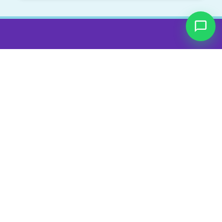
Nosotros
Sobre nosotros
Cursos
Blog
Contacto