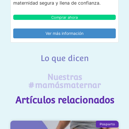
maternidad segura y llena de confianza.
Comprar ahora
Ver más información
Lo que dicen
Nuestras
#mamásmaternar
Artículos relacionados
Posparto