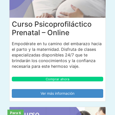
Curso Psicoprofiláctico
Prenatal – Online
Empodérate en tu camino del embarazo hacia
el parto y la maternidad. Disfruta de clases
especializadas disponibles 24/7 que te
brindarán los conocimientos y la confianza
necesaria para este hermoso viaje.
Comprar ahora
Ver más información
Para ti