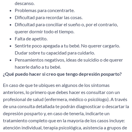
descanso.
Problemas para concentrarte.
Dificultad para recordar las cosas.
Dificultad para conciliar el sueño o, por el contrario,
querer dormir todo el tiempo.
Falta de apetito.
Sentirte poco apegada a tu bebé. No querer cargarlo.
Dudar sobre tu capacidad para cuidarlo.
Pensamientos negativos, ideas de suicidio o de querer
hacerle daño a tu bebé.
¿Qué puedo hacer si creo que tengo depresión posparto?
En caso de que te ubiques en algunos de los síntomas
anteriores, lo primero que debes hacer es consultar con un
profesional de salud (enfermera, médico o psicólogo). A través
de una consulta detallada te podrán diagnosticar o descartar la
depresión posparto y, en caso de tenerla, indicarte un
tratamiento completo que en la mayoría de los casos incluye:
atención individual, terapia psicológica, asistencia a grupos de