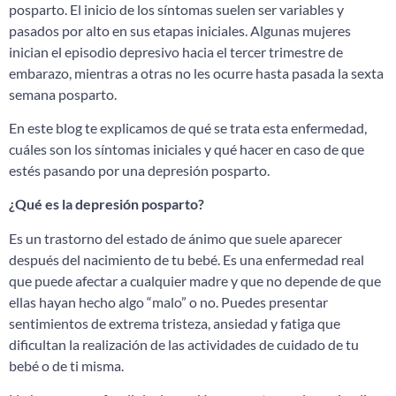
posparto. El inicio de los síntomas suelen ser variables y
pasados por alto en sus etapas iniciales. Algunas mujeres
inician el episodio depresivo hacia el tercer trimestre de
embarazo, mientras a otras no les ocurre hasta pasada la sexta
semana posparto.
En este blog te explicamos de qué se trata esta enfermedad,
cuáles son los síntomas iniciales y qué hacer en caso de que
estés pasando por una depresión posparto.
¿Qué es la depresión posparto?
Es un trastorno del estado de ánimo que suele aparecer
después del nacimiento de tu bebé. Es una enfermedad real
que puede afectar a cualquier madre y que no depende de que
ellas hayan hecho algo “malo” o no. Puedes presentar
sentimientos de extrema tristeza, ansiedad y fatiga que
dificultan la realización de las actividades de cuidado de tu
bebé o de ti misma.