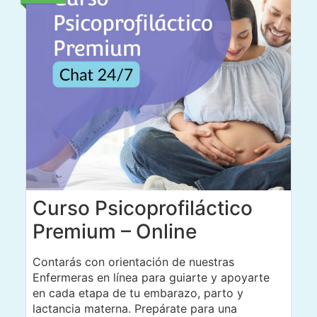
Curso Psicoprofiláctico
Premium – Online
Contarás con orientación de nuestras
Enfermeras en línea para guiarte y apoyarte
en cada etapa de tu embarazo, parto y
lactancia materna. Prepárate para una