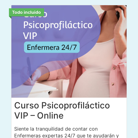
Todo incluido
Curso Psicoprofiláctico
VIP – Online
Siente la tranquilidad de contar con
Enfermeras expertas 24/7 que te ayudarán y