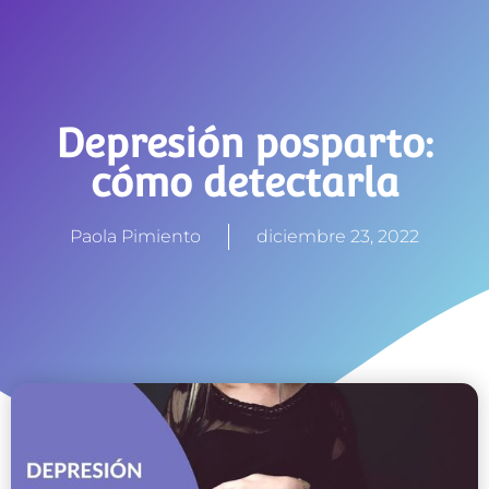
Depresión posparto:
cómo detectarla
Paola Pimiento
diciembre 23, 2022