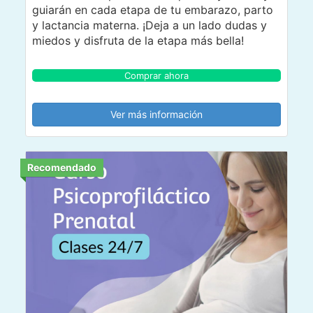
guiarán en cada etapa de tu embarazo, parto
y lactancia materna. ¡Deja a un lado dudas y
miedos y disfruta de la etapa más bella!
Comprar ahora
Ver más información
Recomendado