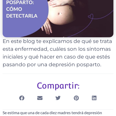
En este blog te explicamos de qué se trata
esta enfermedad, cuáles son los síntomas
iniciales y qué hacer en caso de que estés
pasando por una depresión posparto.
Compartir:
Se estima que una de cada diez madres tendrá depresión