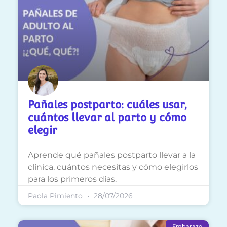
Pañales postparto: cuáles usar,
cuántos llevar al parto y cómo
elegir
Aprende qué pañales postparto llevar a la
clínica, cuántos necesitas y cómo elegirlos
para los primeros días.
Paola Pimiento
28/07/2026
Embarazo