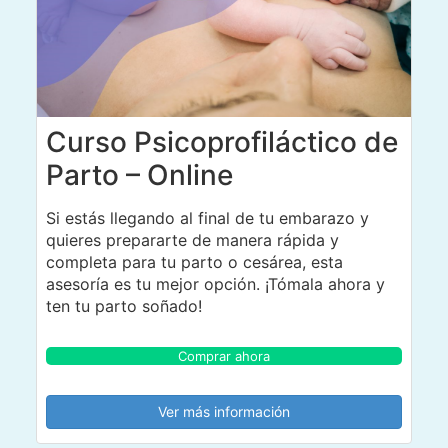
Curso Psicoprofiláctico de
Parto – Online
Si estás llegando al final de tu embarazo y
quieres prepararte de manera rápida y
completa para tu parto o cesárea, esta
asesoría es tu mejor opción. ¡Tómala ahora y
ten tu parto soñado!
Comprar ahora
Ver más información