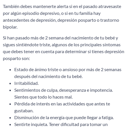
También debes mantenerte alerta si en el pasado atravesaste
por algún episodio depresivo, o si en tu familia hay
antecedentes de depresión, depresión posparto o trastorno
bipolar.
Si han pasado más de 2 semana del nacimiento de tu bebé y
sigues sintiéndote triste, algunos de los principales síntomas
que debes tener en cuenta para determinar si tienes depresión
posparto son:
Estado de ánimo triste o ansioso por más de 2 semanas
después del nacimiento de tu bebé.
Irritabilidad.
Sentimientos de culpa, desesperanza e impotencia.
Sientes que todo lo haces mal.
Pérdida de interés en las actividades que antes te
gustaban.
Disminución de la energía que puede llegar a fatiga.
Sentirte inquieta. Tener dificultad para tomar un