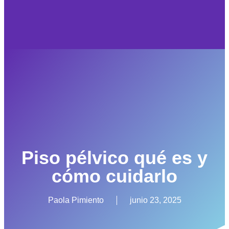
Piso pélvico qué es y
cómo cuidarlo
Paola Pimiento
junio 23, 2025