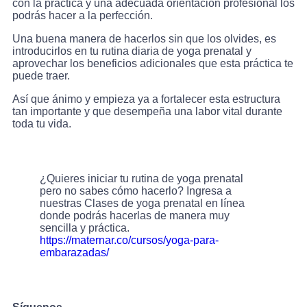
con la práctica y una adecuada orientación profesional los
podrás hacer a la perfección.
Una buena manera de hacerlos sin que los olvides, es
introducirlos en tu rutina diaria de yoga prenatal y
aprovechar los beneficios adicionales que esta práctica te
puede traer.
Así que ánimo y empieza ya a fortalecer esta estructura
tan importante y que desempeña una labor vital durante
toda tu vida.
¿Quieres iniciar tu rutina de yoga prenatal
pero no sabes cómo hacerlo? Ingresa a
nuestras Clases de yoga prenatal en línea
donde podrás hacerlas de manera muy
sencilla y práctica.
https://maternar.co/cursos/yoga-para-
embarazadas/