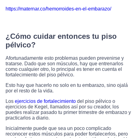
https://maternar.co/hemorroides-en-el-embarazo/
¿Cómo cuidar entonces tu piso
pélvico?
Afortunadamente esto problemas pueden prevenirse y
tratarse. Dado que son músculos, hay que entrenarlos
como cualquier otro, lo principal es tener en cuenta el
fortalecimiento del piso pélvico.
Esto hay que hacerlo no solo en tu embarazo, sino ojalá
por el resto de la vida.
Los
ejercicios de fortalecimiento
del piso pélvico o
ejercicios de Kegel, llamados así por su creador, los
puedes realizar pasado tu primer trimestre de embarazo y
practicarlos a diario.
Inicialmente puede que sea un poco complicado
reconocer estos músculos para poder fortalecerlos, pero