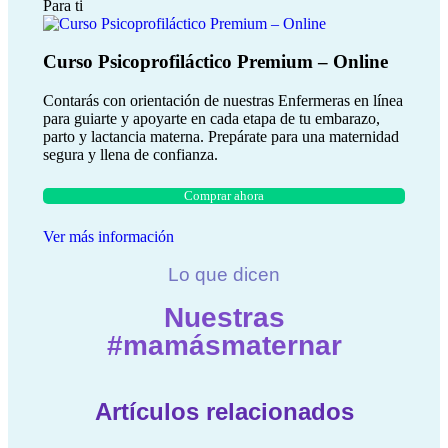
Para ti
Curso Psicoprofiláctico Premium – Online
Contarás con orientación de nuestras Enfermeras en línea
para guiarte y apoyarte en cada etapa de tu embarazo,
parto y lactancia materna. Prepárate para una maternidad
segura y llena de confianza.
Comprar ahora
Ver más información
Lo que dicen
Nuestras
#mamásmaternar
Artículos relacionados