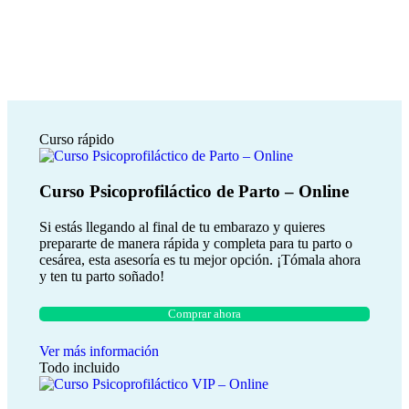
Curso rápido
Curso Psicoprofiláctico de Parto – Online
Si estás llegando al final de tu embarazo y quieres
prepararte de manera rápida y completa para tu parto o
cesárea, esta asesoría es tu mejor opción. ¡Tómala ahora
y ten tu parto soñado!
Comprar ahora
Ver más información
Todo incluido