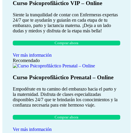
Curso Psicoprofiláctico VIP – Online
Siente la tranquilidad de contar con Enfermeras expertas
24/7 que te ayudarán y guiarán en cada etapa de tu
embarazo, parto y lactancia materna. ¡Deja a un lado
dudas y miedos y disfruta de la etapa más bella!
Comprar ahora
Ver más información
Recomendado
Curso Psicoprofiláctico Prenatal – Online
Empodérate en tu camino del embarazo hacia el parto y
la maternidad. Disfruta de clases especializadas
disponibles 24/7 que te brindarán los conocimientos y la
confianza necesaria para este hermoso viaje.
Comprar ahora
Ver más información