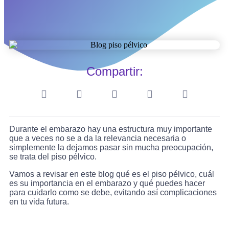
Compartir:
Durante el embarazo hay una estructura muy importante
que a veces no se a da la relevancia necesaria o
simplemente la dejamos pasar sin mucha preocupación,
se trata del piso pélvico.
Vamos a revisar en este blog qué es el piso pélvico, cuál
es su importancia en el embarazo y qué puedes hacer
para cuidarlo como se debe, evitando así complicaciones
en tu vida futura.