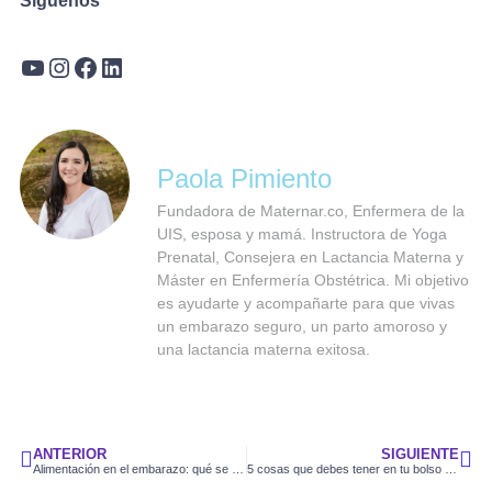
Síguenos
Paola Pimiento
Fundadora de Maternar.co, Enfermera de la
UIS, esposa y mamá. Instructora de Yoga
Prenatal, Consejera en Lactancia Materna y
Máster en Enfermería Obstétrica. Mi objetivo
es ayudarte y acompañarte para que vivas
un embarazo seguro, un parto amoroso y
una lactancia materna exitosa.
ANTERIOR
SIGUIENTE
Alimentación en el embarazo: qué se recomienda
5 cosas que debes tener en tu bolso durante el embarazo