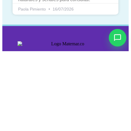
Paola Pimiento
16/07/2026
Nosotros
Sobre nosotros
Cursos
Blog
Contacto
Síguenos