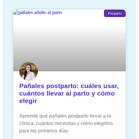
Posparto
Pañales postparto: cuáles usar,
cuántos llevar al parto y cómo
elegir
Aprende qué pañales postparto llevar a la
clínica, cuántos necesitas y cómo elegirlos
para los primeros días.