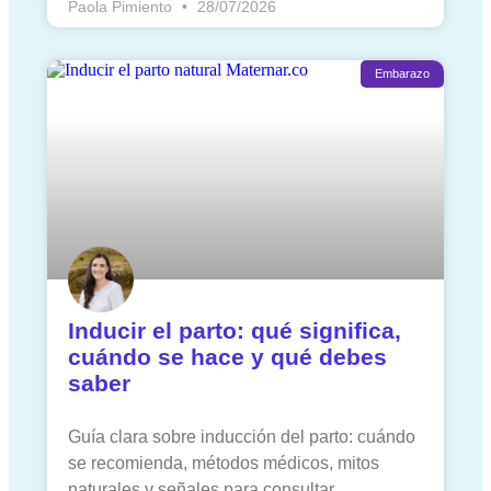
Paola Pimiento
28/07/2026
Embarazo
Inducir el parto: qué significa,
cuándo se hace y qué debes
saber
Guía clara sobre inducción del parto: cuándo
se recomienda, métodos médicos, mitos
naturales y señales para consultar.