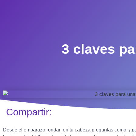
3 claves pa
Compartir:
Desde el embarazo rondan en tu cabeza preguntas como: ¿podr