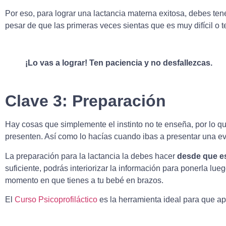
Por eso, para lograr una lactancia materna exitosa, debes tene
pesar de que las primeras veces sientas que es muy difícil o
¡Lo vas a lograr! Ten paciencia y no desfallezcas.
Clave 3: Preparación
Hay cosas que simplemente el instinto no te enseña, por lo qu
presenten. Así como lo hacías cuando ibas a presentar una ev
La preparación para la lactancia la debes hacer
desde que e
suficiente, podrás interiorizar la información para ponerla lu
momento en que tienes a tu bebé en brazos.
El
Curso Psicoprofiláctico
es la herramienta ideal para que ap