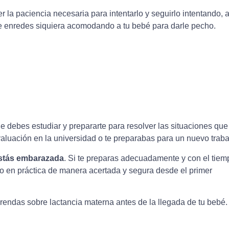
r la paciencia necesaria para intentarlo y seguirlo intentando, 
 te enredes siquiera acomodando a tu bebé para darle pecho.
e debes estudiar y prepararte para resolver las situaciones que
aluación en la universidad o te preparabas para un nuevo traba
stás embarazada
. Si te preparas adecuadamente y con el tiem
ego en práctica de manera acertada y segura desde el primer
rendas sobre lactancia materna antes de la llegada de tu bebé.