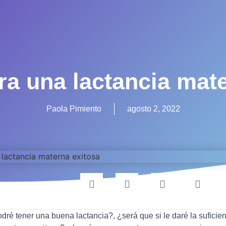
ra una lactancia mat
Paola Pimiento
agosto 2, 2022
é tener una buena lactancia?, ¿será que si le daré la suficien