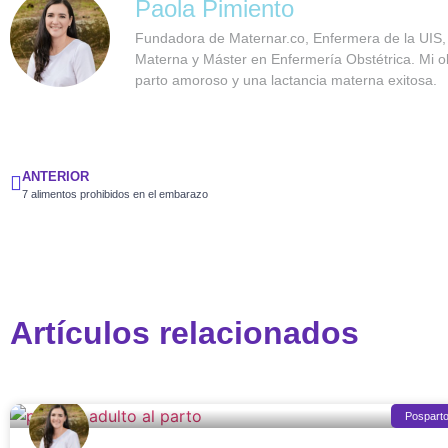
Paola Pimiento
Fundadora de Maternar.co, Enfermera de la UIS,
Materna y Máster en Enfermería Obstétrica. Mi 
parto amoroso y una lactancia materna exitosa.
ANTERIOR
7 alimentos prohibidos en el embarazo
Artículos relacionados
Pospart