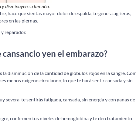
 y disminuyen su tamaño.
tre, hace que sientas mayor dolor de espalda, te genera agrieras,
res en las piernas.
 y reparador.
 cansancio yen el embarazo?
 la disminución de la cantidad de glóbulos rojos en la sangre. Co
enes menos oxígeno circulando, lo que te hará sentir cansada y sin
 severa, te sentirás fatigada, cansada, sin energía y con ganas de
gre, confirmen tus niveles de hemoglobina y te den tratamiento