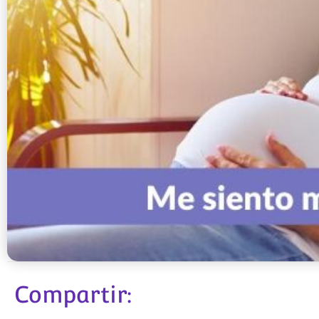
Compartir: