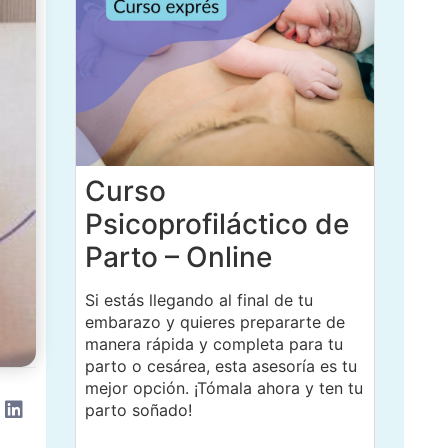
Curso
Psicoprofiláctico de
Parto – Online
Si estás llegando al final de tu
embarazo y quieres prepararte de
manera rápida y completa para tu
parto o cesárea, esta asesoría es tu
mejor opción. ¡Tómala ahora y ten tu
parto soñado!