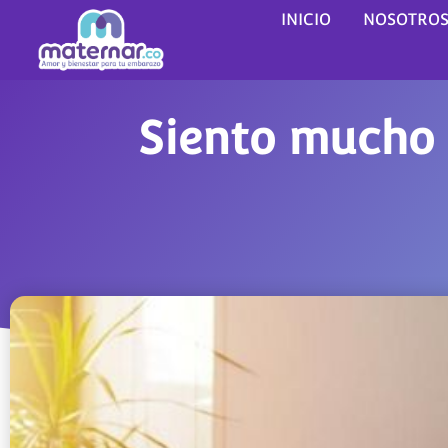
INICIO
NOSOTRO
Siento mucho 