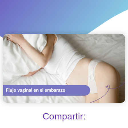
Compartir: