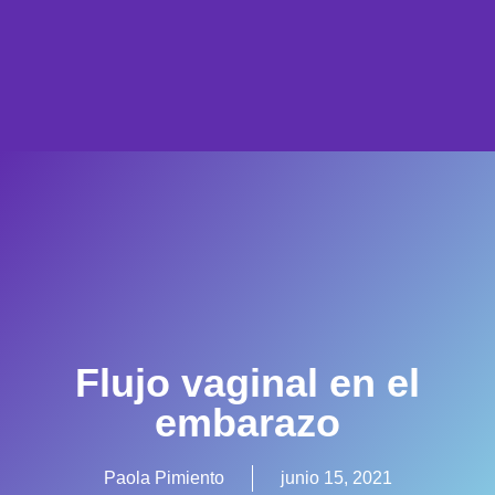
Flujo vaginal en el
embarazo
Paola Pimiento
junio 15, 2021