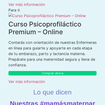
Ver más información
Para ti
Curso Psicoprofiláctico
Premium – Online
Contarás con orientación de nuestras Enfermeras
en línea para guiarte y apoyarte en cada etapa
de tu embarazo, parto y lactancia materna.
Prepárate para una maternidad segura y llena de
confianza.
Comprar ahora
Ver más información
Lo que dicen
Nuestras #mamásmaternar