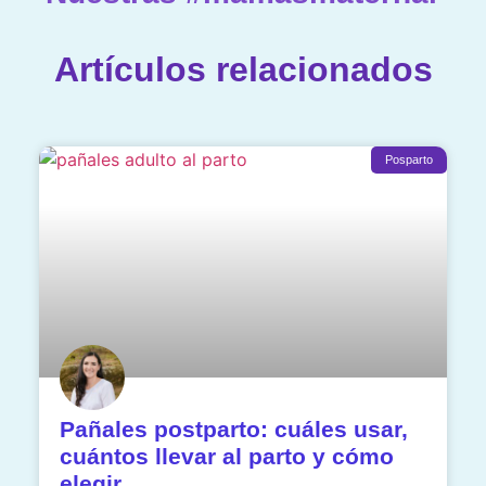
Artículos relacionados
Posparto
Pañales postparto: cuáles usar,
cuántos llevar al parto y cómo
elegir