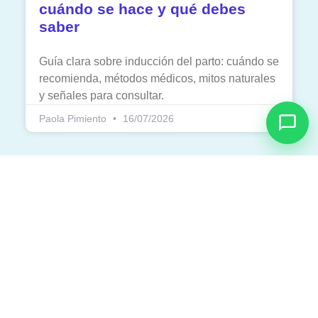
cuándo se hace y qué debes
saber
Guía clara sobre inducción del parto: cuándo se
recomienda, métodos médicos, mitos naturales
y señales para consultar.
Paola Pimiento
16/07/2026
Nosotros
Sobre nosotros
Cursos
Blog
Contacto