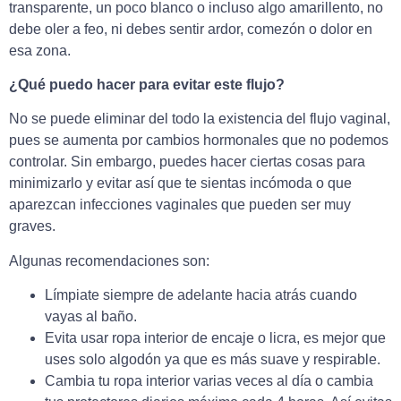
transparente, un poco blanco o incluso algo amarillento, no
debe oler a feo, ni debes sentir ardor, comezón o dolor en
esa zona.
¿Qué puedo hacer para evitar este flujo?
No se puede eliminar del todo la existencia del flujo vaginal,
pues se aumenta por cambios hormonales que no podemos
controlar. Sin embargo, puedes hacer ciertas cosas para
minimizarlo y evitar así que te sientas incómoda o que
aparezcan infecciones vaginales que pueden ser muy
graves.
Algunas recomendaciones son:
Límpiate siempre de adelante hacia atrás cuando
vayas al baño.
Evita usar ropa interior de encaje o licra, es mejor que
uses solo algodón ya que es más suave y respirable.
Cambia tu ropa interior varias veces al día o cambia