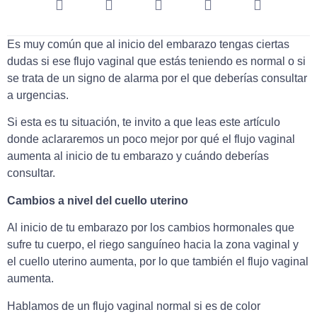
Es muy común que al inicio del embarazo tengas ciertas
dudas si ese flujo vaginal que estás teniendo es normal o si
se trata de un signo de alarma por el que deberías consultar
a urgencias.
Si esta es tu situación, te invito a que leas este artículo
donde aclararemos un poco mejor por qué el flujo vaginal
aumenta al inicio de tu embarazo y cuándo deberías
consultar.
Cambios a nivel del cuello uterino
Al inicio de tu embarazo por los cambios hormonales que
sufre tu cuerpo, el riego sanguíneo hacia la zona vaginal y
el cuello uterino aumenta, por lo que también el flujo vaginal
aumenta.
Hablamos de un flujo vaginal normal si es de color