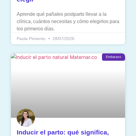
Aprende qué pañales postparto llevar a la
clínica, cuántos necesitas y cómo elegirlos para
los primeros días.
Paola Pimiento
28/07/2026
Embarazo
Inducir el parto: qué significa,