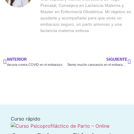
Prenatal, Consejera en Lactancia Materna y
Máster en Enfermería Obstétrica. Mi objetivo es
ayudarte y acompañarte para que vivas un
embarazo seguro, un parto amoroso y una
lactancia materna exitosa.
ANTERIOR
SIGUIENTE
Vacuna contra COVID en el embarazo
Siento mucho cansancio en el embarazo ¿debería preocuparme?
Curso rápido