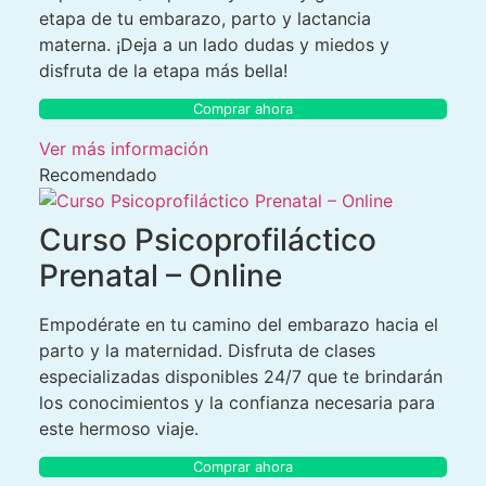
etapa de tu embarazo, parto y lactancia
materna. ¡Deja a un lado dudas y miedos y
disfruta de la etapa más bella!
Comprar ahora
Ver más información
Recomendado
Curso Psicoprofiláctico
Prenatal – Online
Empodérate en tu camino del embarazo hacia el
parto y la maternidad. Disfruta de clases
especializadas disponibles 24/7 que te brindarán
los conocimientos y la confianza necesaria para
este hermoso viaje.
Comprar ahora