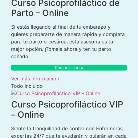
Curso Psicoprofiláctico de
Parto – Online
Si estás llegando al final de tu embarazo y
quieres prepararte de manera rápida y completa
para tu parto o cesárea, esta asesoría es tu
mejor opción. ¡Tómala ahora y ten tu parto
soñado!
Comprar ahora
Ver más información
Todo incluido
Curso Psicoprofiláctico VIP
– Online
Siente la tranquilidad de contar con Enfermeras
expertas 24/7 que te ayudarán y guiarán en cada