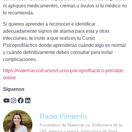
ni apliques medicamentos, cremas u óvulos si tu médico no
lo recomienda.
Si quieres aprender a reconocer e identificar
adecuadamente signos de alarma para esta y otras
infecciones, te invito a que realices tu Curso
Psicoprofiláctico donde aprenderás cuándo algo es normal
y cuándo definitivamente debes consultar para evitar
complicaciones.
https://maternar.co/cursos/curso-psicoprofilactico-prenatal-
online
Síguenos
Paola Pimiento
Fundadora de Maternar.co, Enfermera de la
UIS, esposa y mamá. Instructora de Yoga