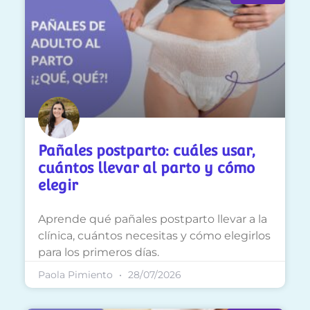
Pañales postparto: cuáles usar,
cuántos llevar al parto y cómo
elegir
Aprende qué pañales postparto llevar a la
clínica, cuántos necesitas y cómo elegirlos
para los primeros días.
Paola Pimiento
28/07/2026