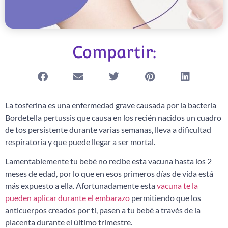
Compartir:
La tosferina es una enfermedad grave causada por la bacteria
Bordetella pertussis que causa en los recién nacidos un cuadro
de tos persistente durante varias semanas, lleva a dificultad
respiratoria y que puede llegar a ser mortal.
Lamentablemente tu bebé no recibe esta vacuna hasta los 2
meses de edad, por lo que en esos primeros días de vida está
más expuesto a ella. Afortunadamente esta
vacuna te la
pueden aplicar durante el embarazo
permitiendo que los
anticuerpos creados por ti, pasen a tu bebé a través de la
placenta durante el último trimestre.