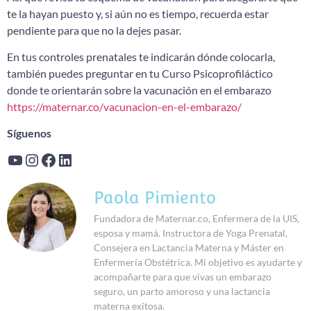
te la hayan puesto y, si aún no es tiempo, recuerda estar
pendiente para que no la dejes pasar.
En tus controles prenatales te indicarán dónde colocarla,
también puedes preguntar en tu Curso Psicoprofiláctico
donde te orientarán sobre la vacunación en el embarazo
https://maternar.co/vacunacion-en-el-embarazo/
Síguenos
Paola Pimiento
Fundadora de Maternar.co, Enfermera de la UIS,
esposa y mamá. Instructora de Yoga Prenatal,
Consejera en Lactancia Materna y Máster en
Enfermería Obstétrica. Mi objetivo es ayudarte y
acompañarte para que vivas un embarazo
seguro, un parto amoroso y una lactancia
materna exitosa.