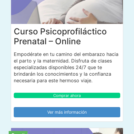
Curso Psicoprofiláctico
Prenatal – Online
Empodérate en tu camino del embarazo hacia
el parto y la maternidad. Disfruta de clases
especializadas disponibles 24/7 que te
brindarán los conocimientos y la confianza
necesaria para este hermoso viaje.
Comprar ahora
Ver más información