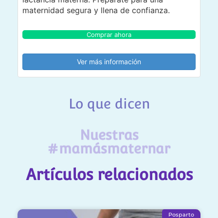
maternidad segura y llena de confianza.
Comprar ahora
Ver más información
Lo que dicen
Nuestras
#mamásmaternar
Artículos relacionados
Posparto