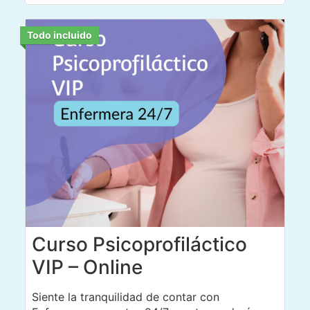
Todo incluido
Curso Psicoprofiláctico
VIP – Online
Siente la tranquilidad de contar con