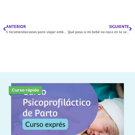
ANTERIOR
SIGUIENTE
5 recomendaciones para viajar embarazada
Qué pasa si mi bebé no nace en la semana 40
Curso rápido