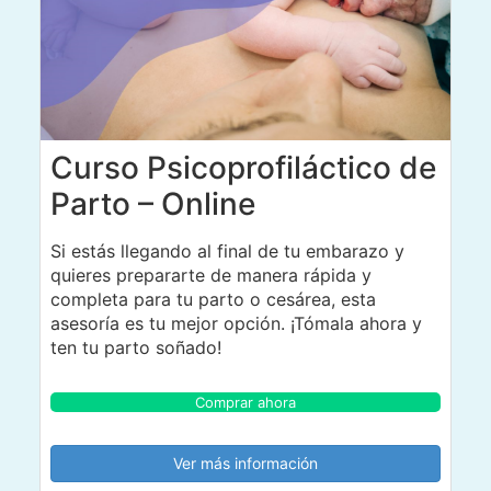
Curso Psicoprofiláctico de
Parto – Online
Si estás llegando al final de tu embarazo y
quieres prepararte de manera rápida y
completa para tu parto o cesárea, esta
asesoría es tu mejor opción. ¡Tómala ahora y
ten tu parto soñado!
Comprar ahora
Ver más información