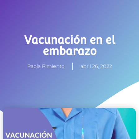
Vacunación en el
embarazo
Paola Pimiento
abril 26, 2022