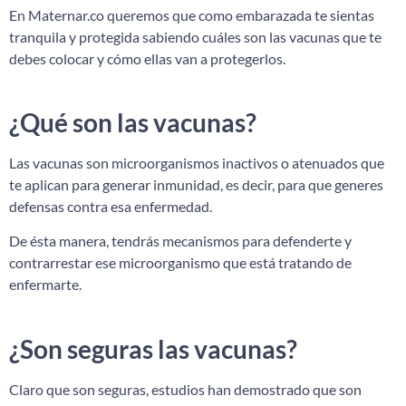
En Maternar.co queremos que como embarazada te sientas
tranquila y protegida sabiendo cuáles son las vacunas que te
debes colocar y cómo ellas van a protegerlos.
¿Qué son las vacunas?
Las vacunas son microorganismos inactivos o atenuados que
te aplican para generar inmunidad, es decir, para que generes
defensas contra esa enfermedad.
De ésta manera, tendrás mecanismos para defenderte y
contrarrestar ese microorganismo que está tratando de
enfermarte.
¿Son seguras las vacunas?
Claro que son seguras, estudios han demostrado que son