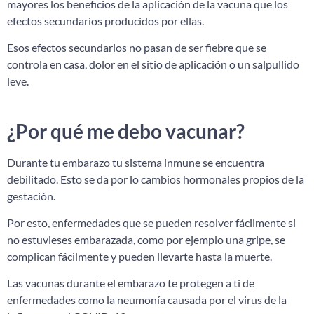
mayores los beneficios de la aplicación de la vacuna que los
efectos secundarios producidos por ellas.
Esos efectos secundarios no pasan de ser fiebre que se
controla en casa, dolor en el sitio de aplicación o un salpullido
leve.
¿Por qué me debo vacunar?
Durante tu embarazo tu sistema inmune se encuentra
debilitado. Esto se da por lo cambios hormonales propios de la
gestación.
Por esto, enfermedades que se pueden resolver fácilmente si
no estuvieses embarazada, como por ejemplo una gripe, se
complican fácilmente y pueden llevarte hasta la muerte.
Las vacunas durante el embarazo te protegen a ti de
enfermedades como la neumonía causada por el virus de la