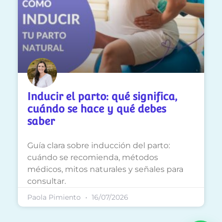
Inducir el parto: qué significa,
cuándo se hace y qué debes
saber
Guía clara sobre inducción del parto:
cuándo se recomienda, métodos
médicos, mitos naturales y señales para
consultar.
Paola Pimiento
16/07/2026