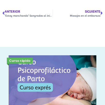
ANTERIOR
SIGUIENTE
“Estoy manchando” Sangrados al inicio del embarazo
Masajes en el embarazo
Curso rápido