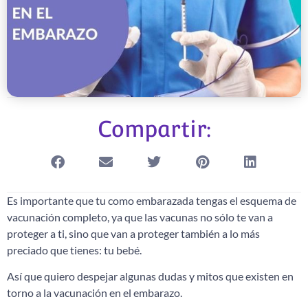
Compartir:
Es importante que tu como embarazada tengas el esquema de
vacunación completo, ya que las vacunas no sólo te van a
proteger a ti, sino que van a proteger también a lo más
preciado que tienes: tu bebé.
Así que quiero despejar algunas dudas y mitos que existen en
torno a la vacunación en el embarazo.