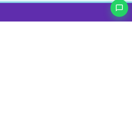
Nosotros
Sobre nosotros
Cursos
Blog
Contacto
Síguenos