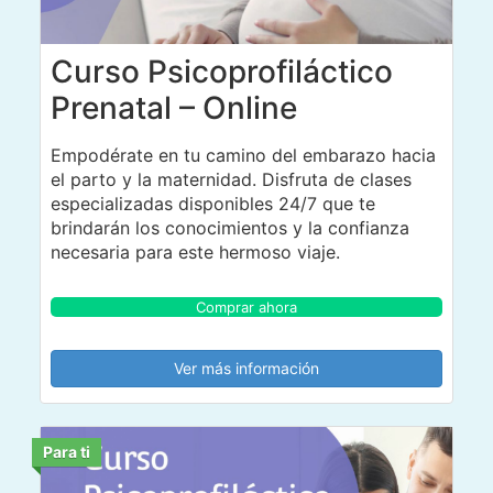
Curso Psicoprofiláctico
Prenatal – Online
Empodérate en tu camino del embarazo hacia
el parto y la maternidad. Disfruta de clases
especializadas disponibles 24/7 que te
brindarán los conocimientos y la confianza
necesaria para este hermoso viaje.
Comprar ahora
Ver más información
Para ti