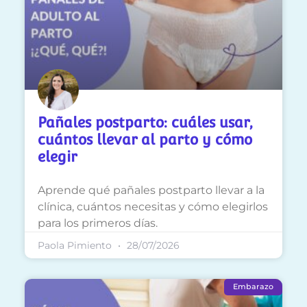
Pañales postparto: cuáles usar,
cuántos llevar al parto y cómo
elegir
Aprende qué pañales postparto llevar a la
clínica, cuántos necesitas y cómo elegirlos
para los primeros días.
Paola Pimiento
28/07/2026
Embarazo