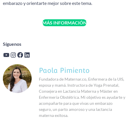
embarazo y orientarte mejor sobre este tema.
MÁS INFORMACIÓN
Síguenos
Paola Pimiento
Fundadora de Maternar.co, Enfermera de la UIS,
esposa y mamá. Instructora de Yoga Prenatal,
Consejera en Lactancia Materna y Máster en
Enfermería Obstétrica. Mi objetivo es ayudarte y
acompañarte para que vivas un embarazo
seguro, un parto amoroso y una lactancia
materna exitosa.