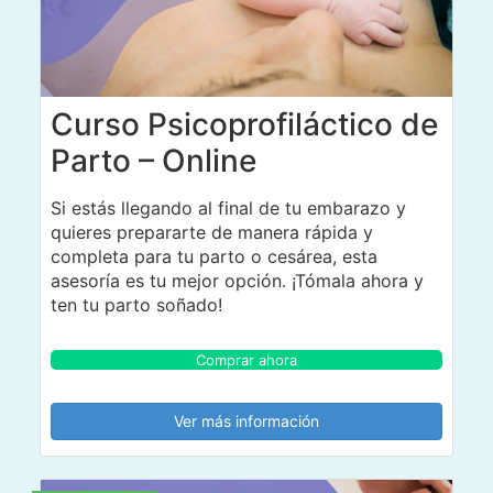
Curso Psicoprofiláctico de
Parto – Online
Si estás llegando al final de tu embarazo y
quieres prepararte de manera rápida y
completa para tu parto o cesárea, esta
asesoría es tu mejor opción. ¡Tómala ahora y
ten tu parto soñado!
Comprar ahora
Ver más información