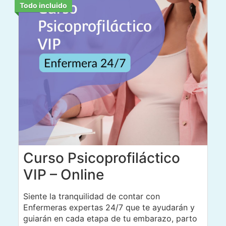
Todo incluido
Curso Psicoprofiláctico
VIP – Online
Siente la tranquilidad de contar con
Enfermeras expertas 24/7 que te ayudarán y
guiarán en cada etapa de tu embarazo, parto