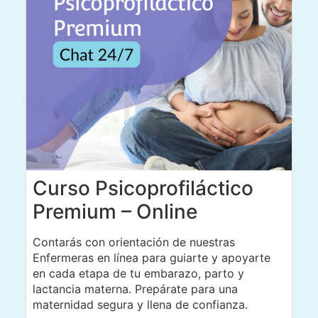
Curso Psicoprofiláctico
Premium – Online
Contarás con orientación de nuestras
Enfermeras en línea para guiarte y apoyarte
en cada etapa de tu embarazo, parto y
lactancia materna. Prepárate para una
maternidad segura y llena de confianza.