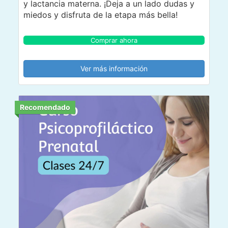
y lactancia materna. ¡Deja a un lado dudas y
miedos y disfruta de la etapa más bella!
Comprar ahora
Ver más información
Recomendado