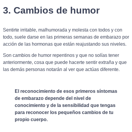
3. Cambios de humor
Sentirte irritable, malhumorada y molesta con todos y con
todo, suele darse en las primeras semanas de embarazo por
acción de las hormonas que están reajustando sus niveles.
Son cambios de humor repentinos y que no solías tener
anteriormente, cosa que puede hacerte sentir extraña y que
las demás personas notarán al ver que actúas diferente.
El reconocimiento de esos primeros síntomas
de embarazo depende del nivel de
conocimiento y de la sensibilidad que tengas
para reconocer los pequeños cambios de tu
propio cuerpo.