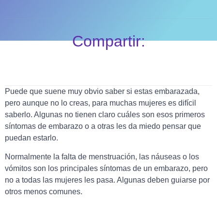
Compartir:
Puede que suene muy obvio saber si estas embarazada,
pero aunque no lo creas, para muchas mujeres es difícil
saberlo. Algunas no tienen claro cuáles son esos primeros
síntomas de embarazo o a otras les da miedo pensar que
puedan estarlo.
Normalmente la falta de menstruación, las náuseas o los
vómitos son los principales síntomas de un embarazo, pero
no a todas las mujeres les pasa. Algunas deben guiarse por
otros menos comunes.