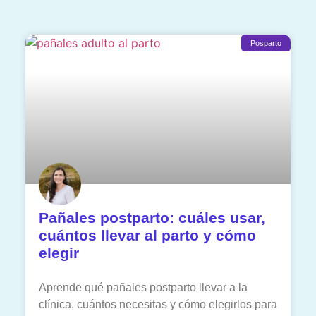
Posparto
Pañales postparto: cuáles usar,
cuántos llevar al parto y cómo
elegir
Aprende qué pañales postparto llevar a la
clínica, cuántos necesitas y cómo elegirlos para