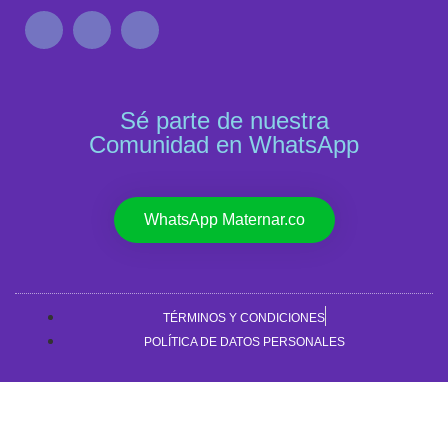
Sé parte de nuestra
Comunidad en WhatsApp
WhatsApp Maternar.co
TÉRMINOS Y CONDICIONES
POLÍTICA DE DATOS PERSONALES