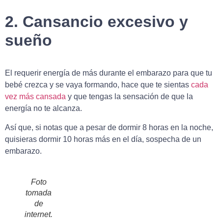
2. Cansancio excesivo y
sueño
El requerir energía de más durante el embarazo para que tu
bebé crezca y se vaya formando, hace que te sientas
cada
vez más cansada
y que tengas la sensación de que la
energía no te alcanza.
Así que, si notas que a pesar de dormir 8 horas en la noche,
quisieras dormir 10 horas más en el día, sospecha de un
embarazo.
Foto
tomada
de
internet.