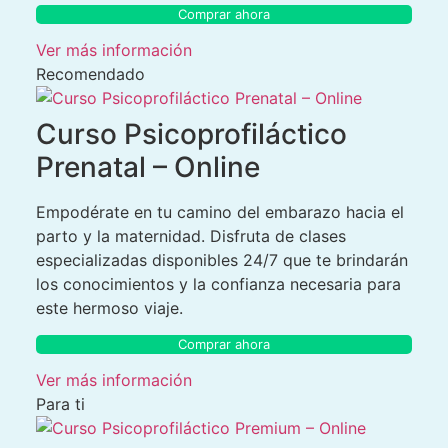
Comprar ahora
Ver más información
Recomendado
Curso Psicoprofiláctico
Prenatal – Online
Empodérate en tu camino del embarazo hacia el
parto y la maternidad. Disfruta de clases
especializadas disponibles 24/7 que te brindarán
los conocimientos y la confianza necesaria para
este hermoso viaje.
Comprar ahora
Ver más información
Para ti