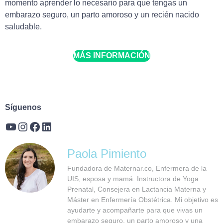
momento aprender lo necesario para que tengas un
embarazo seguro, un parto amoroso y un recién nacido
saludable.
MÁS INFORMACIÓN
Síguenos
Paola Pimiento
Fundadora de Maternar.co, Enfermera de la
UIS, esposa y mamá. Instructora de Yoga
Prenatal, Consejera en Lactancia Materna y
Máster en Enfermería Obstétrica. Mi objetivo es
ayudarte y acompañarte para que vivas un
embarazo seguro, un parto amoroso y una