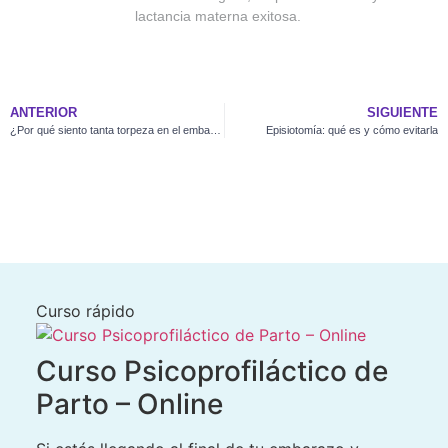
lactancia materna exitosa.
ANTERIOR
SIGUIENTE
¿Por qué siento tanta torpeza en el embarazo?
Episiotomía: qué es y cómo evitarla
Curso rápido
Curso Psicoprofiláctico de
Parto – Online