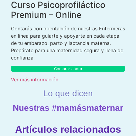
Curso Psicoprofiláctico
Premium – Online
Contarás con orientación de nuestras Enfermeras
en línea para guiarte y apoyarte en cada etapa
de tu embarazo, parto y lactancia materna.
Prepárate para una maternidad segura y llena de
confianza.
Comprar ahora
Ver más información
Lo que dicen
Nuestras #mamásmaternar
Artículos relacionados