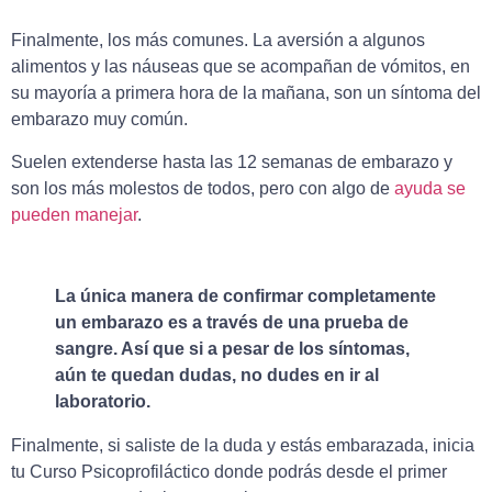
Finalmente, los más comunes. La aversión a algunos
alimentos y las náuseas que se acompañan de vómitos, en
su mayoría a primera hora de la mañana, son un síntoma del
embarazo muy común.
Suelen extenderse hasta las 12 semanas de embarazo y
son los más molestos de todos, pero con algo de
ayuda se
pueden manejar
.
La única manera de confirmar completamente
un embarazo es a través de una prueba de
sangre. Así que si a pesar de los síntomas,
aún te quedan dudas, no dudes en ir al
laboratorio.
Finalmente, si saliste de la duda y estás embarazada, inicia
tu Curso Psicoprofiláctico donde podrás desde el primer