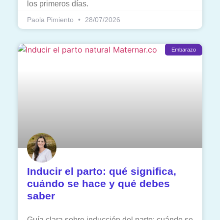
los primeros días.
Paola Pimiento
28/07/2026
Embarazo
Inducir el parto: qué significa,
cuándo se hace y qué debes
saber
Guía clara sobre inducción del parto: cuándo se