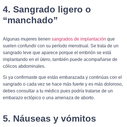
4. Sangrado ligero o
“manchado”
Algunas mujeres tienen
sangrados de implantación
que
suelen confundir con su período menstrual. Se trata de un
sangrado leve que aparece porque el embrión se está
implantando en el útero, también puede acompañarse de
cólicos abdominales.
Si ya confirmaste que estás embarazada y continúas con el
sangrado o cada vez se hace más fuerte y es más doloroso,
debes consultar a tu médico pues podría tratarse de un
embarazo ectópico o una amenaza de aborto.
5. Náuseas y vómitos