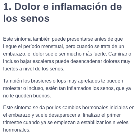
1. Dolor e inflamación de
los senos
Este síntoma también puede presentarse antes de que
llegue el período menstrual, pero cuando se trata de un
embarazo, el dolor suele ser mucho más fuerte. Caminar o
incluso bajar escaleras puede desencadenar dolores muy
fuertes a nivel de los senos.
También los brasieres o tops muy apretados te pueden
molestar o incluso, estén tan inflamados los senos, que ya
no te queden buenos.
Este síntoma se da por los cambios hormonales iniciales en
el embarazo y suele desaparecer al finalizar el primer
trimestre cuando ya se empiezan a estabilizar los niveles
hormonales.