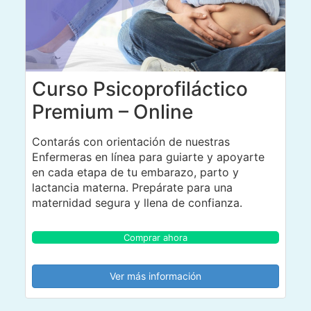
Curso Psicoprofiláctico
Premium – Online
Contarás con orientación de nuestras
Enfermeras en línea para guiarte y apoyarte
en cada etapa de tu embarazo, parto y
lactancia materna. Prepárate para una
maternidad segura y llena de confianza.
Comprar ahora
Ver más información