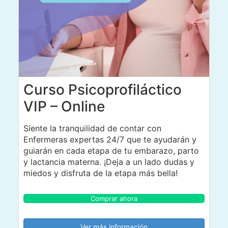
Curso Psicoprofiláctico
VIP – Online
Siente la tranquilidad de contar con
Enfermeras expertas 24/7 que te ayudarán y
guiarán en cada etapa de tu embarazo, parto
y lactancia materna. ¡Deja a un lado dudas y
miedos y disfruta de la etapa más bella!
Comprar ahora
Ver más información