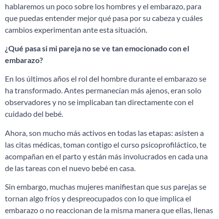
hablaremos un poco sobre los hombres y el embarazo, para
que puedas entender mejor qué pasa por su cabeza y cuáles
cambios experimentan ante esta situación.
¿Qué pasa si mi pareja no se ve tan emocionado con el
embarazo?
En los últimos años el rol del hombre durante el embarazo se
ha transformado. Antes permanecían más ajenos, eran solo
observadores y no se implicaban tan directamente con el
cuidado del bebé.
Ahora, son mucho más activos en todas las etapas: asisten a
las citas médicas, toman contigo el curso psicoprofiláctico, te
acompañan en el parto y están más involucrados en cada una
de las tareas con el nuevo bebé en casa.
Sin embargo, muchas mujeres manifiestan que sus parejas se
tornan algo fríos y despreocupados con lo que implica el
embarazo o no reaccionan de la misma manera que ellas, llenas