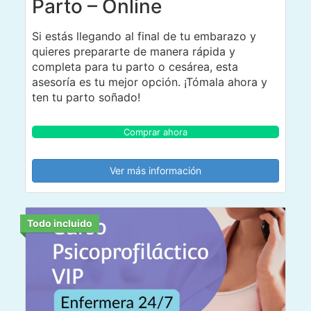
Parto – Online
Si estás llegando al final de tu embarazo y
quieres prepararte de manera rápida y
completa para tu parto o cesárea, esta
asesoría es tu mejor opción. ¡Tómala ahora y
ten tu parto soñado!
Comprar ahora
Ver más información
Todo incluido