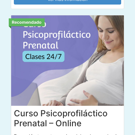
Recomendado
Curso Psicoprofiláctico
Prenatal – Online