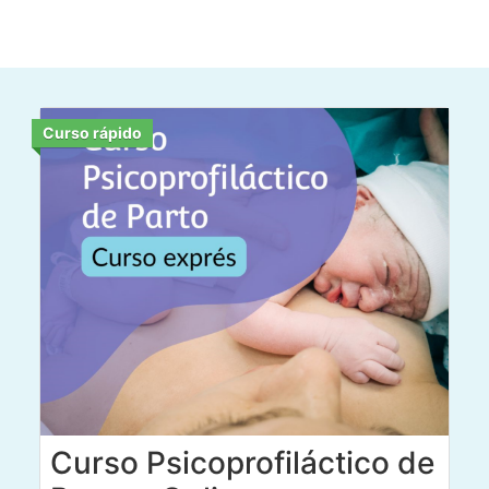
Curso rápido
Curso Psicoprofiláctico de