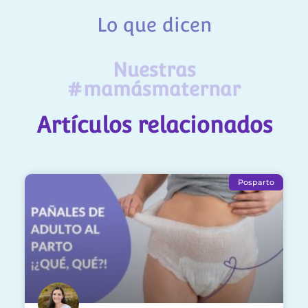
Lo que dicen
Nuestras
#mamásmaternar
Artículos relacionados
Posparto