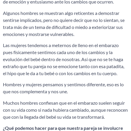
de emoción y entusiasmo ante los cambios que ocurren.
Algunos hombres se muestran algo reticentes a demostrar
sentirse implicados, pero no quiere decir que no lo sientan, se
trata más de un tema de dificultad o miedo a exteriorizar sus
emociones y mostrarse vulnerables.
Las mujeres tendemos a meternos de lleno en el embarazo
pues físicamente sentimos cada uno de los cambios y la
evolución del bebé dentro de nosotras. Así que no se te haga
extraño que tu pareja no se emocione tanto con esa patadita,
el hipo que le da a tu bebé o con los cambios en tu cuerpo.
Hombres y mujeres pensamos y sentimos diferente, eso es lo
que nos complementa y nos une.
Muchos hombres confiesan que en el embarazo suelen seguir
con su vida como si nada hubiera cambiado, aunque reconocen
que con la llegada del bebé su vida se transformará.
¿Qué podemos hacer para que nuestra pareja se involucre