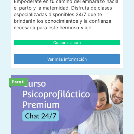
Empodérate en tu camino del embarazo hacia
el parto y la maternidad. Disfruta de clases
especializadas disponibles 24/7 que te
brindarán los conocimientos y la confianza
necesaria para este hermoso viaje.
Comprar ahora
Ver más información
Para ti