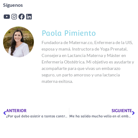
Síguenos
Paola Pimiento
Fundadora de Maternar.co, Enfermera de la UIS,
esposa y mamá. Instructora de Yoga Prenatal,
Consejera en Lactancia Materna y Máster en
Enfermería Obstétrica. Mi objetivo es ayudarte y
acompañarte para que vivas un embarazo
seguro, un parto amoroso y una lactancia
materna exitosa.
ANTERIOR
SIGUIENTE
¿Por qué debo asistir a tantos controles prenatales?
Me ha salido mucho vello en el embarazo ¿es normal?