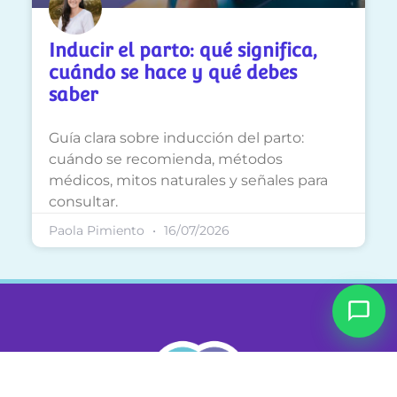
Inducir el parto: qué significa,
cuándo se hace y qué debes
saber
Guía clara sobre inducción del parto:
cuándo se recomienda, métodos
médicos, mitos naturales y señales para
consultar.
Paola Pimiento
16/07/2026