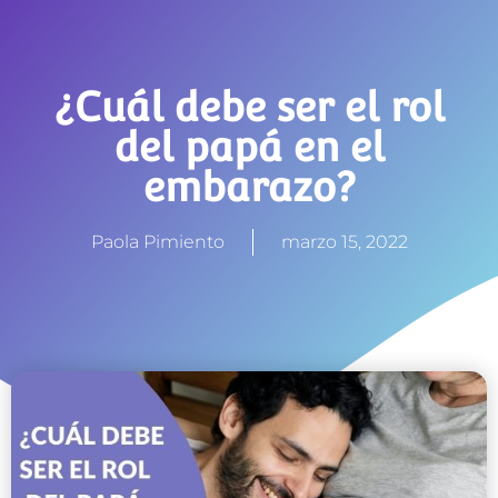
¿Cuál debe ser el rol
del papá en el
embarazo?
Paola Pimiento
marzo 15, 2022