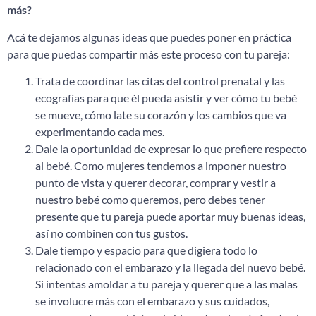
más?
Acá te dejamos algunas ideas que puedes poner en práctica
para que puedas compartir más este proceso con tu pareja:
Trata de coordinar las citas del control prenatal y las
ecografías para que él pueda asistir y ver cómo tu bebé
se mueve, cómo late su corazón y los cambios que va
experimentando cada mes.
Dale la oportunidad de expresar lo que prefiere respecto
al bebé. Como mujeres tendemos a imponer nuestro
punto de vista y querer decorar, comprar y vestir a
nuestro bebé como queremos, pero debes tener
presente que tu pareja puede aportar muy buenas ideas,
así no combinen con tus gustos.
Dale tiempo y espacio para que digiera todo lo
relacionado con el embarazo y la llegada del nuevo bebé.
Si intentas amoldar a tu pareja y querer que a las malas
se involucre más con el embarazo y sus cuidados,