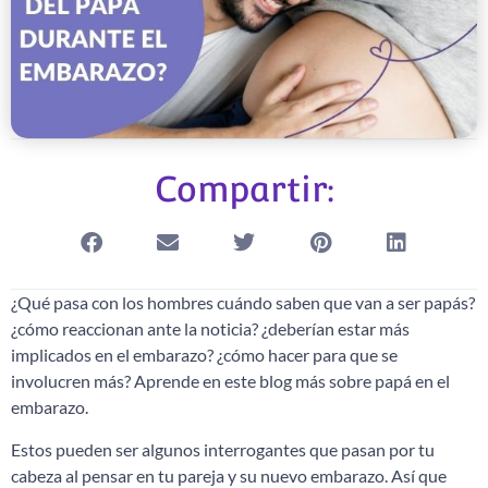
Compartir:
¿Qué pasa con los hombres cuándo saben que van a ser papás?
¿cómo reaccionan ante la noticia? ¿deberían estar más
implicados en el embarazo? ¿cómo hacer para que se
involucren más? Aprende en este blog más sobre papá en el
embarazo.
Estos pueden ser algunos interrogantes que pasan por tu
cabeza al pensar en tu pareja y su nuevo embarazo. Así que