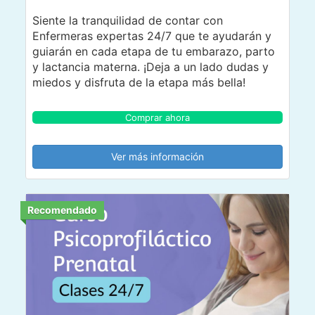
Siente la tranquilidad de contar con
Enfermeras expertas 24/7 que te ayudarán y
guiarán en cada etapa de tu embarazo, parto
y lactancia materna. ¡Deja a un lado dudas y
miedos y disfruta de la etapa más bella!
Comprar ahora
Ver más información
Recomendado