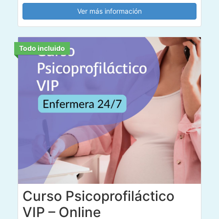
Ver más información
Todo incluido
Curso Psicoprofiláctico
VIP – Online