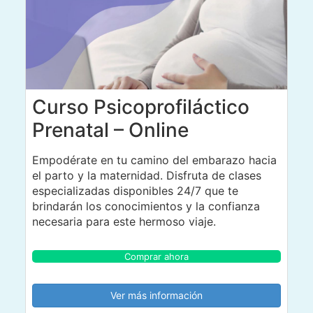
Curso Psicoprofiláctico
Prenatal – Online
Empodérate en tu camino del embarazo hacia
el parto y la maternidad. Disfruta de clases
especializadas disponibles 24/7 que te
brindarán los conocimientos y la confianza
necesaria para este hermoso viaje.
Comprar ahora
Ver más información