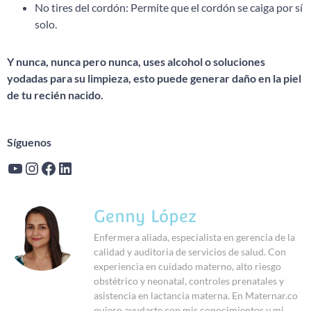
No tires del cordón: Permite que el cordón se caiga por sí
solo.
Y nunca, nunca pero nunca, uses alcohol o soluciones
yodadas para su limpieza, esto puede generar daño en la piel
de tu recién nacido.
Síguenos
Genny López
Enfermera aliada, especialista en gerencia de la
calidad y auditoria de servicios de salud. Con
experiencia en cuidado materno, alto riesgo
obstétrico y neonatal, controles prenatales y
asistencia en lactancia materna. En Maternar.co
quiero ayudarte con mis conocimientos y mi