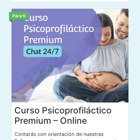
Para ti
Curso Psicoprofiláctico
Premium – Online
Contarás con orientación de nuestras