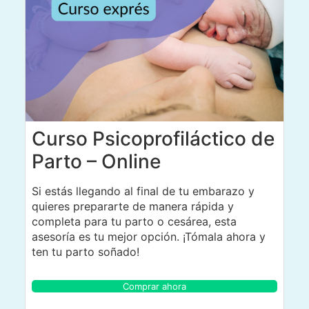
Curso Psicoprofiláctico de
Parto – Online
Si estás llegando al final de tu embarazo y
quieres prepararte de manera rápida y
completa para tu parto o cesárea, esta
asesoría es tu mejor opción. ¡Tómala ahora y
ten tu parto soñado!
Comprar ahora