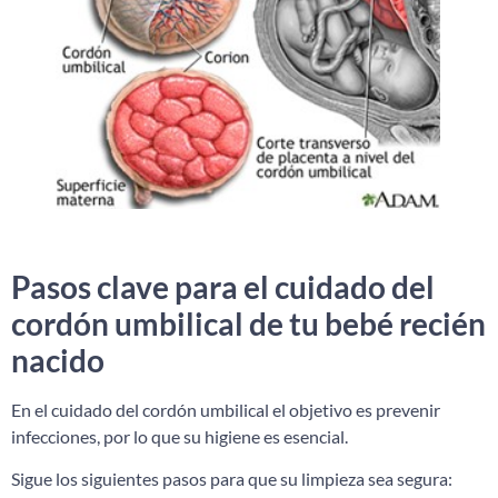
Pasos clave para el cuidado del
cordón umbilical de tu bebé recién
nacido
En el cuidado del cordón umbilical el objetivo es prevenir
infecciones, por lo que su higiene es esencial.
Sigue los siguientes pasos para que su limpieza sea segura: