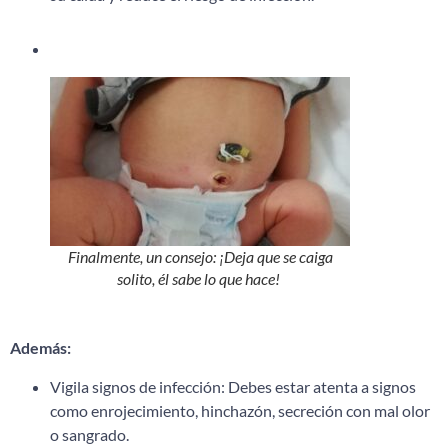
Finalmente, un consejo: ¡Deja que se caiga
solito, él sabe lo que hace!
Además:
Vigila signos de infección: Debes estar atenta a signos
como enrojecimiento, hinchazón, secreción con mal olor
o sangrado.