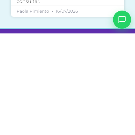
consultar.
Paola Pimiento
16/07/2026
Nosotros
Sobre nosotros
Cursos