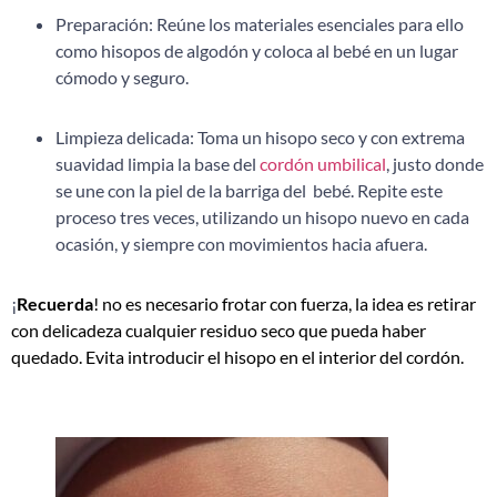
Preparación: Reúne los materiales esenciales para ello
como hisopos de algodón y coloca al bebé en un lugar
cómodo y seguro.
Limpieza delicada: Toma un hisopo seco y con extrema
suavidad limpia la base del
cordón umbilical
, justo donde
se une con la piel de la barriga del bebé. Repite este
proceso tres veces, utilizando un hisopo nuevo en cada
ocasión, y siempre con movimientos hacia afuera.
¡
Recuerda
! no es necesario frotar con fuerza, la idea es retirar
con delicadeza cualquier residuo seco que pueda haber
quedado. Evita introducir el hisopo en el interior del cordón.