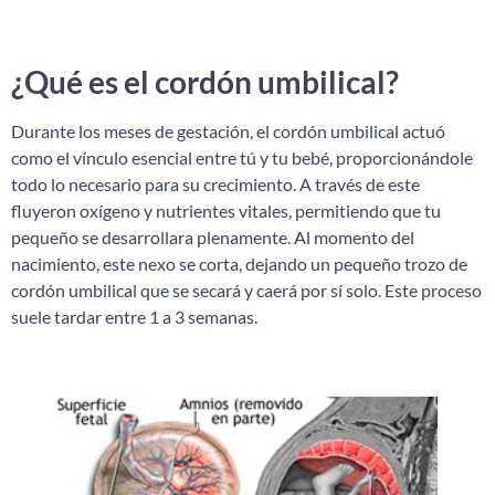
¿Qué es el cordón umbilical?
Durante los meses de gestación, el cordón umbilical actuó
como el vínculo esencial entre tú y tu bebé, proporcionándole
todo lo necesario para su crecimiento. A través de este
fluyeron oxígeno y nutrientes vitales, permitiendo que tu
pequeño se desarrollara plenamente. Al momento del
nacimiento, este nexo se corta, dejando un pequeño trozo de
cordón umbilical que se secará y caerá por sí solo. Este proceso
suele tardar entre 1 a 3 semanas.