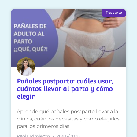
Posparto
Pañales postparto: cuáles usar,
cuántos llevar al parto y cómo
elegir
Aprende qué pañales postparto llevar a la
clínica, cuántos necesitas y cómo elegirlos
para los primeros días.
Paola Pimiento
28/07/2026