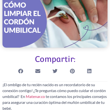
Compartir:
¡El ombligo de tu recién nacido es un recordatorio de su
conexión contigo! ¿Te preguntas cómo puedo cuidar el cordón
umbilical? En
Matenar.co
te contamos los principales consejos
para asegurar una curación óptima del muñón umbilical de tu
bebé.