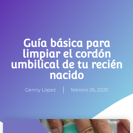
Guía básica para
limpiar el cordón
umbilical de tu recién
nacido
Genny López
febrero 26, 2025