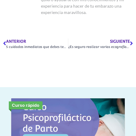
experiencia para hacer de tu embarazo una
experiencia maravillosa.
ANTERIOR
SIGUIENTE
5 cuidados inmediatos que debes tener en el posparto
¿Es seguro realizar varias ecografías en el embarazo?
Curso rápido