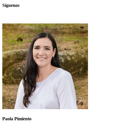
Síguenos
Paola Pimiento