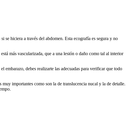
 si se hiciera a través del abdomen. Esta ecografía es segura y no
está más vascularizada, que a una lesión o daño como tal al interior
el embarazo, debes realizarte las adecuadas para verificar que todo
s muy importantes como son la de translucencia nucal y la de detalle.
iempo.