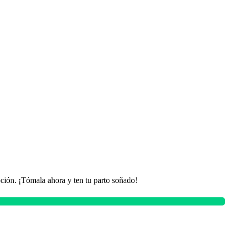
opción. ¡Tómala ahora y ten tu parto soñado!