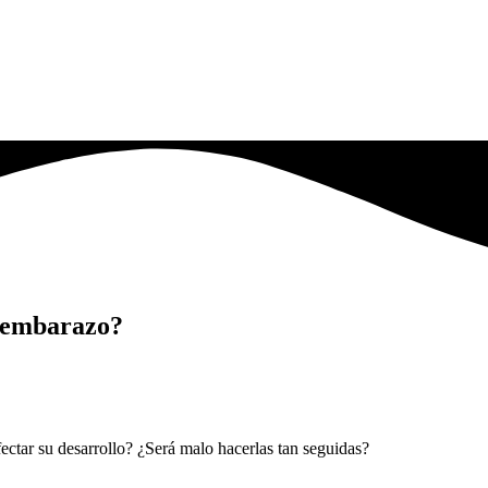
l embarazo?
ectar su desarrollo? ¿Será malo hacerlas tan seguidas?