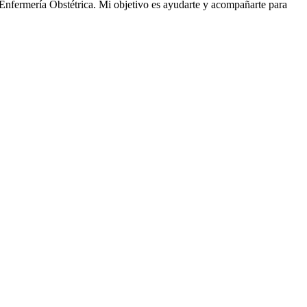
Enfermería Obstétrica. Mi objetivo es ayudarte y acompañarte para