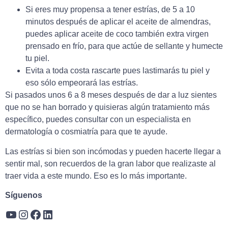
Si eres muy propensa a tener estrías, de 5 a 10
minutos después de aplicar el aceite de almendras,
puedes aplicar aceite de coco también extra virgen
prensado en frío, para que actúe de sellante y humecte
tu piel.
Evita a toda costa rascarte pues lastimarás tu piel y
eso sólo empeorará las estrías.
Si pasados unos 6 a 8 meses después de dar a luz sientes
que no se han borrado y quisieras algún tratamiento más
específico, puedes consultar con un especialista en
dermatología o cosmiatría para que te ayude.
Las estrías si bien son incómodas y pueden hacerte llegar a
sentir mal, son recuerdos de la gran labor que realizaste al
traer vida a este mundo. Eso es lo más importante.
Síguenos