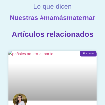
Lo que dicen
Nuestras #mamásmaternar
Artículos relacionados
Posparto