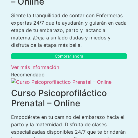
– Online
Siente la tranquilidad de contar con Enfermeras
expertas 24/7 que te ayudarán y guiarán en cada
etapa de tu embarazo, parto y lactancia
materna. ¡Deja a un lado dudas y miedos y
disfruta de la etapa más bella!
Comprar ahora
Ver más información
Recomendado
Curso Psicoprofiláctico
Prenatal – Online
Empodérate en tu camino del embarazo hacia el
parto y la maternidad. Disfruta de clases
especializadas disponibles 24/7 que te brindarán