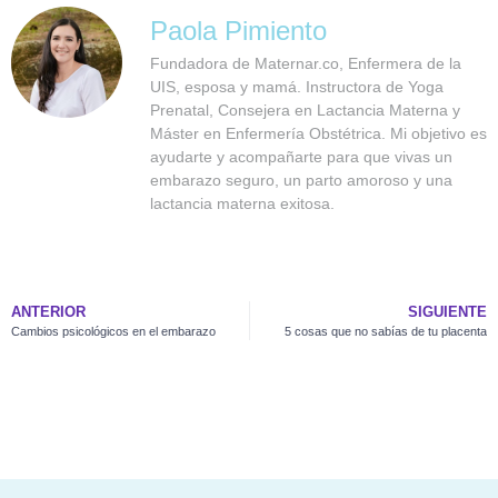
Paola Pimiento
Fundadora de Maternar.co, Enfermera de la
UIS, esposa y mamá. Instructora de Yoga
Prenatal, Consejera en Lactancia Materna y
Máster en Enfermería Obstétrica. Mi objetivo es
ayudarte y acompañarte para que vivas un
embarazo seguro, un parto amoroso y una
lactancia materna exitosa.
ANTERIOR
SIGUIENTE
Cambios psicológicos en el embarazo
5 cosas que no sabías de tu placenta