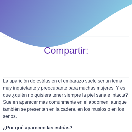
Compartir:
La aparición de estrías en el embarazo suele ser un tema
muy inquietante y preocupante para muchas mujeres. Y es
que ¿quién no quisiera tener siempre la piel sana e intacta?
Suelen aparecer más comúnmente en el abdomen, aunque
también se presentan en la cadera, en los muslos o en los
senos.
¿Por qué aparecen las estrías?