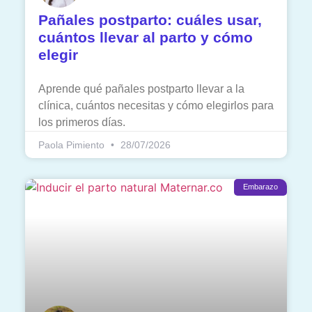
Pañales postparto: cuáles usar,
cuántos llevar al parto y cómo
elegir
Aprende qué pañales postparto llevar a la
clínica, cuántos necesitas y cómo elegirlos para
los primeros días.
Paola Pimiento
28/07/2026
Embarazo