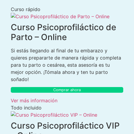
Curso rápido
Curso Psicoprofiláctico de
Parto – Online
Si estás llegando al final de tu embarazo y
quieres prepararte de manera rápida y completa
para tu parto o cesárea, esta asesoría es tu
mejor opción. ¡Tómala ahora y ten tu parto
soñado!
Comprar ahora
Ver más información
Todo incluido
Curso Psicoprofiláctico VIP