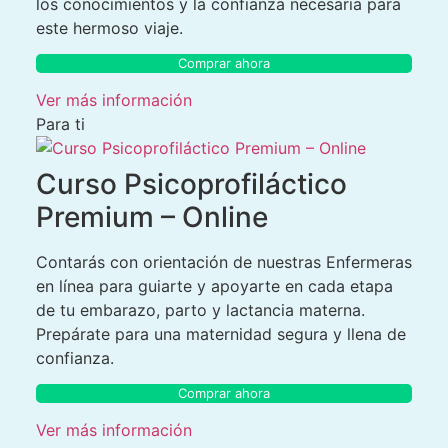
los conocimientos y la confianza necesaria para
este hermoso viaje.
Comprar ahora
Ver más información
Para ti
Curso Psicoprofiláctico
Premium – Online
Contarás con orientación de nuestras Enfermeras
en línea para guiarte y apoyarte en cada etapa
de tu embarazo, parto y lactancia materna.
Prepárate para una maternidad segura y llena de
confianza.
Comprar ahora
Ver más información