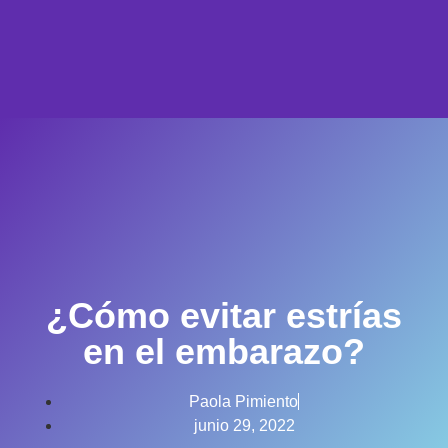
¿Cómo evitar estrías
en el embarazo?
Paola Pimiento
junio 29, 2022