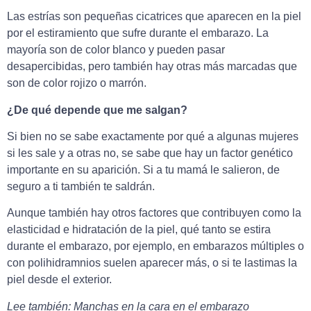
Las estrías son pequeñas cicatrices que aparecen en la piel
por el estiramiento que sufre durante el embarazo. La
mayoría son de color blanco y pueden pasar
desapercibidas, pero también hay otras más marcadas que
son de color rojizo o marrón.
¿De qué depende que me salgan?
Si bien no se sabe exactamente por qué a algunas mujeres
si les sale y a otras no, se sabe que hay un factor genético
importante en su aparición. Si a tu mamá le salieron, de
seguro a ti también te saldrán.
Aunque también hay otros factores que contribuyen como la
elasticidad e hidratación de la piel, qué tanto se estira
durante el embarazo, por ejemplo, en embarazos múltiples o
con polihidramnios suelen aparecer más, o si te lastimas la
piel desde el exterior.
Lee también: Manchas en la cara en el embarazo