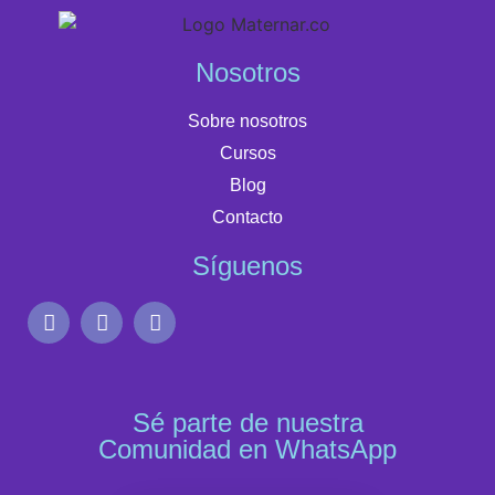
Nosotros
Sobre nosotros
Cursos
Blog
Contacto
Síguenos
Sé parte de nuestra
Comunidad en WhatsApp