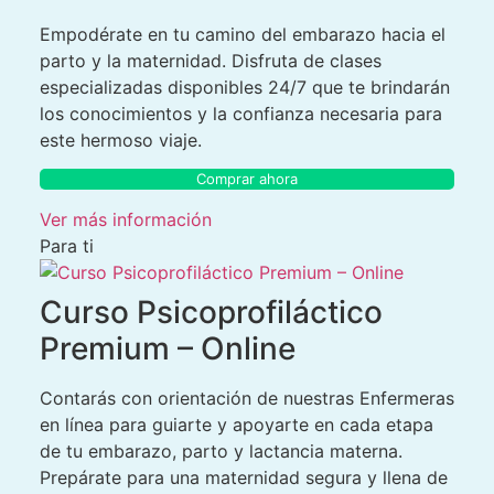
Empodérate en tu camino del embarazo hacia el
parto y la maternidad. Disfruta de clases
especializadas disponibles 24/7 que te brindarán
los conocimientos y la confianza necesaria para
este hermoso viaje.
Comprar ahora
Ver más información
Para ti
Curso Psicoprofiláctico
Premium – Online
Contarás con orientación de nuestras Enfermeras
en línea para guiarte y apoyarte en cada etapa
de tu embarazo, parto y lactancia materna.
Prepárate para una maternidad segura y llena de