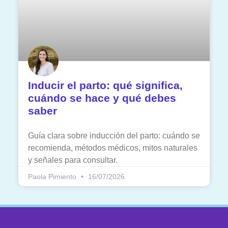
Inducir el parto: qué significa,
cuándo se hace y qué debes
saber
Guía clara sobre inducción del parto: cuándo se
recomienda, métodos médicos, mitos naturales
y señales para consultar.
Paola Pimiento
16/07/2026