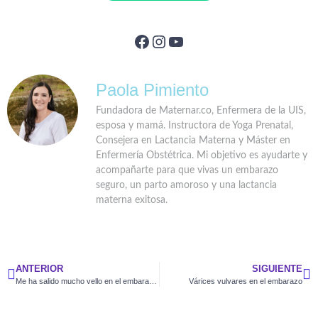
Paola Pimiento
Fundadora de Maternar.co, Enfermera de la UIS,
esposa y mamá. Instructora de Yoga Prenatal,
Consejera en Lactancia Materna y Máster en
Enfermería Obstétrica. Mi objetivo es ayudarte y
acompañarte para que vivas un embarazo
seguro, un parto amoroso y una lactancia
materna exitosa.
ANTERIOR
SIGUIENTE
Me ha salido mucho vello en el embarazo ¿es normal?
Várices vulvares en el embarazo