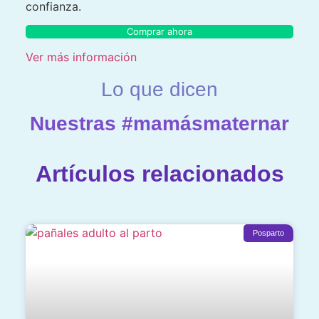
confianza.
Comprar ahora
Ver más información
Lo que dicen
Nuestras #mamásmaternar
Artículos relacionados
Posparto