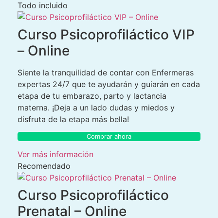
Todo incluido
Curso Psicoprofiláctico VIP
– Online
Siente la tranquilidad de contar con Enfermeras
expertas 24/7 que te ayudarán y guiarán en cada
etapa de tu embarazo, parto y lactancia
materna. ¡Deja a un lado dudas y miedos y
disfruta de la etapa más bella!
Comprar ahora
Ver más información
Recomendado
Curso Psicoprofiláctico
Prenatal – Online