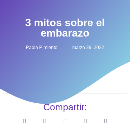
3 mitos sobre el
embarazo
Paola Pimiento
marzo 29, 2022
Compartir: