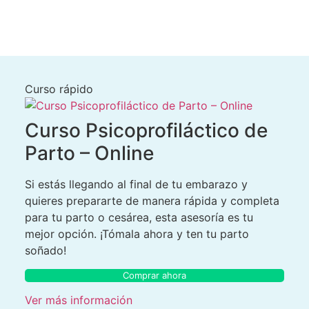
Curso rápido
Curso Psicoprofiláctico de
Parto – Online
Si estás llegando al final de tu embarazo y
quieres prepararte de manera rápida y completa
para tu parto o cesárea, esta asesoría es tu
mejor opción. ¡Tómala ahora y ten tu parto
soñado!
Comprar ahora
Ver más información