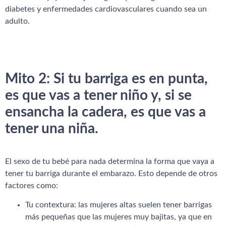
diabetes y enfermedades cardiovasculares cuando sea un
adulto.
Mito 2: Si tu barriga es en punta,
es que vas a tener niño y, si se
ensancha la cadera, es que vas a
tener una niña.
El sexo de tu bebé para nada determina la forma que vaya a
tener tu barriga durante el embarazo. Esto depende de otros
factores como:
Tu contextura: las mujeres altas suelen tener barrigas
más pequeñas que las mujeres muy bajitas, ya que en