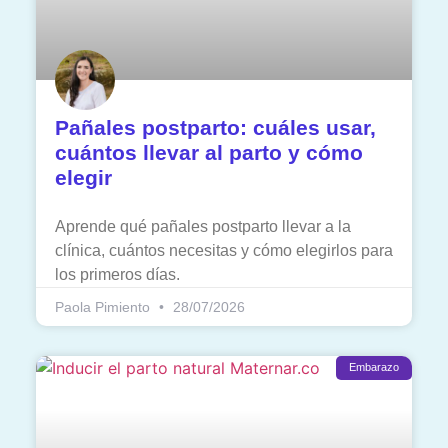
Pañales postparto: cuáles usar,
cuántos llevar al parto y cómo
elegir
Aprende qué pañales postparto llevar a la
clínica, cuántos necesitas y cómo elegirlos para
los primeros días.
Paola Pimiento
28/07/2026
Embarazo