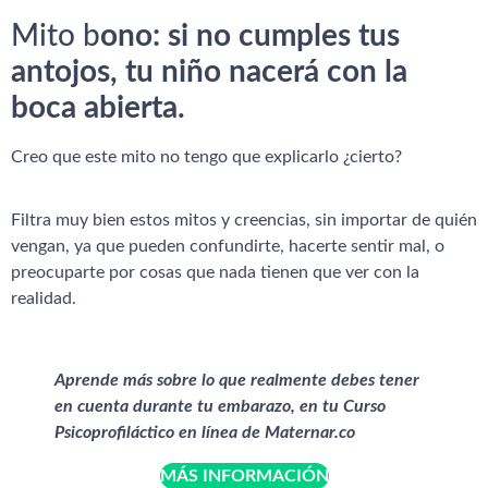
Mito b
ono: si no cumples tus
antojos, tu niño nacerá con la
boca abierta.
Creo que este mito no tengo que explicarlo ¿cierto?
Filtra muy bien estos mitos y creencias, sin importar de quién
vengan, ya que pueden confundirte, hacerte sentir mal, o
preocuparte por cosas que nada tienen que ver con la
realidad.
Aprende más sobre lo que realmente debes tener
en cuenta durante tu embarazo, en tu Curso
Psicoprofiláctico en línea de Maternar.co
MÁS INFORMACIÓN