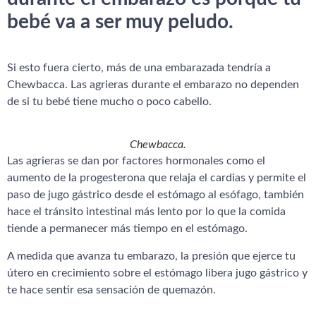
bebé va a ser muy peludo.
Si esto fuera cierto, más de una embarazada tendría a
Chewbacca. Las agrieras durante el embarazo no dependen
de si tu bebé tiene mucho o poco cabello.
Chewbacca.
Las agrieras se dan por factores hormonales como el
aumento de la progesterona que relaja el cardias y permite el
paso de jugo gástrico desde el estómago al esófago, también
hace el tránsito intestinal más lento por lo que la comida
tiende a permanecer más tiempo en el estómago.
A medida que avanza tu embarazo, la presión que ejerce tu
útero en crecimiento sobre el estómago libera jugo gástrico y
te hace sentir esa sensación de quemazón.