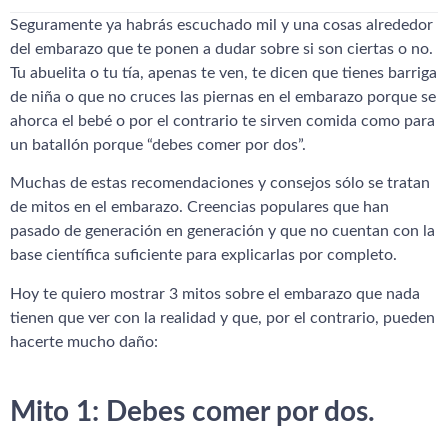
Seguramente ya habrás escuchado mil y una cosas alrededor
del embarazo que te ponen a dudar sobre si son ciertas o no.
Tu abuelita o tu tía, apenas te ven, te dicen que tienes barriga
de niña o que no cruces las piernas en el embarazo porque se
ahorca el bebé o por el contrario te sirven comida como para
un batallón porque “debes comer por dos”.
Muchas de estas recomendaciones y consejos sólo se tratan
de mitos en el embarazo. Creencias populares que han
pasado de generación en generación y que no cuentan con la
base científica suficiente para explicarlas por completo.
Hoy te quiero mostrar 3 mitos sobre el embarazo que nada
tienen que ver con la realidad y que, por el contrario, pueden
hacerte mucho daño:
Mito 1: Debes comer por dos.