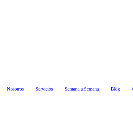
Nosotros
Servicios
Semana a Semana
Blog