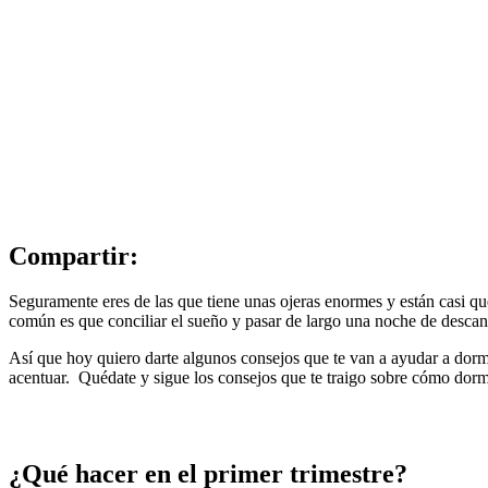
Compartir:
Seguramente eres de las que tiene unas ojeras enormes y están casi qu
común es que conciliar el sueño y pasar de largo una noche de desca
Así que hoy quiero darte algunos consejos que te van a ayudar a dormi
acentuar. Quédate y sigue los consejos que te traigo sobre cómo dorm
¿Qué hacer en el primer trimestre?