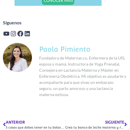
Síguenos
Paola Pimiento
Fundadora de Maternar.co, Enfermera de la UIS,
esposa y mamá. Instructora de Yoga Prenatal,
Consejera en Lactancia Materna y Máster en
Enfermería Obstétrica. Mi objetivo es ayudarte y
acompañarte para que vivas un embarazo
seguro, un parto amoroso y una lactancia
materna exitosa.
ANTERIOR
SIGUIENTE
5 cosas que debes tener en tu bolso durante el embarazo
Crea tu banco de leche materna y regresa tranquila al trabajo