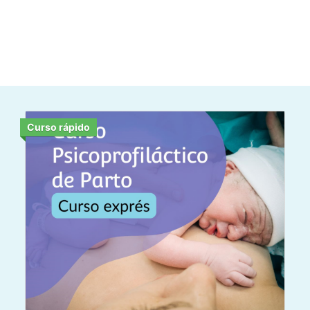
Curso rápido