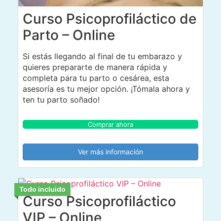
Curso Psicoprofiláctico de
Parto – Online
Si estás llegando al final de tu embarazo y
quieres prepararte de manera rápida y
completa para tu parto o cesárea, esta
asesoría es tu mejor opción. ¡Tómala ahora y
ten tu parto soñado!
Comprar ahora
Ver más información
Todo incluido
Curso Psicoprofiláctico
VIP – Online