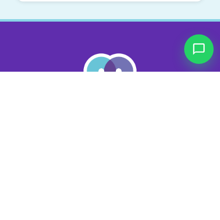
Nosotros
Sobre nosotros
Cursos
Blog
Contacto