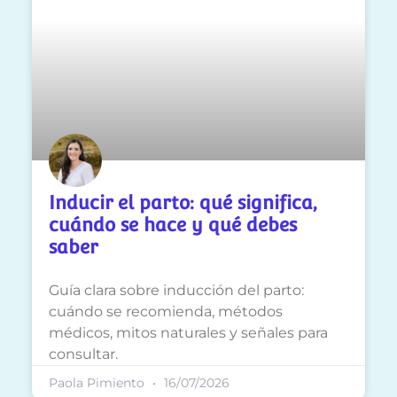
Inducir el parto: qué significa,
cuándo se hace y qué debes
saber
Guía clara sobre inducción del parto:
cuándo se recomienda, métodos
médicos, mitos naturales y señales para
consultar.
Paola Pimiento
16/07/2026