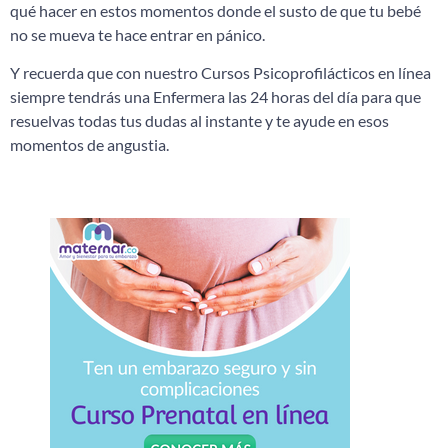
qué hacer en estos momentos donde el susto de que tu bebé
no se mueva te hace entrar en pánico.
Y recuerda que con nuestro Cursos Psicoprofilácticos en línea
siempre tendrás una Enfermera las 24 horas del día para que
resuelvas todas tus dudas al instante y te ayude en esos
momentos de angusti
a.