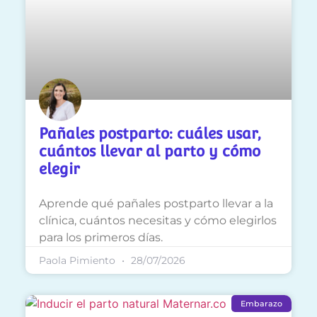
Pañales postparto: cuáles usar,
cuántos llevar al parto y cómo
elegir
Aprende qué pañales postparto llevar a la
clínica, cuántos necesitas y cómo elegirlos
para los primeros días.
Paola Pimiento
28/07/2026
Embarazo