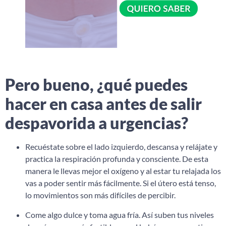
Pero bueno, ¿qué puedes
hacer en casa antes de salir
despavorida a urgencias?
Recuéstate sobre el lado izquierdo, descansa y relájate y
practica la respiración profunda y consciente. De esta
manera le llevas mejor el oxígeno y al estar tu relajada los
vas a poder sentir más fácilmente. Si el útero está tenso,
lo movimientos son más difíciles de percibir.
Come algo dulce y toma agua fría. Así suben tus niveles