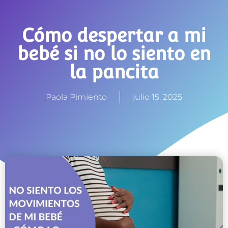
Cómo despertar a mi
bebé si no lo siento en
la pancita
Paola Pimiento
julio 15, 2025