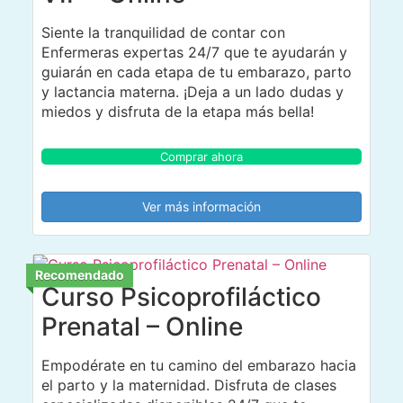
Siente la tranquilidad de contar con
Enfermeras expertas 24/7 que te ayudarán y
guiarán en cada etapa de tu embarazo, parto
y lactancia materna. ¡Deja a un lado dudas y
miedos y disfruta de la etapa más bella!
Comprar ahora
Ver más información
Recomendado
Curso Psicoprofiláctico
Prenatal – Online
Empodérate en tu camino del embarazo hacia
el parto y la maternidad. Disfruta de clases