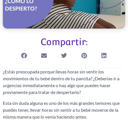
Compartir:
¿Estás preocupada porque llevas horas sin sentir los
movimientos de tu bebé dentro de tu pancita? ¿Deberías ir a
urgencias inmediatamente o hay algo que puedes hacer
previamente para tratar de despertarlo?
Esta sin duda alguna es uno de los más grandes temores que
puedes tener, llevar horas sin sentir a tu bebé moverse de la
misma manera que lo venía haciendo antes.