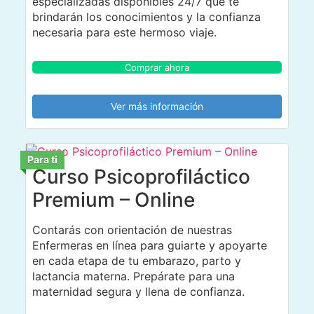
especializadas disponibles 24/7 que te
brindarán los conocimientos y la confianza
necesaria para este hermoso viaje.
Comprar ahora
Ver más información
Para ti
Curso Psicoprofiláctico
Premium – Online
Contarás con orientación de nuestras
Enfermeras en línea para guiarte y apoyarte
en cada etapa de tu embarazo, parto y
lactancia materna. Prepárate para una
maternidad segura y llena de confianza.