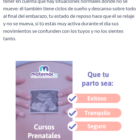
tener en cuenta que hay situaciones normales donde no se
mueve: él también tiene ciclos de sueño y descanso sobre todo
al final del embarazo, tu estado de reposo hace que él se relaje
y no se mueva, si tú estás muy activa durante el día sus
movimientos se confunden con los tuyos y no los sientes
tanto.