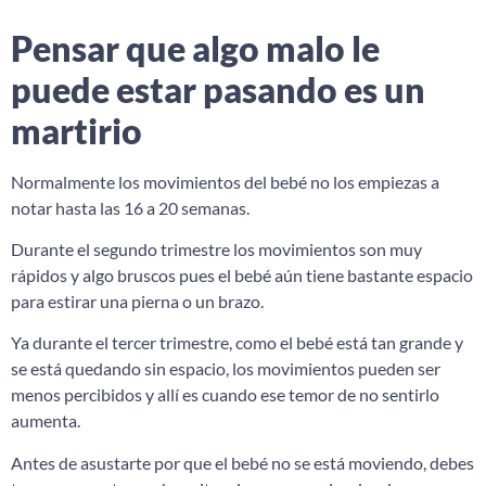
Pensar que algo malo le
puede estar pasando es un
martirio
Normalmente los movimientos del bebé no los empiezas a
notar hasta las 16 a 20 semanas.
Durante el segundo trimestre los movimientos son muy
rápidos y algo bruscos pues el bebé aún tiene bastante espacio
para estirar una pierna o un brazo.
Ya durante el tercer trimestre, como el bebé está tan grande y
se está quedando sin espacio, los movimientos pueden ser
menos percibidos y allí es cuando ese temor de no sentirlo
aumenta.
Antes de asustarte por que el bebé no se está moviendo, debes