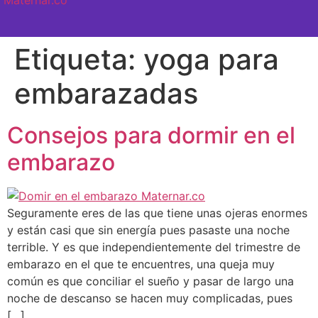
SEMANA A SEMANA
Etiqueta:
yoga para
embarazadas
Consejos para dormir en el
embarazo
Seguramente eres de las que tiene unas ojeras enormes
y están casi que sin energía pues pasaste una noche
terrible. Y es que independientemente del trimestre de
embarazo en el que te encuentres, una queja muy
común es que conciliar el sueño y pasar de largo una
noche de descanso se hacen muy complicadas, pues
[…]