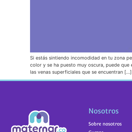
Si estás sintiendo incomodidad en tu zona pe
color y se ha puesto muy oscura, puede que es
las venas superficiales que se encuentran […]
Nosotros
Sobre nosotros