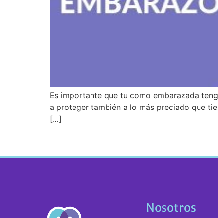
Es importante que tu como embarazada tengas
a proteger también a lo más preciado que tie
[…]
Nosotros