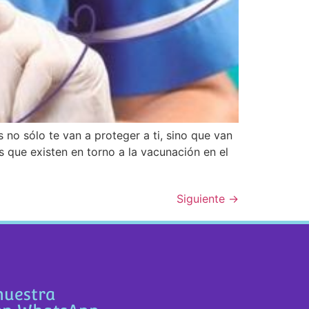
o sólo te van a proteger a ti, sino que van
 que existen en torno a la vacunación en el
Siguiente
→
nuestra