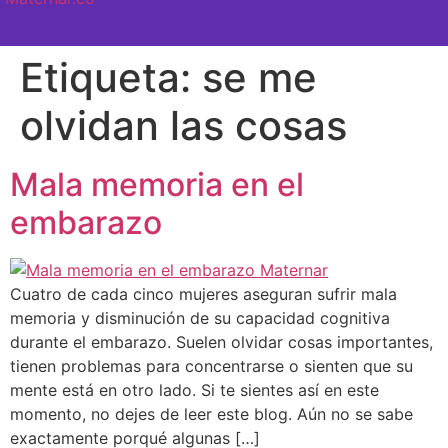
SEMANA A SEMANA
Etiqueta:
se me
olvidan las cosas
Mala memoria en el
embarazo
Cuatro de cada cinco mujeres aseguran sufrir mala
memoria y disminución de su capacidad cognitiva
durante el embarazo. Suelen olvidar cosas importantes,
tienen problemas para concentrarse o sienten que su
mente está en otro lado. Si te sientes así en este
momento, no dejes de leer este blog. Aún no se sabe
exactamente porqué algunas […]