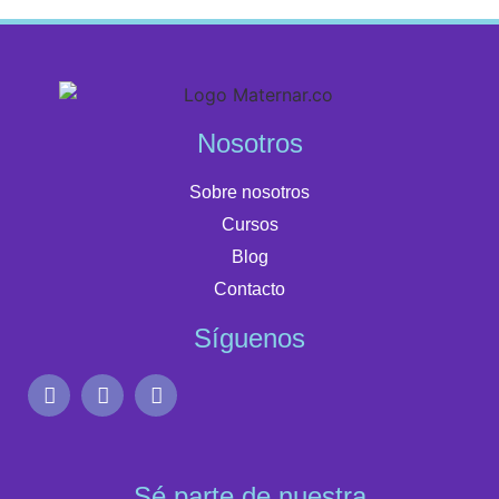
Nosotros
Sobre nosotros
Cursos
Blog
Contacto
Síguenos
Sé parte de nuestra