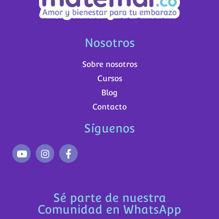
Nosotros
Sobre nosotros
Cursos
Blog
Contacto
Síguenos
Sé parte de nuestra
Comunidad en WhatsApp