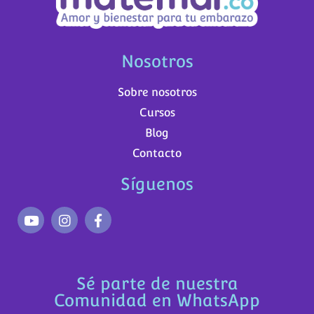
Nosotros
Sobre nosotros
Cursos
Blog
Contacto
Síguenos
Sé parte de nuestra
Comunidad en WhatsApp