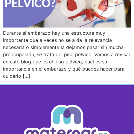
Durante el embarazo hay una estructura muy
importante que a veces no se a da la relevancia
necesaria o simplemente la dejamos pasar sin mucha
preocupación, se trata del piso pélvico. Vamos a revisar
en este blog qué es el piso pélvico, cuál es su
importancia en el embarazo y qué puedes hacer para
cuidarlo […]