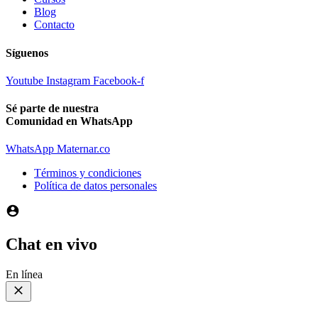
Blog
Contacto
Síguenos
Youtube
Instagram
Facebook-f
Sé parte de nuestra
Comunidad en WhatsApp
WhatsApp Maternar.co
Términos y condiciones
Política de datos personales
Chat en vivo
En línea