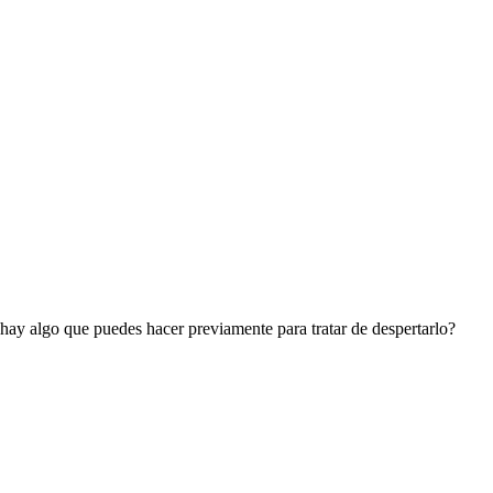
 hay algo que puedes hacer previamente para tratar de despertarlo?