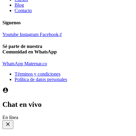
Blog
Contacto
Síguenos
Youtube
Instagram
Facebook-f
Sé parte de nuestra
Comunidad en WhatsApp
WhatsApp Maternar.co
Términos y condiciones
Política de datos personales
Chat en vivo
En línea