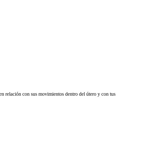
 en relación con sus movimientos dentro del útero y con tus