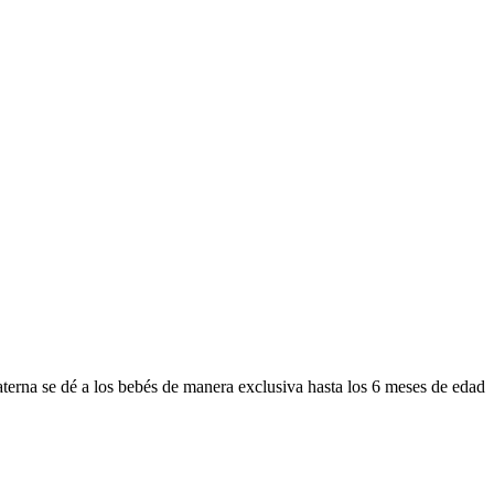
terna se dé a los bebés de manera exclusiva hasta los 6 meses de edad