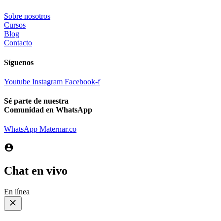
Sobre nosotros
Cursos
Blog
Contacto
Síguenos
Youtube
Instagram
Facebook-f
Sé parte de nuestra
Comunidad en WhatsApp
WhatsApp Maternar.co
Chat en vivo
En línea