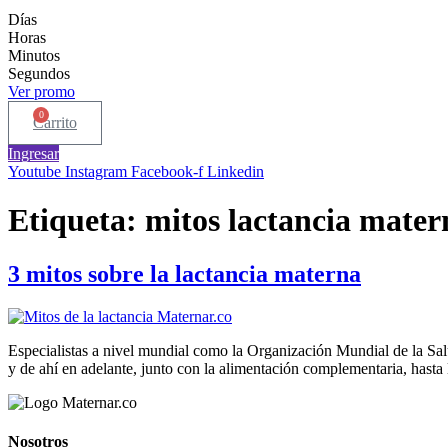
Días
Horas
Minutos
Segundos
Ver promo
0
Carrito
Ingresar
Youtube
Instagram
Facebook-f
Linkedin
Etiqueta:
mitos lactancia mater
3 mitos sobre la lactancia materna
Especialistas a nivel mundial como la Organización Mundial de la Sal
y de ahí en adelante, junto con la alimentación complementaria, hasta
Nosotros