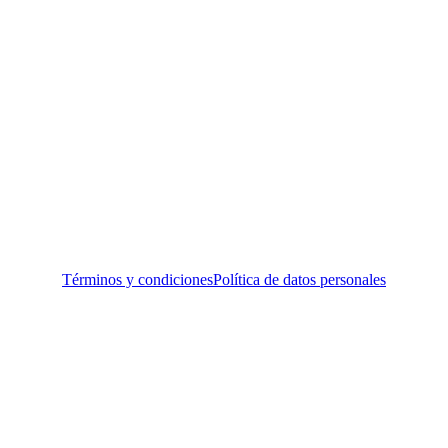
Términos y condiciones
Política de datos personales