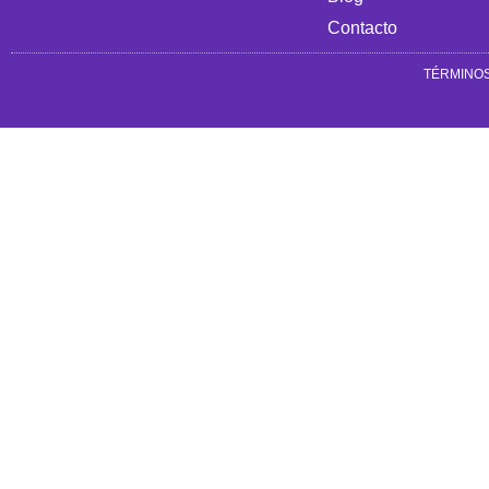
Contacto
TÉRMINOS