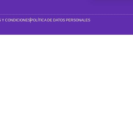
 Y CONDICIONES
POLÍTICA DE DATOS PERSONALES