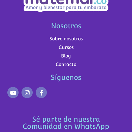
Nosotros
Sobre nosotros
Cursos
Blog
Contacto
Síguenos
Sé parte de nuestra
Comunidad en WhatsApp