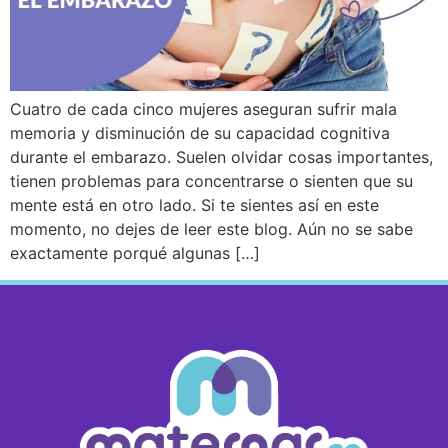
Cuatro de cada cinco mujeres aseguran sufrir mala
memoria y disminución de su capacidad cognitiva
durante el embarazo. Suelen olvidar cosas importantes,
tienen problemas para concentrarse o sienten que su
mente está en otro lado. Si te sientes así en este
momento, no dejes de leer este blog. Aún no se sabe
exactamente porqué algunas […]