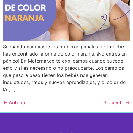
Si cuando cambiaste los primeros pañales de tu bebé
has encontrado la orina de color naranja, ¡No entres en
pánico! En Maternar.co te explicamos cuándo sucede
esto y si es necesario o no preocuparte. Los cambios
que paso a paso tienen los bebés nos generan
inquietudes, retos y nuevos aprendizajes, y el color de
la […]
←
Anterior
Siguiente
→