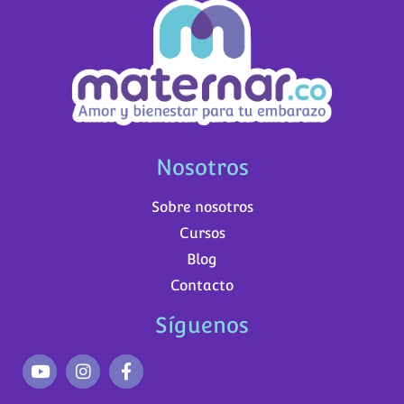
Nosotros
Sobre nosotros
Cursos
Blog
Contacto
Síguenos