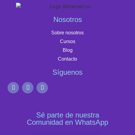
Nosotros
Sobre nosotros
Cursos
Blog
Contacto
Síguenos
Sé parte de nuestra
Comunidad en WhatsApp