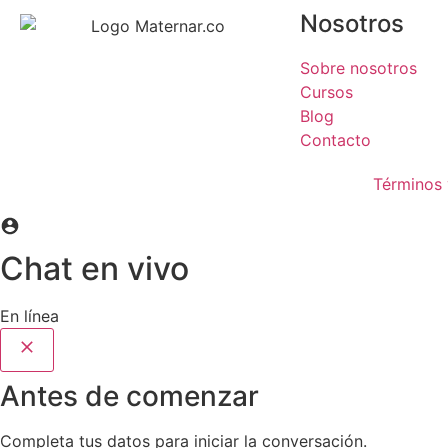
Nosotros
Sobre nosotros
Cursos
Blog
Contacto
Términos 
Chat en vivo
En línea
Antes de comenzar
Completa tus datos para iniciar la conversación.