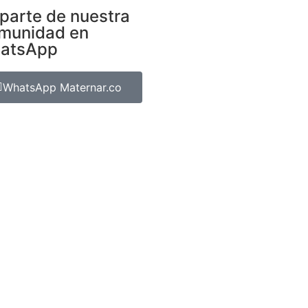
parte de nuestra
munidad en
atsApp
WhatsApp Maternar.co