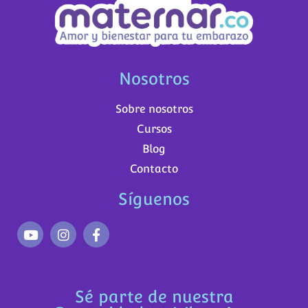
Nosotros
Sobre nosotros
Cursos
Blog
Contacto
Síguenos
Sé parte de nuestra