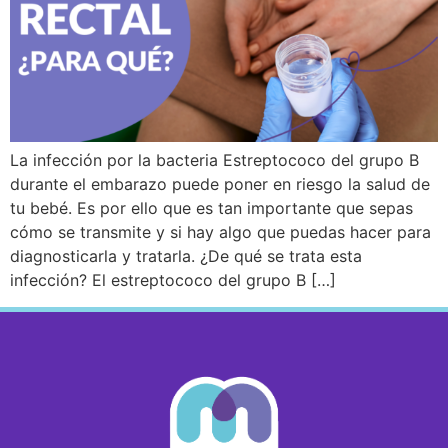
La infección por la bacteria Estreptococo del grupo B
durante el embarazo puede poner en riesgo la salud de
tu bebé. Es por ello que es tan importante que sepas
cómo se transmite y si hay algo que puedas hacer para
diagnosticarla y tratarla. ¿De qué se trata esta
infección? El estreptococo del grupo B […]