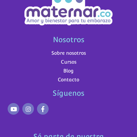
Nosotros
Sobre nosotros
Cursos
Blog
Contacto
Síguenos
Sé parte de nuestra