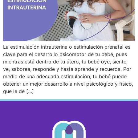
La estimulación intrauterina o estimulación prenatal es
clave para el desarrollo psicomotor de tu bebé, pues
mientras está dentro de tu útero, tu bebé oye, siente,
ve, saborea, responde y hasta aprende y recuerda. Por
medio de una adecuada estimulación, tu bebé puede
obtener un mejor desarrollo a nivel psicológico y físico,
que le de […]