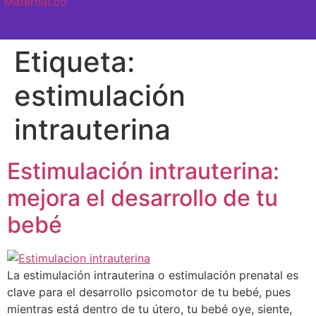
SEMANA A SEMANA
Etiqueta:
estimulación
intrauterina
Estimulación intrauterina:
mejora el desarrollo de tu
bebé
La estimulación intrauterina o estimulación prenatal es
clave para el desarrollo psicomotor de tu bebé, pues
mientras está dentro de tu útero, tu bebé oye, siente,