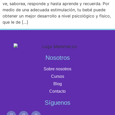
ve, saborea, responde y hasta aprende y recuerda. Por
medio de una adecuada estimulación, tu bebé puede
obtener un mejor desarrollo a nivel psicológico y físico,
que le de […]
Nosotros
Sobre nosotros
Cursos
Blog
Contacto
Síguenos