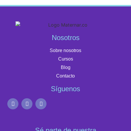
Nosotros
Sobre nosotros
Cursos
Blog
Contacto
Síguenos
Sé parte de nuestra