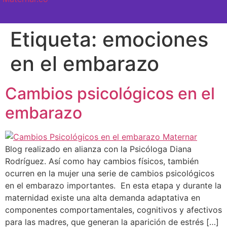
SEMANA A SEMANA
Etiqueta:
emociones
en el embarazo
Cambios psicológicos en el
embarazo
Blog realizado en alianza con la Psicóloga Diana
Rodríguez. Así como hay cambios físicos, también
ocurren en la mujer una serie de cambios psicológicos
en el embarazo importantes. En esta etapa y durante la
maternidad existe una alta demanda adaptativa en
componentes comportamentales, cognitivos y afectivos
para las madres, que generan la aparición de estrés […]