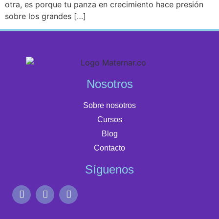
otra, es porque tu panza en crecimiento hace presión
sobre los grandes […]
Nosotros
Sobre nosotros
Cursos
Blog
Contacto
Síguenos