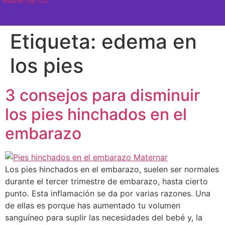
SEMANA A SEMANA
Etiqueta:
edema en
los pies
3 consejos para disminuir
los pies hinchados en el
embarazo
Los pies hinchados en el embarazo, suelen ser normales
durante el tercer trimestre de embarazo, hasta cierto
punto. Esta inflamación se da por varias razones. Una
de ellas es porque has aumentado tu volumen
sanguíneo para suplir las necesidades del bebé y, la