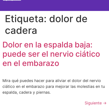
SEMANA A SEMANA
Etiqueta:
dolor de
cadera
Dolor en la espalda baja:
puede ser el nervio ciático
en el embarazo
Mira qué puedes hacer para aliviar el dolor del nervio
ciático en el embarazo para mejorar las molestias en tu
espalda, cadera y piernas.
Siguiente
→