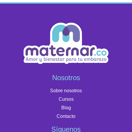
Nosotros
Sobre nosotros
Cursos
Blog
Contacto
Síguenos