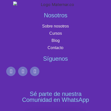
Nosotros
Sobre nosotros
Cursos
Blog
Contacto
Síguenos
Sé parte de nuestra
Comunidad en WhatsApp