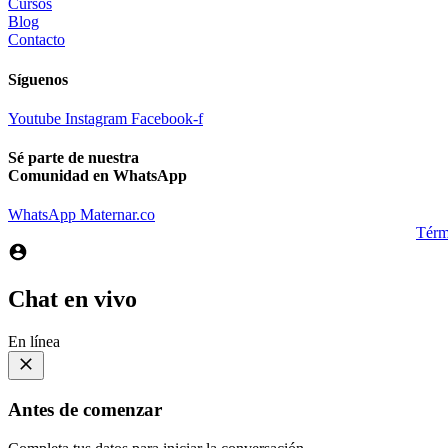
Cursos
Blog
Contacto
Síguenos
Youtube
Instagram
Facebook-f
Sé parte de nuestra
Comunidad en WhatsApp
WhatsApp Maternar.co
Térm
Chat en vivo
En línea
Antes de comenzar