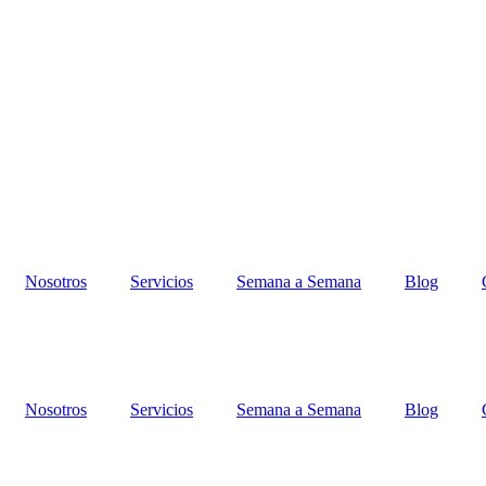
Nosotros
Servicios
Semana a Semana
Blog
Nosotros
Servicios
Semana a Semana
Blog