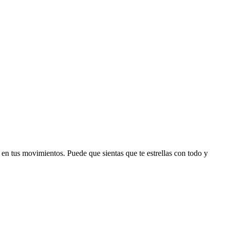
 en tus movimientos. Puede que sientas que te estrellas con todo y