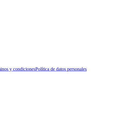
inos y condiciones
Política de datos personales