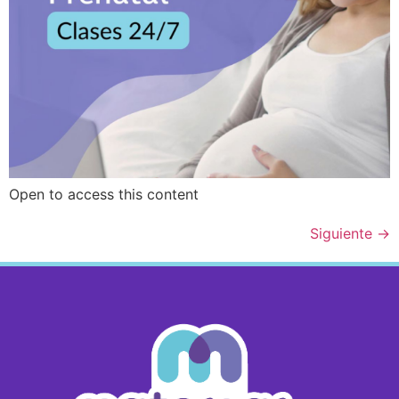
Open to access this content
Siguiente
→