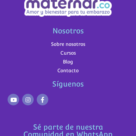
Nosotros
Sobre nosotros
Cursos
Blog
Contacto
Síguenos
Sé parte de nuestra
Comunidad en WhatsApp